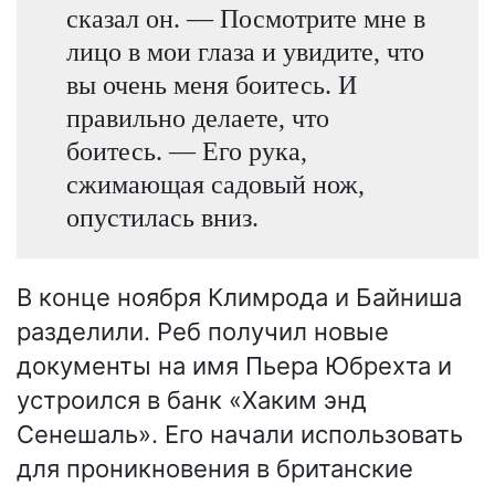
сказал он. — Посмотрите мне в
лицо в мои глаза и увидите, что
вы очень меня боитесь. И
правильно делаете, что
боитесь. — Его рука,
сжимающая садовый нож,
опустилась вниз.
В конце ноября Климрода и Байниша
разделили. Реб получил новые
документы на имя Пьера Юбрехта и
устроился в банк «Хаким энд
Сенешаль». Его начали использовать
для проникновения в британские