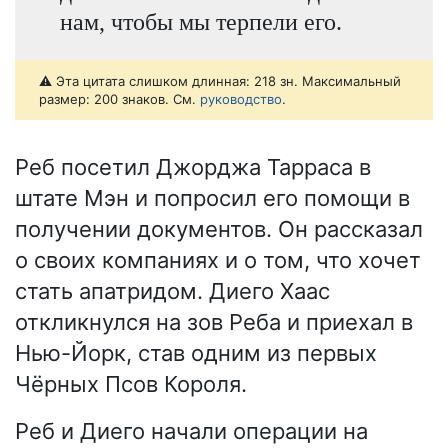
нам, чтобы мы терпели его.
⚠️ Эта цитата слишком длинная: 218 зн. Максимальный
размер: 200 знаков. См.
руководство
.
Реб посетил Джорджа Тарраса в
штате Мэн и попросил его помощи в
получении документов. Он рассказал
о своих компаниях и о том, что хочет
стать апатридом. Диего Хаас
откликнулся на зов Реба и приехал в
Нью-Йорк, став одним из первых
Чёрных Псов Короля.
Реб и Диего начали операции на