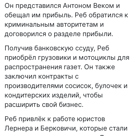
Он представился Антоном Веком и
обещал им прибыль. Реб обратился к
криминальным авторитетам и
договорился о разделе прибыли.
Получив банковскую ссуду, Реб
приобрёл грузовики и мотоциклы для
распространения газет. Он также
заключил контракты с
производителями сосисок, булочек и
кондитерских изделий, чтобы
расширить свой бизнес.
Реб привлёк к работе юристов
Лернера и Берковичи, которые стали