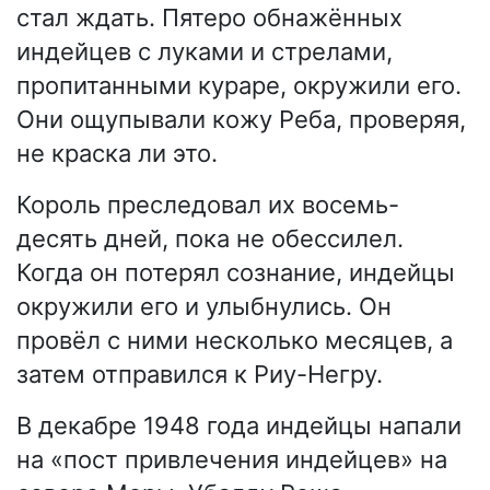
стал ждать. Пятеро обнажённых
индейцев с луками и стрелами,
пропитанными кураре, окружили его.
Они ощупывали кожу Реба, проверяя,
не краска ли это.
Король преследовал их восемь-
десять дней, пока не обессилел.
Когда он потерял сознание, индейцы
окружили его и улыбнулись. Он
провёл с ними несколько месяцев, а
затем отправился к Риу-Негру.
В декабре 1948 года индейцы напали
на «пост привлечения индейцев» на