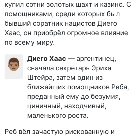
купил сотни золотых шахт и казино. С
помощниками, среди которых был
бывший соратник нацистов Диего
Хаас, он приобрёл огромное влияние
по всему миру.
Диего Хаас
— аргентинец,
👨🏽
сначала секретарь Эриха
Штейра, затем один из
ближайших помощников Реба,
преданный ему до безумия,
циничный, находчивый,
маленького роста.
Реб вёл зачастую рискованную и