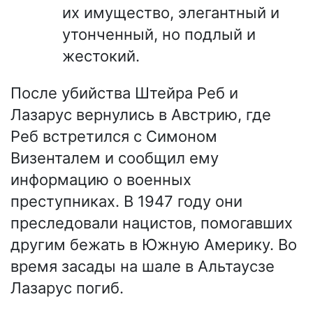
их имущество, элегантный и
утонченный, но подлый и
жестокий.
После убийства Штейра Реб и
Лазарус вернулись в Австрию, где
Реб встретился с Симоном
Визенталем и сообщил ему
информацию о военных
преступниках. В 1947 году они
преследовали нацистов, помогавших
другим бежать в Южную Америку. Во
время засады на шале в Альтаусзе
Лазарус погиб.