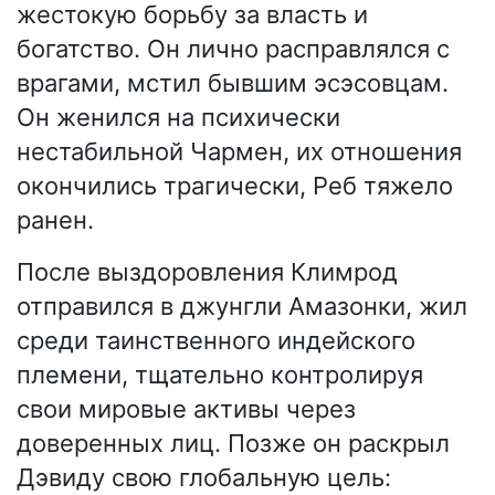
жестокую борьбу за власть и
богатство. Он лично расправлялся с
врагами, мстил бывшим эсэсовцам.
Он женился на психически
нестабильной Чармен, их отношения
окончились трагически, Реб тяжело
ранен.
После выздоровления Климрод
отправился в джунгли Амазонки, жил
среди таинственного индейского
племени, тщательно контролируя
свои мировые активы через
доверенных лиц. Позже он раскрыл
Дэвиду свою глобальную цель: