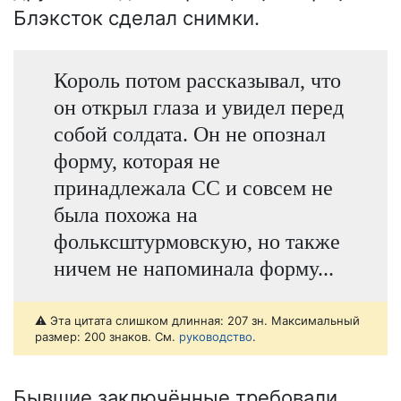
Блэксток сделал снимки.
Король потом рассказывал, что
он открыл глаза и увидел перед
собой солдата. Он не опознал
форму, которая не
принадлежала СС и совсем не
была похожа на
фольксштурмовскую, но также
ничем не напоминала форму...
⚠️ Эта цитата слишком длинная: 207 зн. Максимальный
размер: 200 знаков. См.
руководство
.
Бывшие заключённые требовали