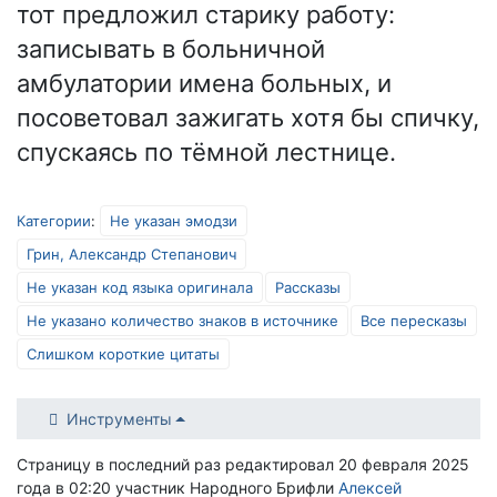
тот предложил старику работу:
записывать в больничной
амбулатории имена больных, и
посоветовал зажигать хотя бы спичку,
спускаясь по тёмной лестнице.
Категории
:
Не указан эмодзи
Грин, Александр Степанович
Не указан код языка оригинала
Рассказы
Не указано количество знаков в источнике
Все пересказы
Слишком короткие цитаты
Инструменты
Страницу в последний раз редактировал 20 февраля 2025
года в 02:20 участник Народного Брифли
Алексей