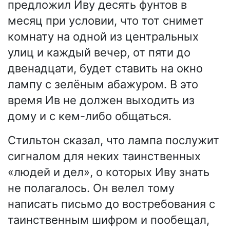
предложил Иву десять фунтов в
месяц при условии, что тот снимет
комнату на одной из центральных
улиц и каждый вечер, от пяти до
двенадцати, будет ставить на окно
лампу с зелёным абажуром. В это
время Ив не должен выходить из
дому и с кем-либо общаться.
Стильтон сказал, что лампа послужит
сигналом для неких таинственных
«людей и дел», о которых Иву знать
не полагалось. Он велел тому
написать письмо до востребования с
таинственным шифром и пообещал,