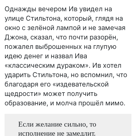
Однажды вечером Ив увидел на
улице Стильтона, который, глядя на
окно с зелёной лампой и не замечая
Джона, сказал, что почти разорён,
пожалел выброшенных на глупую
идею денег и назвал Ива
«классическим дураком». Ив хотел
ударить Стильтона, но вспомнил, что
благодаря его «издевательской
щедрости» может получить
образование, и молча прошёл мимо.
Если желание сильно, то
исполнение не замедлит.