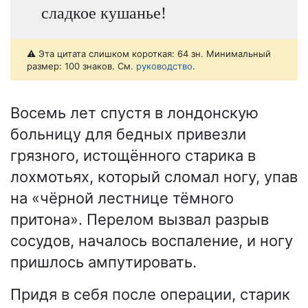
сладкое кушанье!
⚠️ Эта цитата слишком короткая: 64 зн. Минимальный
размер: 100 знаков. См.
руководство
.
Восемь лет спустя в лондонскую
больницу для бедных привезли
грязного, истощённого старика в
лохмотьях, который сломал ногу, упав
на «чёрной лестнице тёмного
притона». Перелом вызвал разрыв
сосудов, началось воспаление, и ногу
пришлось ампутировать.
Придя в себя после операции, старик