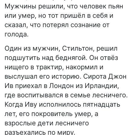
Мужчины решили, что человек пьян
или умер, но тот пришёл в себя и
сказал, что потерял сознание от
голода.
Один из мужчин, Стильтон, решил
подшутить над беднягой. Он отвёз
нищего в трактир, накормил и
выслушал его историю. Сирота Джон
Ив приехал в Лондон из Ирландии,
где воспитывался в семье лесничего.
Когда Иву исполнилось пятнадцать
лет, его покровитель умер, а
взрослые дети лесничего
разъехались по миру.