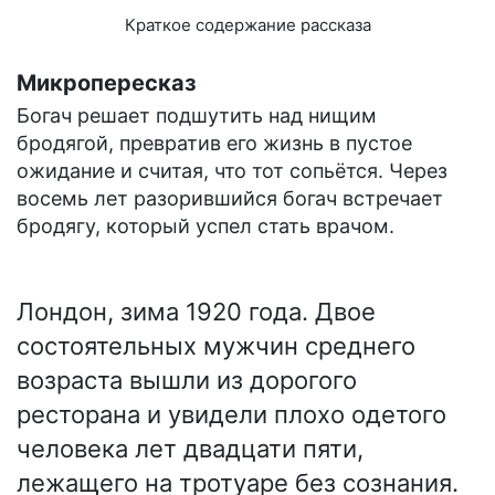
Краткое содержание рассказа
Микропересказ
Богач решает подшутить над нищим
бродягой, превратив его жизнь в пустое
ожидание и считая, что тот сопьётся. Через
восемь лет разорившийся богач встречает
бродягу, который успел стать врачом.
Лондон, зима 1920 года. Двое
состоятельных мужчин среднего
возраста вышли из дорогого
ресторана и увидели плохо одетого
человека лет двадцати пяти,
лежащего на тротуаре без сознания.