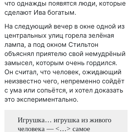
что однажды появятся люди, которые
сделают Ива богатым.
На следующий вечер в окне одной из
центральных улиц горела зелёная
лампа, а под окном Стильтон
объяснял приятелю свой немудрёный
замысел, которым очень гордился.
Он считал, что человек, ожидающий
неизвестно чего, непременно сойдёт
с ума или сопьётся, и хотел доказать
это экспериментально.
Игрушка… игрушка из живого
человека — <…> самое