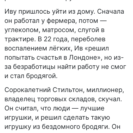
Иву пришлось уйти из дому. Сначала
он работал у фермера, потом —
углекопом, матросом, слугой в
трактире. В 22 года, переболев
воспалением лёгких, Ив «решил
попытать счастья в Лондоне», но из-
за безработицы найти работу не смог
и стал бродягой.
Сорокалетний Стильтон, миллионер,
владелец торговых складов, скучал.
Он считал, что люди — лучшие
игрушки, и решил сделать такую
игрушку из бездомного бродяги. Он