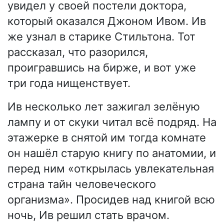
увидел у своей постели доктора,
который оказался Джоном Ивом. Ив
же узнал в старике Стильтона. Тот
рассказал, что разорился,
проигравшись на бирже, и вот уже
три года нищенствует.
Ив несколько лет зажигал зелёную
лампу и от скуки читал всё подряд. На
этажерке в снятой им тогда комнате
он нашёл старую книгу по анатомии, и
перед ним «открылась увлекательная
страна тайн человеческого
организма». Просидев над книгой всю
ночь, Ив решил стать врачом.