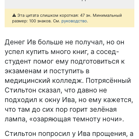
⚠️ Эта цитата слишком короткая: 47 зн. Минимальный
размер: 100 знаков. См.
руководство
.
Денег Ив больше не получал, но он
успел купить много книг, а сосед-
студент помог ему подготовиться к
экзаменам и поступить в
медицинский колледж. Потрясённый
Стильтон сказал, что давно не
подходил к окну Ива, но ему кажется,
что там до сих пор горит зелёная
лампа, «озаряющая темноту ночи».
Стильтон попросил у Ива прощения, а