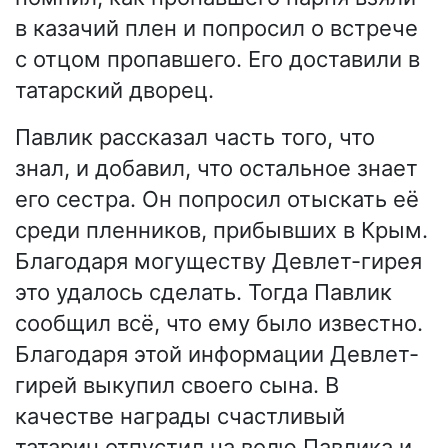
в казачий плен и попросил о встрече
с отцом пропавшего. Его доставили в
татарский дворец.
Павлик рассказал часть того, что
знал, и добавил, что остальное знает
его сестра. Он попросил отыскать её
среди пленников, прибывших в Крым.
Благодаря могуществу Девлет-гирея
это удалось сделать. Тогда Павлик
сообщил всё, что ему было известно.
Благодаря этой информации Девлет-
гирей выкупил своего сына. В
качестве награды счастливый
татарин отпустил на волю Павлика и