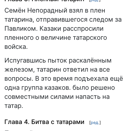
Семён Непорадный взял в плен
татарина, отправившегося следом за
Павликом. Казаки расспросили
пленного о величине татарского
войска.
Испугавшись пыток раскалённым
железом, татарин ответил на все
вопросы. В это время подъехала ещё
одна группа казаков. было решено
совместными силами напасть на
татар.
Глава 4. Битва с татарами
[
ред.
]