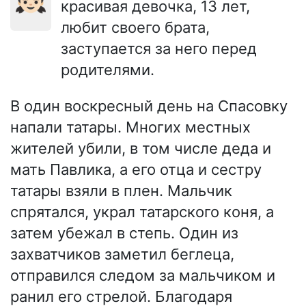
красивая девочка, 13 лет,
любит своего брата,
заступается за него перед
родителями.
В один воскресный день на Спасовку
напали татары. Многих местных
жителей убили, в том числе деда и
мать Павлика, а его отца и сестру
татары взяли в плен. Мальчик
спрятался, украл татарского коня, а
затем убежал в степь. Один из
захватчиков заметил беглеца,
отправился следом за мальчиком и
ранил его стрелой. Благодаря