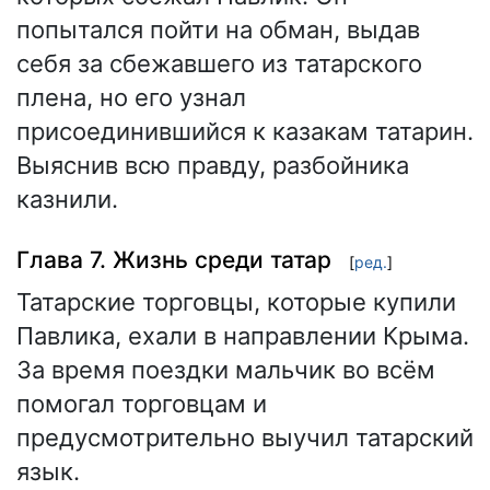
попытался пойти на обман, выдав
себя за сбежавшего из татарского
плена, но его узнал
присоединившийся к казакам татарин.
Выяснив всю правду, разбойника
казнили.
Глава 7. Жизнь среди татар
[
ред.
]
Татарские торговцы, которые купили
Павлика, ехали в направлении Крыма.
За время поездки мальчик во всём
помогал торговцам и
предусмотрительно выучил татарский
язык.