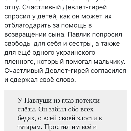
отцу. Счастливый Девлет-гирей
спросил у детей, как он может их
отблагодарить за помощь в
возвращении сына. Павлик попросил
свободы для себя и сестры, а также
для ещё одного украинского
пленного, который помогал мальчику.
Счастливый Девлет-гирей согласился
и сдержал своё слово.
У Павлуши из глаз потекли
слёзы. Он забыл обо всех
бедах, о всей своей злости к
татарам. Простил им всё и