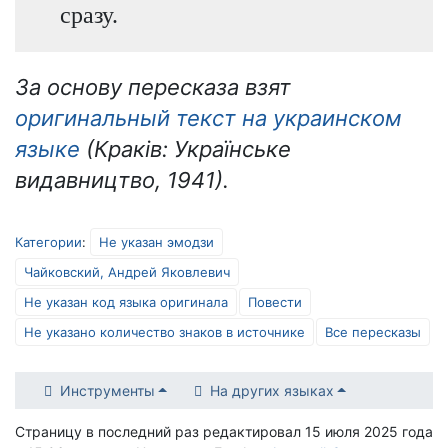
сразу.
За основу пересказа взят
оригинальный текст на украинском
языке
(Краків: Українське
видавництво, 1941).
Категории
:
Не указан эмодзи
Чайковский, Андрей Яковлевич
Не указан код языка оригинала
Повести
Не указано количество знаков в источнике
Все пересказы
Инструменты
На других языках
Страницу в последний раз редактировал 15 июля 2025 года