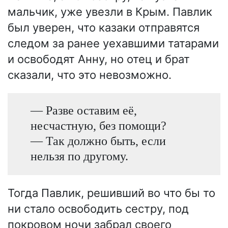
мальчик, уже увезли в Крым. Павлик
был уверен, что казаки отправятся
следом за ранее уехавшими татарами
и освободят Анну, но отец и брат
сказали, что это невозможно.
— Разве оставим её,
несчастную, без помощи?
— Так должно быть, если
нельзя по другому.
Тогда Павлик, решивший во что бы то
ни стало освободить сестру, под
покровом ночи забрал своего