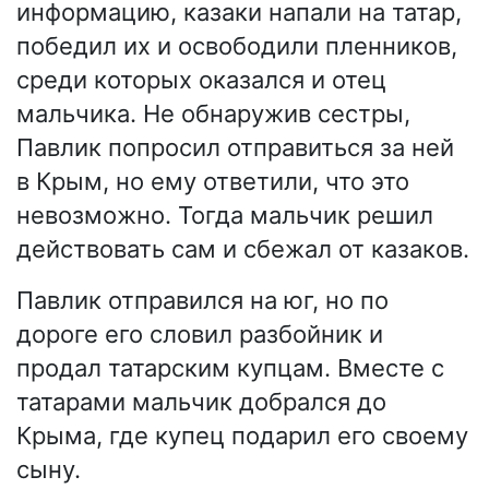
информацию, казаки напали на татар,
победил их и освободили пленников,
среди которых оказался и отец
мальчика. Не обнаружив сестры,
Павлик попросил отправиться за ней
в Крым, но ему ответили, что это
невозможно. Тогда мальчик решил
действовать сам и сбежал от казаков.
Павлик отправился на юг, но по
дороге его словил разбойник и
продал татарским купцам. Вместе с
татарами мальчик добрался до
Крыма, где купец подарил его своему
сыну.