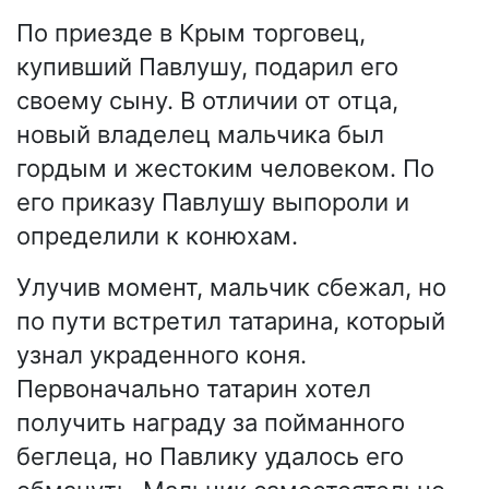
По приезде в Крым торговец,
купивший Павлушу, подарил его
своему сыну. В отличии от отца,
новый владелец мальчика был
гордым и жестоким человеком. По
его приказу Павлушу выпороли и
определили к конюхам.
Улучив момент, мальчик сбежал, но
по пути встретил татарина, который
узнал украденного коня.
Первоначально татарин хотел
получить награду за пойманного
беглеца, но Павлику удалось его