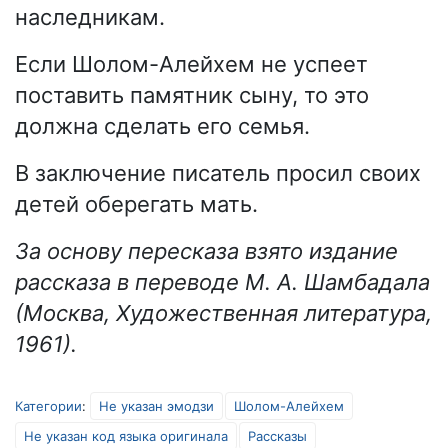
наследникам.
Если Шолом-Алейхем не успеет
поставить памятник сыну, то это
должна сделать его семья.
В заключение писатель просил своих
детей оберегать мать.
За основу пересказа взято издание
рассказа в переводе М. А. Шамбадала
(Москва, Художественная литература,
1961).
Категории
:
Не указан эмодзи
Шолом-Алейхем
Не указан код языка оригинала
Рассказы