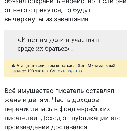
обязал сохранить еврейство. Если они
от него отрекутся, то будут
вычеркнуты из завещания.
«И нет им доли и участия в
среде их братьев».
⚠️ Эта цитата слишком короткая: 45 зн. Минимальный
размер: 100 знаков. См.
руководство
.
Всё имущество писатель оставлял
жене и детям. Часть доходов
перечислялась в фонд еврейских
писателей. Доход от публикации его
произведений доставался