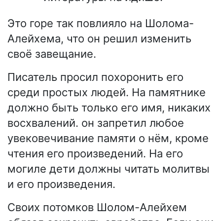
Это горе так повлияло на Шолома-
Алейхема, что он решил изменить
своё завещание.
Писатель просил похоронить его
среди простых людей. На памятнике
должно быть только его имя, никаких
восхвалений. он запретил любое
увековечивание памяти о нём, кроме
чтения его произведений. На его
могиле дети должны читать молитвы
и его произведения.
Своих потомков Шолом-Алейхем