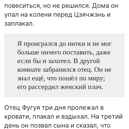
повеситься, но не решился. Дома он
упал на колени перед Цзячжэнь и
заплакал.
Я проигрался до нитки и не мог
больше ничего поставить, даже
если бы и захотел. В другой
комнате забранился отец. Он не
знал ещё, что пошёл по миру;
его рассердил женский плач.
Отец Фугуя три дня пролежал в
кровати, плакал и вздыхал. На третий
день он позвал сына и сказал, что