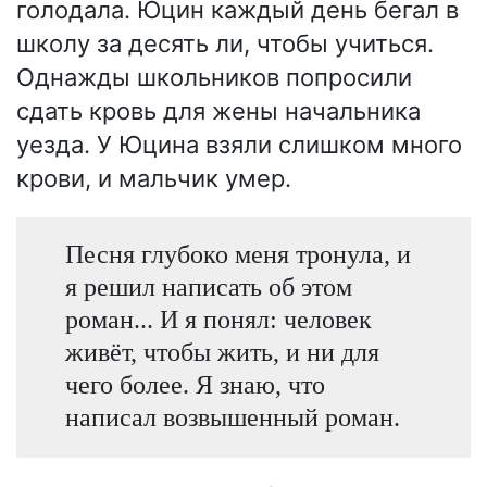
голодала. Юцин каждый день бегал в
школу за десять ли, чтобы учиться.
Однажды школьников попросили
сдать кровь для жены начальника
уезда. У Юцина взяли слишком много
крови, и мальчик умер.
Песня глубоко меня тронула, и
я решил написать об этом
роман... И я понял: человек
живёт, чтобы жить, и ни для
чего более. Я знаю, что
написал возвышенный роман.