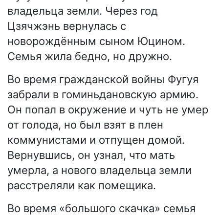
владельца земли. Через год
Цзячжэнь вернулась с
новорождённым сыном Юцином.
Семья жила бедно, но дружно.
Во время гражданской войны Фугуя
забрали в гоминьдановскую армию.
Он попал в окружение и чуть не умер
от голода, но был взят в плен
коммунистами и отпущен домой.
Вернувшись, он узнал, что мать
умерла, а нового владельца земли
расстреляли как помещика.
Во время «большого скачка» семья