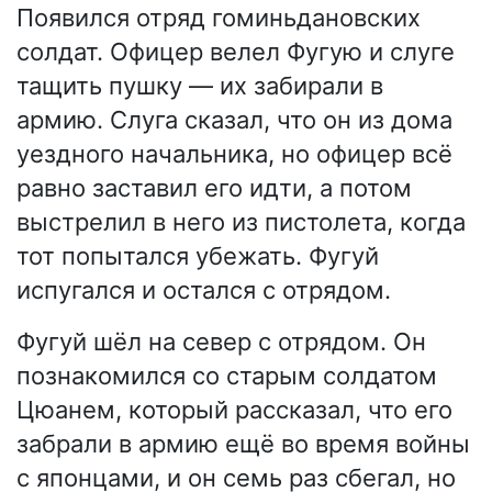
Появился отряд гоминьдановских
солдат. Офицер велел Фугую и слуге
тащить пушку — их забирали в
армию. Слуга сказал, что он из дома
уездного начальника, но офицер всё
равно заставил его идти, а потом
выстрелил в него из пистолета, когда
тот попытался убежать. Фугуй
испугался и остался с отрядом.
Фугуй шёл на север с отрядом. Он
познакомился со старым солдатом
Цюанем, который рассказал, что его
забрали в армию ещё во время войны
с японцами, и он семь раз сбегал, но