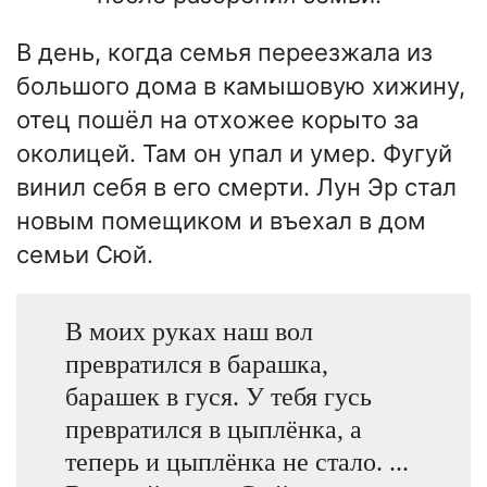
В день, когда семья переезжала из
большого дома в камышовую хижину,
отец пошёл на отхожее корыто за
околицей. Там он упал и умер. Фугуй
винил себя в его смерти. Лун Эр стал
новым помещиком и въехал в дом
семьи Сюй.
В моих руках наш вол
превратился в барашка,
барашек в гуся. У тебя гусь
превратился в цыплёнка, а
теперь и цыплёнка не стало. ...