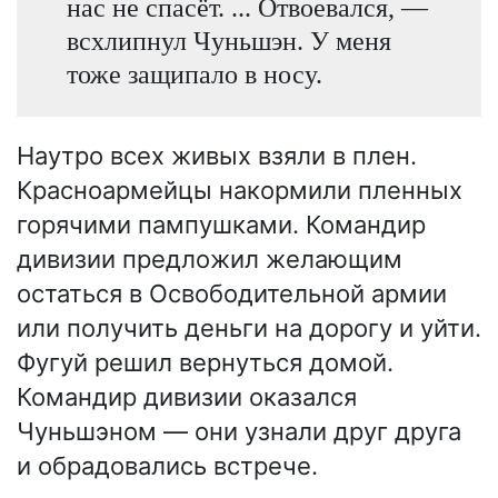
нас не спасёт. ... Отвоевался, —
всхлипнул Чуньшэн. У меня
тоже защипало в носу.
Наутро всех живых взяли в плен.
Красноармейцы накормили пленных
горячими пампушками. Командир
дивизии предложил желающим
остаться в Освободительной армии
или получить деньги на дорогу и уйти.
Фугуй решил вернуться домой.
Командир дивизии оказался
Чуньшэном — они узнали друг друга
и обрадовались встрече.