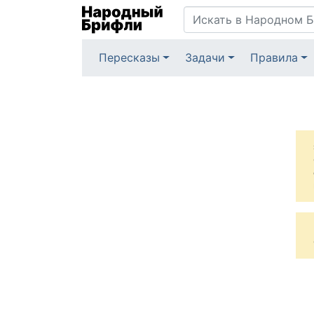
Пересказы
Задачи
Правила