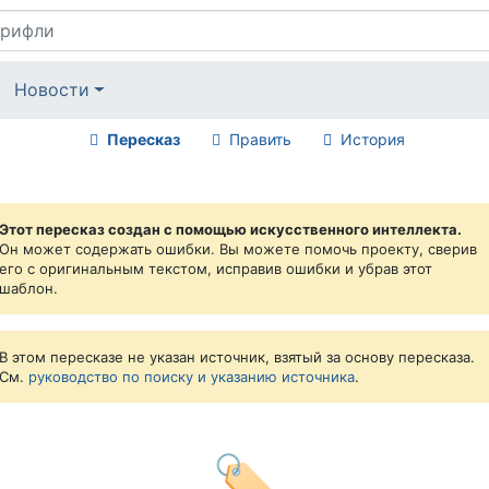
Новости
Пересказ
Править
История
Этот пересказ создан с помощью искусственного интеллекта.
Он может содержать ошибки. Вы можете помочь проекту, сверив
его с оригинальным текстом, исправив ошибки и убрав этот
шаблон.
В этом пересказе не указан источник, взятый за основу пересказа.
См.
руководство по поиску и указанию источника
.
🏷️