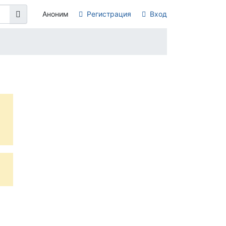
Аноним
Регистрация
Вход