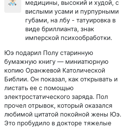
медицины, высокий и худой, с
вислыми усами и пурпурными
губами, на лбу - татуировка в
виде бриллианта, знак
имперской психообработки.
Юэ подарил Полу старинную
бумажную книгу — миниатюрную
копию Оранжевой Католической
Библии. Он показал, как открывать и
листать ее с помощью
электростатического заряда. Пол
прочел отрывок, который оказался
любимой цитатой покойной жены Юэ.
Это пробудило в докторе тяжелые