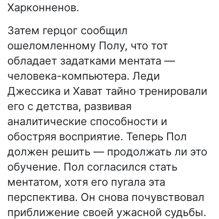
Харконненов.
Затем герцог сообщил
ошеломленному Полу, что тот
обладает задатками ментата —
человека-компьютера. Леди
Джессика и Хават тайно тренировали
его с детства, развивая
аналитические способности и
обостряя восприятие. Теперь Пол
должен решить — продолжать ли это
обучение. Пол согласился стать
ментатом, хотя его пугала эта
перспектива. Он снова почувствовал
приближение своей ужасной судьбы.