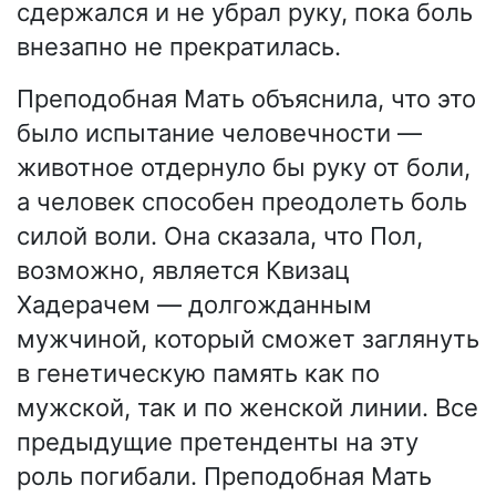
сдержался и не убрал руку, пока боль
внезапно не прекратилась.
Преподобная Мать объяснила, что это
было испытание человечности —
животное отдернуло бы руку от боли,
а человек способен преодолеть боль
силой воли. Она сказала, что Пол,
возможно, является Квизац
Хадерачем — долгожданным
мужчиной, который сможет заглянуть
в генетическую память как по
мужской, так и по женской линии. Все
предыдущие претенденты на эту
роль погибали. Преподобная Мать