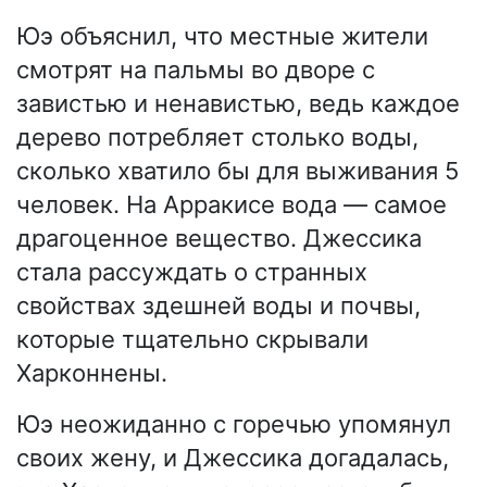
Юэ объяснил, что местные жители
смотрят на пальмы во дворе с
завистью и ненавистью, ведь каждое
дерево потребляет столько воды,
сколько хватило бы для выживания 5
человек. На Арракисе вода — самое
драгоценное вещество. Джессика
стала рассуждать о странных
свойствах здешней воды и почвы,
которые тщательно скрывали
Харконнены.
Юэ неожиданно с горечью упомянул
своих жену, и Джессика догадалась,