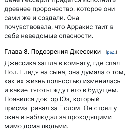
древнее пророчество, которое они
сами же и создали. Она
почувствовала, что Арракис таит в
себе неведомые опасности.
Глава 8. Подозрения Джессики
[
ред.
]
Джессика зашла в комнату, где спал
Пол. Глядя на сына, она думала о том,
как их жизнь полностью изменилась
и какие тяготы ждут его в будущем.
Появился доктор Юэ, который
присматривал за Полом. Он стоял у
окна и наблюдал за проходящими
мимо дома людьми.