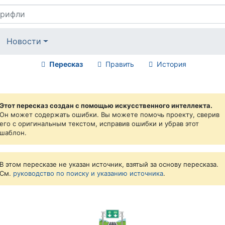
Новости
Пересказ
Править
История
Этот пересказ создан с помощью искусственного интеллекта.
Он может содержать ошибки. Вы можете помочь проекту, сверив
его с оригинальным текстом, исправив ошибки и убрав этот
шаблон.
В этом пересказе не указан источник, взятый за основу пересказа.
См.
руководство по поиску и указанию источника
.
🛣️