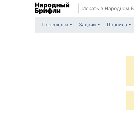
Пересказы
Задачи
Правила