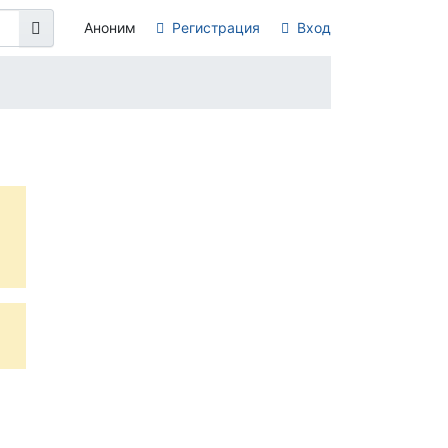
Аноним
Регистрация
Вход