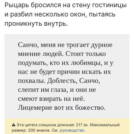
Рыцарь бросился на стену гостиницы
и разбил несколько окон, пытаясь
проникнуть внутрь.
Санчо, меня не трогает дурное
мнение людей. Стоит только
подумать, кто их любимцы, и у
нас не будет причин искать их
похвалы. Доблесть, Санчо,
слепит им глаза, и они не
смеют взирать на неё.
Лицемерие вот их божество.
⚠️ Эта цитата слишком длинная: 217 зн. Максимальный
размер: 200 знаков. См.
руководство
.