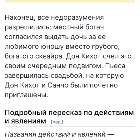
Наконец, все недоразумения
разрешились: местный богач
согласился выдать дочь за ее
любимого юношу вместо грубого,
богатого сквайра. Дон Кихот счел это
своим очередным подвигом. Пьеса
завершилась свадьбой, на которую
Дон Кихот и Санчо были почетно
приглашены.
Подробный пересказ по действиям
и явлениям
[
ред.
]
Названия действий и явлений —