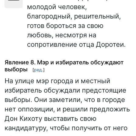
молодой человек,
благородный, решительный,
готов бороться за свою
любовь, несмотря на
сопротивление отца Доротеи.
Явление 8. Мэр и избиратель обсуждают
выборы
[
ред.
]
На улице мэр города и местный
избиратель обсуждали предстоящие
выборы. Они заметили, что в городе
нет оппозиции, и решили предложить
Дон Кихоту выставить свою
кандидатуру, чтобы получить от него