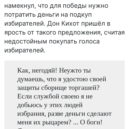
намекнул, что для победы нужно
потратить деньги на подкуп
избирателей. Дон Кихот пришёл в
ярость от такого предложения, считая
недостойным покупать голоса
избирателей.
Как, негодяй! Неужто ты
думаешь, что я удостою своей
защиты сборище торгашей?
Если службой своею я не
добьюсь у этих людей
избрания, разве деньги сделают
меня их рыцарем? ... О боги!