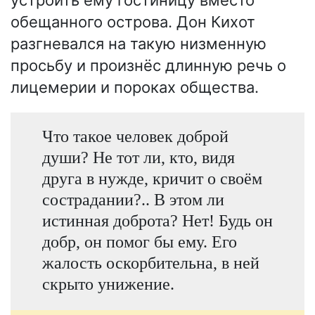
обещанного острова. Дон Кихот
разгневался на такую низменную
просьбу и произнёс длинную речь о
лицемерии и пороках общества.
Что такое человек доброй
души? Не тот ли, кто, видя
друга в нужде, кричит о своём
сострадании?.. В этом ли
истинная доброта? Нет! Будь он
добр, он помог бы ему. Его
жалость оскорбительна, в ней
скрыто унижение.