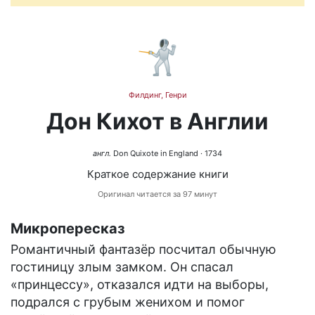
🤺
Филдинг, Генри
Дон Кихот в Англии
англ.
Don Quixote in England
· 1734
Краткое содержание книги
Оригинал читается за 97 минут
Микропересказ
Романтичный фантазёр посчитал обычную
гостиницу злым замком. Он спасал
«принцессу», отказался идти на выборы,
подрался с грубым женихом и помог