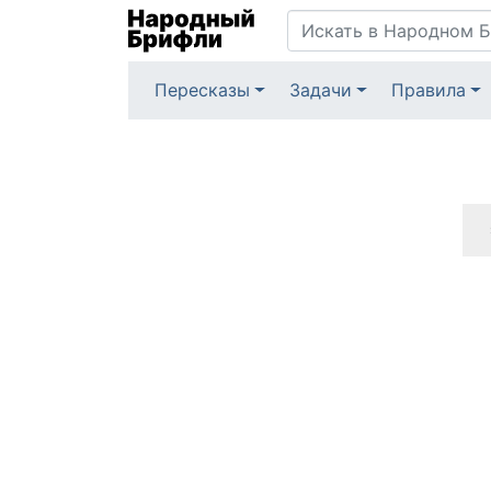
Пересказы
Задачи
Правила