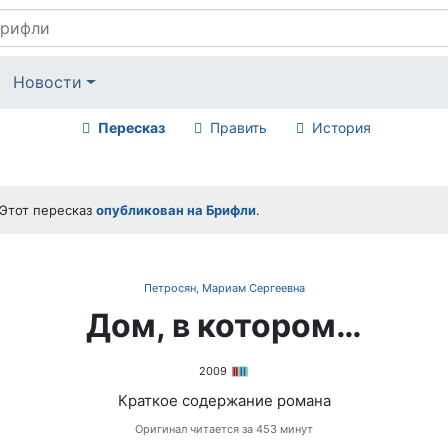
Новости
Пересказ
Править
История
Этот пересказ
опубликован на Брифли
.
Петросян, Мариам Сергеевна
Дом, в котором…
2009
Краткое содержание романа
Оригинал читается за 453 минут