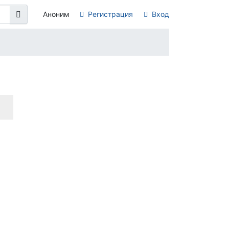
Аноним
Регистрация
Вход