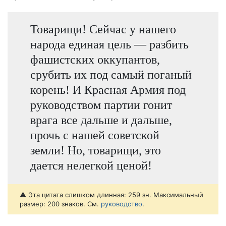
Товарищи! Сейчас у нашего
народа единая цель — разбить
фашистских оккупантов,
срубить их под самый поганый
корень! И Красная Армия под
руководством партии гонит
врага все дальше и дальше,
прочь с нашей советской
земли! Но, товарищи, это
дается нелегкой ценой!
⚠️ Эта цитата слишком длинная: 259 зн. Максимальный
размер: 200 знаков. См.
руководство
.