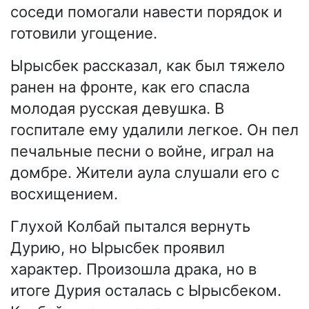
соседи помогали навести порядок и
готовили угощение.
Ырысбек рассказал, как был тяжело
ранен на фронте, как его спасла
молодая русская девушка. В
госпитале ему удалили легкое. Он пел
печальные песни о войне, играл на
домбре. Жители аула слушали его с
восхищением.
Глухой Колбай пытался вернуть
Дурию, но Ырысбек проявил
характер. Произошла драка, но в
итоге Дурия осталась с Ырысбеком.