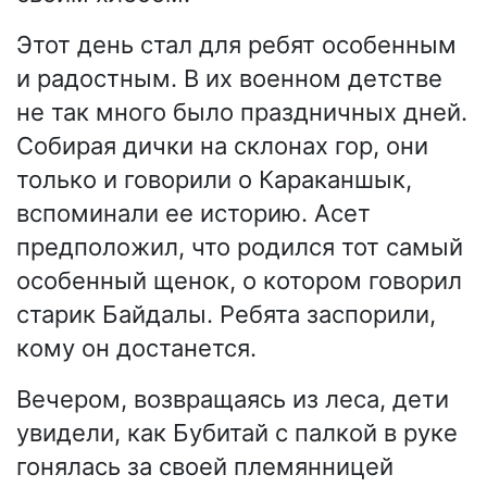
Этот день стал для ребят особенным
и радостным. В их военном детстве
не так много было праздничных дней.
Собирая дички на склонах гор, они
только и говорили о Караканшык,
вспоминали ее историю. Асет
предположил, что родился тот самый
особенный щенок, о котором говорил
старик Байдалы. Ребята заспорили,
кому он достанется.
Вечером, возвращаясь из леса, дети
увидели, как Бубитай с палкой в руке
гонялась за своей племянницей