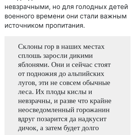
невзрачными, но для голодных детей
военного времени они стали важным
источником пропитания.
Склоны гор в наших местах
сплошь заросли дикими
яблонями. Они и сейчас стоят
от подножия до альпийских
лугов, эти не совсем обычные
леса. Их плоды кислы и
невзрачны, и разве что крайне
неосведомленный горожанин
вдруг позарится да надкусит
дичок, а затем будет долго