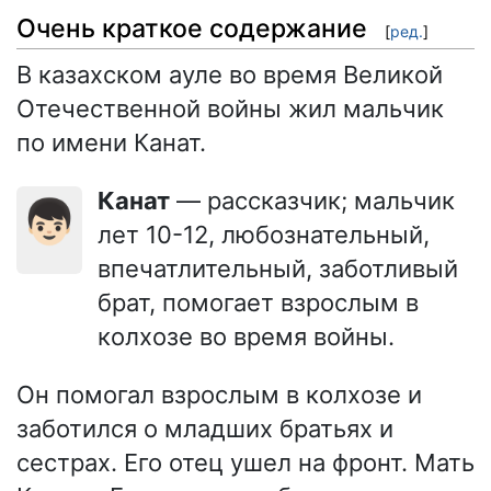
Очень краткое содержание
[
ред.
]
В казахском ауле во время Великой
Отечественной войны жил мальчик
по имени Канат.
Канат
— рассказчик; мальчик
👦🏻
лет 10-12, любознательный,
впечатлительный, заботливый
брат, помогает взрослым в
колхозе во время войны.
Он помогал взрослым в колхозе и
заботился о младших братьях и
сестрах. Его отец ушел на фронт. Мать