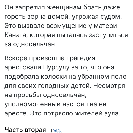
Он запретил женщинам брать даже
горсть зерна домой, угрожая судом.
Это вызвало возмущение у матери
Каната, которая пыталась заступиться
за односельчан.
Вскоре произошла трагедия —
арестовали Нурсулу за то, что она
подобрала колоски на убранном поле
для своих голодных детей. Несмотря
на просьбы односельчан,
уполномоченный настоял на ее
аресте. Это потрясло жителей аула.
Часть вторая
[
ред.
]