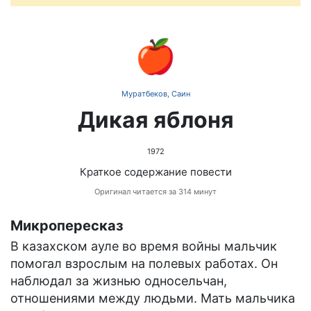
🍎
Муратбеков, Саин
Дикая яблоня
1972
Краткое содержание повести
Оригинал читается за 314 минут
Микропересказ
В казахском ауле во время войны мальчик
помогал взрослым на полевых работах. Он
наблюдал за жизнью односельчан,
отношениями между людьми. Мать мальчика