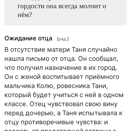
гордости она всегда молчит о
нём?
Ожидание отца
[
ред.
]
В отсутствие матери Таня случайно
нашла письмо от отца. Он сообщал,
что получил назначение в их город.
Он с женой воспитывает приёмного
мальчика Колю, ровесника Тани,
который будет учиться с ней в одном
классе. Отец чувствовал свою вину
перед дочерью, а Таня испытывала к
отцу противоречивые чувства: и