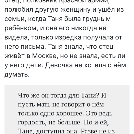
полюбил другую женщину и ушёл из
семьи, когда Таня была грудным
ребёнком, и она его никогда не
видела, только изредка получала от
него письма. Таня знала, что отец
живёт в Москве, но не знала, есть ли
у него дети. Девочка не хотела о нём
думать.
Что же он тогда для Тани? И
пусть мать не говорит о нём
только одно хорошее. Это ведь
гордость, не больше. Но и ей,
Тане, доступна она. Разве не из