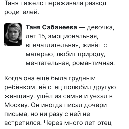
Таня тяжело переживала развод
родителей.
Таня Сабанеева
— девочка,
лет 15, эмоциональная,
впечатлительная, живёт с
матерью, любит природу,
мечтательная, романтичная.
Когда она ещё была грудным
ребёнком, её отец полюбил другую
женщину, ушёл из семьи и уехал в
Москву. Он иногда писал дочери
письма, но ни разу с ней не
встретился. Через много лет отец