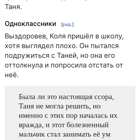
Таня.
Одноклассники
[
ред.
]
Выздоровев, Коля пришёл в школу,
хотя выглядел плохо. Он пытался
подружиться с Таней, но она его
оттолкнула и попросила отстать от
неё.
Была ли это настоящая ссора,
Таня не могла решить, но
именно с этих пор началась их
вражда, и этот болезненный
мальчик стал занимать её ум