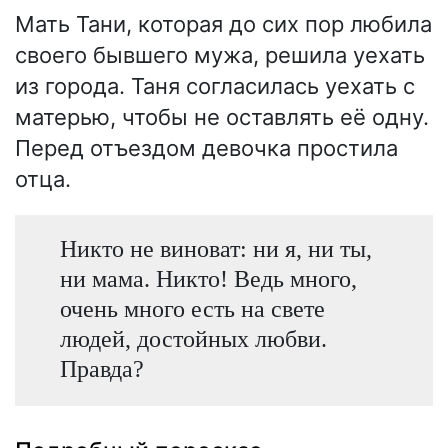
Мать Тани, которая до сих пор любила
своего бывшего мужа, решила уехать
из города. Таня согласилась уехать с
матерью, чтобы не оставлять её одну.
Перед отъездом девочка простила
отца.
Никто не виноват: ни я, ни ты,
ни мама. Никто! Ведь много,
очень много есть на свете
людей, достойных любви.
Правда?