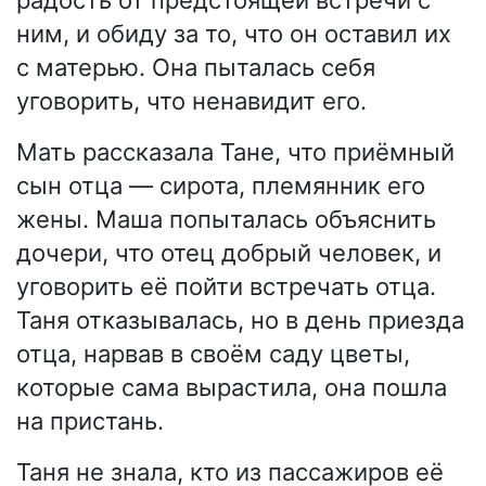
радость от предстоящей встречи с
ним, и обиду за то, что он оставил их
с матерью. Она пыталась себя
уговорить, что ненавидит его.
Мать рассказала Тане, что приёмный
сын отца — сирота, племянник его
жены. Маша попыталась объяснить
дочери, что отец добрый человек, и
уговорить её пойти встречать отца.
Таня отказывалась, но в день приезда
отца, нарвав в своём саду цветы,
которые сама вырастила, она пошла
на пристань.
Таня не знала, кто из пассажиров её