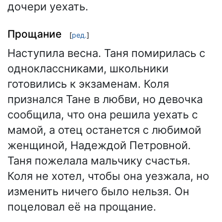
дочери уехать.
Прощание
[
ред.
]
Наступила весна. Таня помирилась с
одноклассниками, школьники
готовились к экзаменам. Коля
признался Тане в любви, но девочка
сообщила, что она решила уехать с
мамой, а отец останется с любимой
женщиной, Надеждой Петровной.
Таня пожелала мальчику счастья.
Коля не хотел, чтобы она уезжала, но
изменить ничего было нельзя. Он
поцеловал её на прощание.