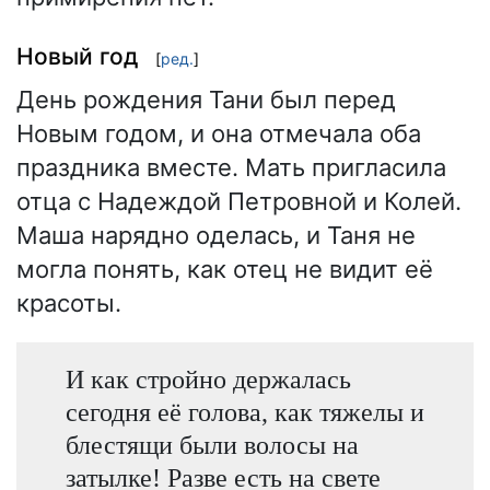
Новый год
[
ред.
]
День рождения Тани был перед
Новым годом, и она отмечала оба
праздника вместе. Мать пригласила
отца с Надеждой Петровной и Колей.
Маша нарядно оделась, и Таня не
могла понять, как отец не видит её
красоты.
И как стройно держалась
сегодня её голова, как тяжелы и
блестящи были волосы на
затылке! Разве есть на свете