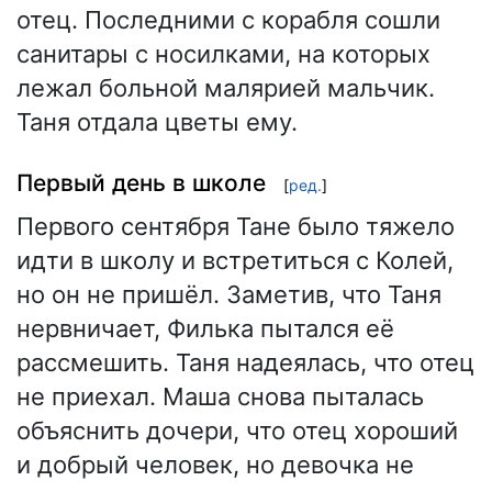
отец. Последними с корабля сошли
санитары с носилками, на которых
лежал больной малярией мальчик.
Таня отдала цветы ему.
Первый день в школе
[
ред.
]
Первого сентября Тане было тяжело
идти в школу и встретиться с Колей,
но он не пришёл. Заметив, что Таня
нервничает, Филька пытался её
рассмешить. Таня надеялась, что отец
не приехал. Маша снова пыталась
объяснить дочери, что отец хороший
и добрый человек, но девочка не