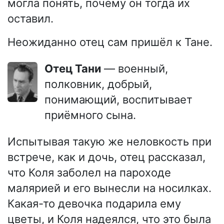
могла понять, почему он тогда их
оставил.
Неожиданно отец сам пришёл к Тане.
Отец Тани
— военный,
полковник, добрый,
понимающий, воспитывает
приёмного сына.
Испытывая такую же неловкость при
встрече, как и дочь, отец рассказал,
что Коля заболел на пароходе
малярией и его вынесли на носилках.
Какая-то девочка подарила ему
цветы, и Коля надеялся, что это была