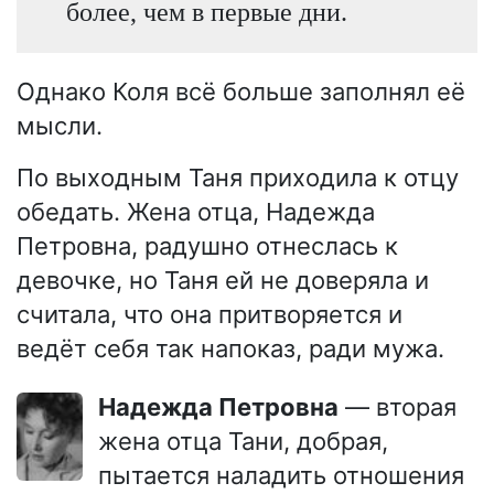
более, чем в первые дни.
Однако Коля всё больше заполнял её
мысли.
По выходным Таня приходила к отцу
обедать. Жена отца, Надежда
Петровна, радушно отнеслась к
девочке, но Таня ей не доверяла и
считала, что она притворяется и
ведёт себя так напоказ, ради мужа.
Надежда Петровна
— вторая
жена отца Тани, добрая,
пытается наладить отношения