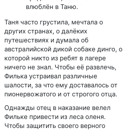
влюблён в Таню.
Таня часто грустила, мечтала о
других странах, о далёких
путешествиях и думала об
австралийской дикой собаке динго, о
которой никто из ребят в лагере
ничего не знал. Чтобы её развлечь,
Филька устраивал различные
шалости, за что ему доставалось от
пионервожатого и от строгого отца.
Однажды отец в наказание велел
Фильке привести из леса оленя.
Чтобы защитить своего верного