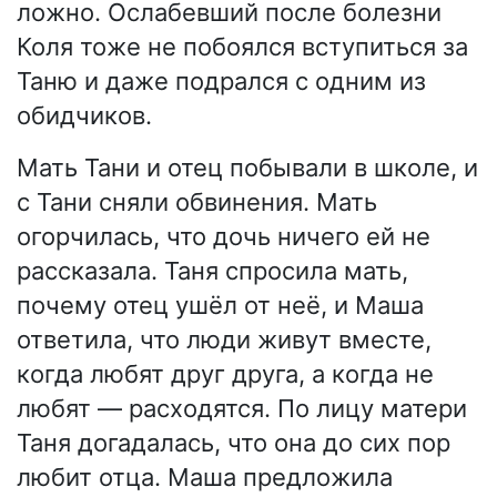
ложно. Ослабевший после болезни
Коля тоже не побоялся вступиться за
Таню и даже подрался с одним из
обидчиков.
Мать Тани и отец побывали в школе, и
с Тани сняли обвинения. Мать
огорчилась, что дочь ничего ей не
рассказала. Таня спросила мать,
почему отец ушёл от неё, и Маша
ответила, что люди живут вместе,
когда любят друг друга, а когда не
любят — расходятся. По лицу матери
Таня догадалась, что она до сих пор
любит отца. Маша предложила