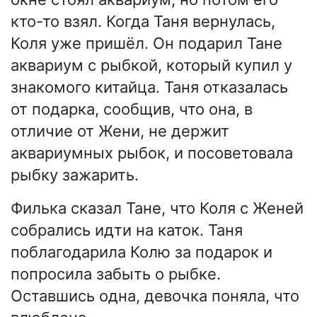
кто-то взял. Когда Таня вернулась,
Коля уже пришёл. Он подарил Тане
аквариум с рыбкой, который купил у
знакомого китайца. Таня отказалась
от подарка, сообщив, что она, в
отличие от Жени, не держит
аквариумных рыбок, и посоветовала
рыбку зажарить.
Филька сказал Тане, что Коля с Женей
собрались идти на каток. Таня
поблагодарила Колю за подарок и
попросила забыть о рыбке.
Оставшись одна, девочка поняла, что