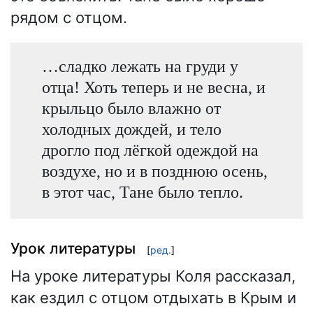
рядом с отцом.
…сладко лежать на груди у
отца! Хоть теперь и не весна, и
крыльцо было влажно от
холодных дождей, и тело
дрогло под лёгкой одеждой на
воздухе, но и в позднюю осень,
в этот час, Тане было тепло.
Урок литературы
[
ред.
]
На уроке литературы Коля рассказал,
как ездил с отцом отдыхать в Крым и