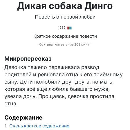
Дикая собака Динго
Повесть о первой любви
1939
Краткое содержание повести
Оригинал читается за 203 минут
Микропересказ
Девочка тяжело переживала развод
родителей и ревновала отца к его приёмному
сыну. Дети полюбили друг друга, но мать,
которая всё ещё любила бывшего мужа,
увезла дочь. Прощаясь, девочка простила
отца.
Содержание
Очень краткое содержание
1