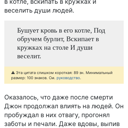
в котле, вскипать в кружках и
веселить души людей.
Бушует кровь в его котле, Под
обручем бурлит, Вскипает в
кружках на столе И души
веселит.
⚠️ Эта цитата слишком короткая: 89 зн. Минимальный
размер: 100 знаков. См.
руководство
.
Оказалось, что даже после смерти
Джон продолжал влиять на людей. Он
пробуждал в них отвагу, прогонял
заботы и печали. Даже вдовы, выпив