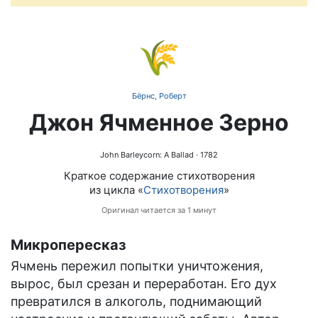
🌾
Бёрнс, Роберт
Джон Ячменное Зерно
John Barleycorn: A Ballad
· 1782
Краткое содержание стихотворения
из цикла «
Стихотворения
»
Оригинал читается за 1 минут
Микропересказ
Ячмень пережил попытки уничтожения,
вырос, был срезан и переработан. Его дух
превратился в алкоголь, поднимающий