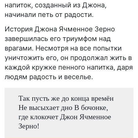
напиток, созданный из Джона,
начинали петь от радости.
История Джона Ячменное Зерно
завершилась его триумфом над
врагами. Несмотря на все попытки
уничтожить его, он продолжал жить в
каждой кружке пенного напитка, даря
людям радость и веселье.
Так пусть же до конца времён
Не высыхает дно В бочонке,
где клокочет Джон Ячменное
Зерно!