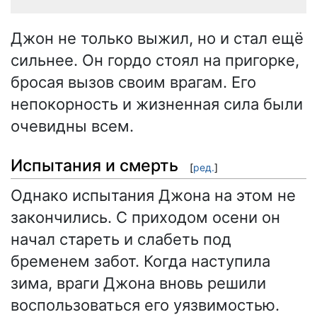
Джон не только выжил, но и стал ещё
сильнее. Он гордо стоял на пригорке,
бросая вызов своим врагам. Его
непокорность и жизненная сила были
очевидны всем.
Испытания и смерть
[
ред.
]
Однако испытания Джона на этом не
закончились. С приходом осени он
начал стареть и слабеть под
бременем забот. Когда наступила
зима, враги Джона вновь решили
воспользоваться его уязвимостью.