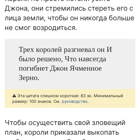
Джона, они стремились стереть его с
лица земли, чтобы он никогда больше
не смог возродиться.
Трех королей разгневал он И
было решено, Что навсегда
погибнет Джон Ячменное
Зерно.
⚠️ Эта цитата слишком короткая: 83 зн. Минимальный
размер: 100 знаков. См.
руководство
.
Чтобы осуществить свой зловещий
план, короли приказали выкопать