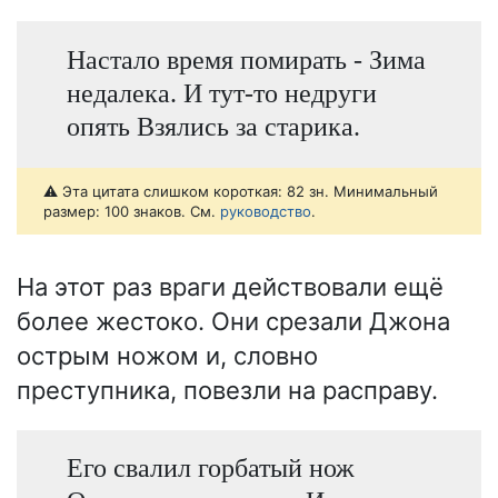
Настало время помирать - Зима
недалека. И тут-то недруги
опять Взялись за старика.
⚠️ Эта цитата слишком короткая: 82 зн. Минимальный
размер: 100 знаков. См.
руководство
.
На этот раз враги действовали ещё
более жестоко. Они срезали Джона
острым ножом и, словно
преступника, повезли на расправу.
Его свалил горбатый нож