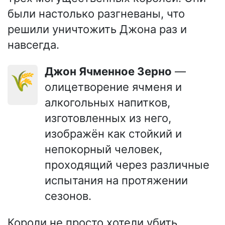
были настолько разгневаны, что
решили уничтожить Джона раз и
навсегда.
Джон Ячменное Зерно
—
🌾
олицетворение ячменя и
алкогольных напитков,
изготовленных из него,
изображён как стойкий и
непокорный человек,
проходящий через различные
испытания на протяжении
сезонов.
Короли не просто хотели убить