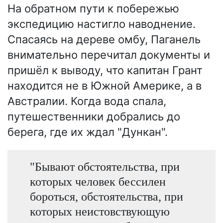
На обратном пути к побережью
экспедицию настигло наводнение.
Спасаясь на дереве омбу, Паганель
внимательно перечитал документы и
пришёл к выводу, что капитан Грант
находится не в Южной Америке, а в
Австралии. Когда вода спала,
путешественники добрались до
берега, где их ждал "Дункан".
"Бывают обстоятельства, при
которых человек бессилен
бороться, обстоятельства, при
которых неистовствующую