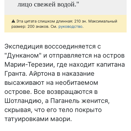
лицо свежей водой."
⚠️ Эта цитата слишком длинная: 210 зн. Максимальный
размер: 200 знаков. См.
руководство
.
Экспедиция воссоединяется с
"Дунканом" и отправляется на остров
Марии-Терезии, где находит капитана
Гранта. Айртона в наказание
высаживают на необитаемом
острове. Все возвращаются в
Шотландию, а Паганель женится,
скрывая, что его тело покрыто
татуировками маори.