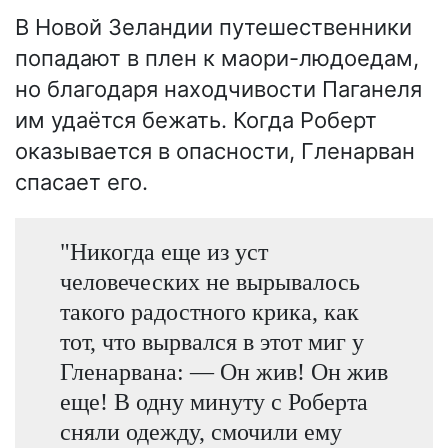
В Новой Зеландии путешественники
попадают в плен к маори-людоедам,
но благодаря находчивости Паганеля
им удаётся бежать. Когда Роберт
оказывается в опасности, Гленарван
спасает его.
"Никогда еще из уст
человеческих не вырывалось
такого радостного крика, как
тот, что вырвался в этот миг у
Гленарвана: — Он жив! Он жив
еще! В одну минуту с Роберта
сняли одежду, смочили ему