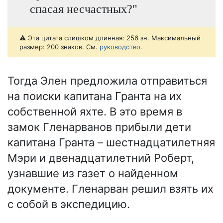
спасая несчастных?"
⚠️ Эта цитата слишком длинная: 256 зн. Максимальный
размер: 200 знаков. См.
руководство
.
Тогда Элен предложила отправиться
на поиски капитана Гранта на их
собственной яхте. В это время в
замок Гленарванов прибыли дети
капитана Гранта – шестнадцатилетняя
Мэри и двенадцатилетний Роберт,
узнавшие из газет о найденном
документе. Гленарван решил взять их
с собой в экспедицию.