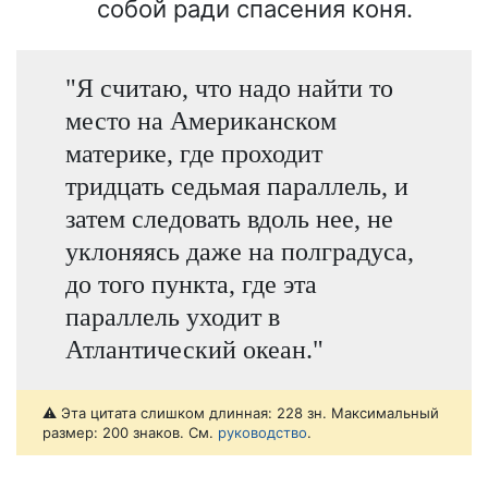
собой ради спасения коня.
"Я считаю, что надо найти то
место на Американском
материке, где проходит
тридцать седьмая параллель, и
затем следовать вдоль нее, не
уклоняясь даже на полградуса,
до того пункта, где эта
параллель уходит в
Атлантический океан."
⚠️ Эта цитата слишком длинная: 228 зн. Максимальный
размер: 200 знаков. См.
руководство
.