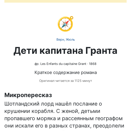
🧭
Верн, Жюль
Дети капитана Гранта
фр.
Les Enfants du capitaine Grant
· 1868
Краткое содержание романа
Оригинал читается за 1125 минут
Микропересказ
Шотландский лорд нашёл послание о
крушении корабля. С женой, детьми
пропавшего моряка и рассеянным географом
они искали его в разных странах, преодолели