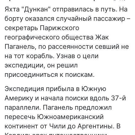
Яхта "Дункан" отправилась в путь. На
борту оказался случайный пассажир –
секретарь Парижского
географического общества Жак
Паганель, по рассеянности севший не
на тот корабль. Узнав о цели
экспедиции, он решил
присоединиться к поискам.
Экспедиция прибыла в Южную
Америку и начала поиски вдоль 37-й
параллели. Паганель предложил
пересечь Южноамериканский
континент от Чили до Аргентины. В