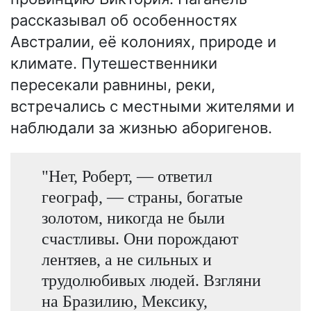
рассказывал об особенностях
Австралии, её колониях, природе и
климате. Путешественники
пересекали равнины, реки,
встречались с местными жителями и
наблюдали за жизнью аборигенов.
"Нет, Роберт, — ответил
географ, — страны, богатые
золотом, никогда не были
счастливы. Они порождают
лентяев, а не сильных и
трудолюбивых людей. Взгляни
на Бразилию, Мексику,