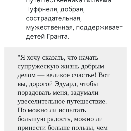
Туффнеля, добрая,
сострадательная,
мужественная, поддерживает
детей Гранта.
"Я хочу сказать, что начать
супружескую жизнь добрым
делом — великое счастье! Вот
вы, дорогой Эдуард, чтобы
порадовать меня, задумали
увеселительное путешествие.
Но можно ли испытать
большую радость, можно ли
принести больше пользы, чем