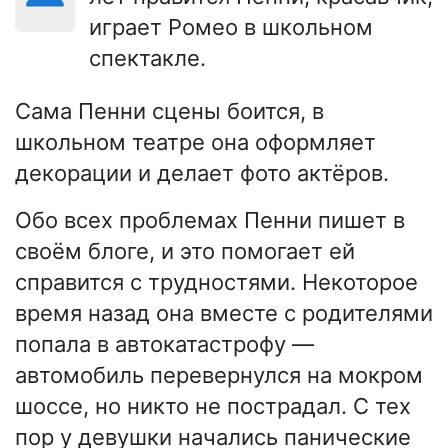
играет Ромео в школьном
спектакле.
Сама Пенни сцены боится, в
школьном театре она оформляет
декорации и делает фото актёров.
Обо всех проблемах Пенни пишет в
своём блоге, и это помогает ей
справится с трудностями. Некоторое
время назад она вместе с родителями
попала в автокатастрофу —
автомобиль перевернулся на мокром
шоссе, но никто не пострадал. С тех
пор у девушки начались панические