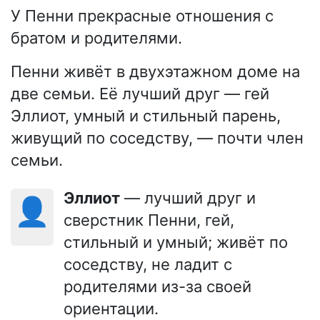
У Пенни прекрасные отношения с
братом и родителями.
Пенни живёт в двухэтажном доме на
две семьи. Её лучший друг — гей
Эллиот, умный и стильный парень,
живущий по соседству, — почти член
семьи.
Эллиот
— лучший друг и
👤
сверстник Пенни, гей,
стильный и умный; живёт по
соседству, не ладит с
родителями из-за своей
ориентации.