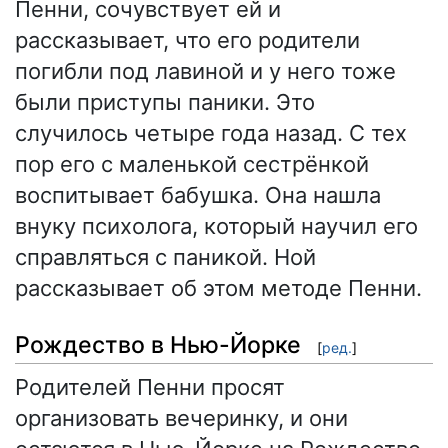
Пенни, сочувствует ей и
рассказывает, что его родители
погибли под лавиной и у него тоже
были приступы паники. Это
случилось четыре года назад. С тех
пор его с маленькой сестрёнкой
воспитывает бабушка. Она нашла
внуку психолога, который научил его
справляться с паникой. Ной
рассказывает об этом методе Пенни.
Рождество в Нью-Йорке
[
ред.
]
Родителей Пенни просят
организовать вечеринку, и они