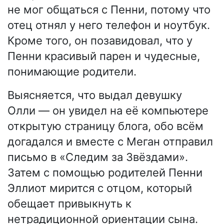
не мог общаться с Пенни, потому что
отец отнял у него телефон и ноутбук.
Кроме того, он позавидовал, что у
Пенни красивый парен и чудесные,
понимающие родители.
Выясняется, что выдал девушку
Олли — он увидел на её компьютере
открытую страницу блога, обо всём
догадался и вместе с Меган отправил
письмо в «Следим за Звёздами».
Затем с помощью родителей Пенни
Эллиот мирится с отцом, который
обещает привыкнуть к
нетрадиционной ориентации сына.