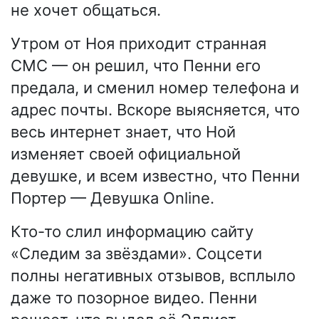
не хочет общаться.
Утром от Ноя приходит странная
СМС — он решил, что Пенни его
предала, и сменил номер телефона и
адрес почты. Вскоре выясняется, что
весь интернет знает, что Ной
изменяет своей официальной
девушке, и всем известно, что Пенни
Портер — Девушка Online.
Кто-то слил информацию сайту
«Следим за звёздами». Соцсети
полны негативных отзывов, всплыло
даже то позорное видео. Пенни