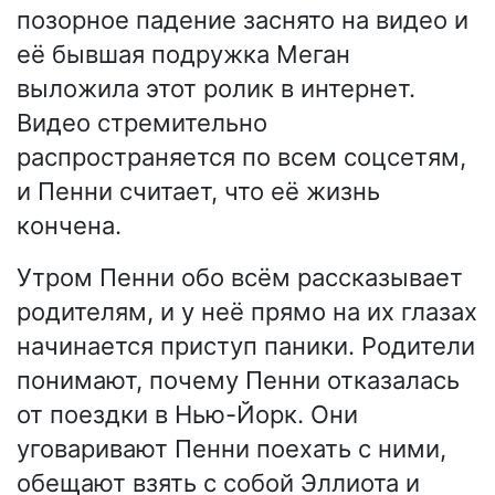
позорное падение заснято на видео и
её бывшая подружка Меган
выложила этот ролик в интернет.
Видео стремительно
распространяется по всем соцсетям,
и Пенни считает, что её жизнь
кончена.
Утром Пенни обо всём рассказывает
родителям, и у неё прямо на их глазах
начинается приступ паники. Родители
понимают, почему Пенни отказалась
от поездки в Нью-Йорк. Они
уговаривают Пенни поехать с ними,
обещают взять с собой Эллиота и