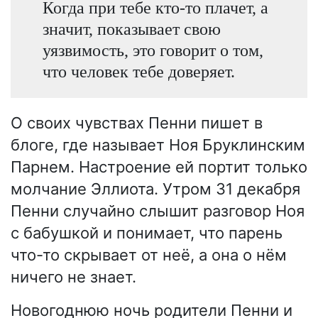
Когда при тебе кто-то плачет, а
значит, показывает свою
уязвимость, это говорит о том,
что человек тебе доверяет.
О своих чувствах Пенни пишет в
блоге, где называет Ноя Бруклинским
Парнем. Настроение ей портит только
молчание Эллиота. Утром 31 декабря
Пенни случайно слышит разговор Ноя
с бабушкой и понимает, что парень
что-то скрывает от неё, а она о нём
ничего не знает.
Новогоднюю ночь родители Пенни и