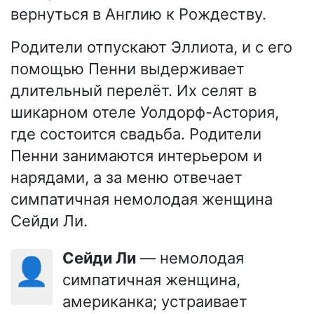
вернуться в Англию к Рождеству.
Родители отпускают Эллиота, и с его
помощью Пенни выдерживает
длительный перелёт. Их селят в
шикарном отеле Уолдорф-Астория,
где состоится свадьба. Родители
Пенни занимаются интерьером и
нарядами, а за меню отвечает
симпатичная немолодая женщина
Сейди Ли.
Сейди Ли
— немолодая
👤
симпатичная женщина,
американка; устраивает