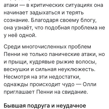
атаки — в критических ситуациях она
начинает задыхаться и терять
сознание. Благодаря своему блогу,
она узнаёт, что подобная проблема не
у неё одной.
Среди многочисленных проблем
Пенни не только панические атаки, но
и прыщи, кудрявые рыжие волосы,
веснушки и сильная неуклюжесть.
Несмотря на эти недостатки,
однажды происходит чудо — Олли
приглашает Пенни на свидание.
Бывшая подруга и неудачное