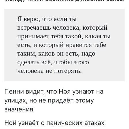
Я верю, что если ты
встречаешь человека, который
принимает тебя такой, какая ты
есть, и который нравится тебе
таким, каков он есть, надо
сделать всё, чтобы этого
человека не потерять.
Пенни видит, что Ноя узнают на
улицах, но не придаёт этому
значения.
Ной узнаёт о панических атаках