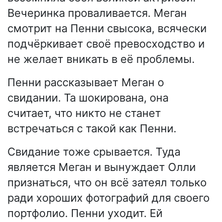
Вечеринка проваливается. Меган
смотрит на Пенни свысока, всячески
подчёркивает своё превосходство и
не желает вникать в её проблемы.
Пенни рассказывает Меган о
свидании. Та шокирована, она
считает, что никто не станет
встречаться с такой как Пенни.
Свидание тоже срывается. Туда
является Меган и вынуждает Олли
признаться, что он всё затеял только
ради хороших фотографий для своего
портфолио. Пенни уходит. Ей