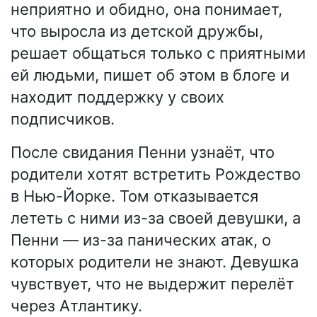
неприятно и обидно, она понимает,
что выросла из детской дружбы,
решает общаться только с приятными
ей людьми, пишет об этом в блоге и
находит поддержку у своих
подписчиков.
После свидания Пенни узнаёт, что
родители хотят встретить Рождество
в Нью-Йорке. Том отказывается
лететь с ними из-за своей девушки, а
Пенни — из-за панических атак, о
которых родители не знают. Девушка
чувствует, что не выдержит перелёт
через Атлантику.