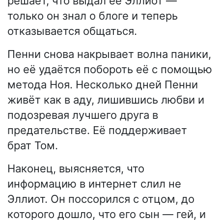
решает, что выдал её Эллиот —
только он знал о блоге и теперь
отказывается общаться.
Пенни снова накрывает волна паники,
но её удаётся побороть её с помощью
метода Ноя. Несколько дней Пенни
живёт как в аду, лишившись любви и
подозревая лучшего друга в
предательстве. Её поддерживает
брат Том.
Наконец, выясняется, что
информацию в интернет слил не
Эллиот. Он поссорился с отцом, до
которого дошло, что его сын — гей, и