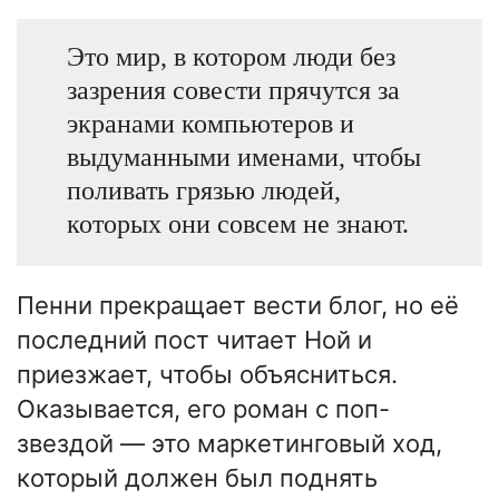
Это мир, в котором люди без
зазрения совести прячутся за
экранами компьютеров и
выдуманными именами, чтобы
поливать грязью людей,
которых они совсем не знают.
Пенни прекращает вести блог, но её
последний пост читает Ной и
приезжает, чтобы объясниться.
Оказывается, его роман с поп-
звездой — это маркетинговый ход,
который должен был поднять