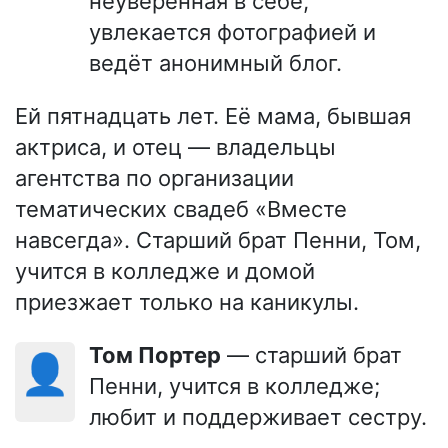
неуверенная в себе,
увлекается фотографией и
ведёт анонимный блог.
Ей пятнадцать лет. Её мама, бывшая
актриса, и отец — владельцы
агентства по организации
тематических свадеб «Вместе
навсегда». Старший брат Пенни, Том,
учится в колледже и домой
приезжает только на каникулы.
Том Портер
— старший брат
👤
Пенни, учится в колледже;
любит и поддерживает сестру.