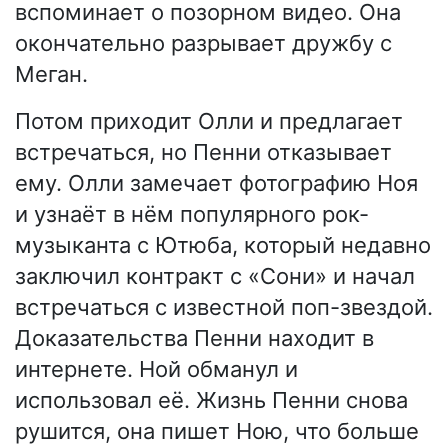
вспоминает о позорном видео. Она
окончательно разрывает дружбу с
Меган.
Потом приходит Олли и предлагает
встречаться, но Пенни отказывает
ему. Олли замечает фотографию Ноя
и узнаёт в нём популярного рок-
музыканта с Ютюба, который недавно
заключил контракт с «Сони» и начал
встречаться с известной поп-звездой.
Доказательства Пенни находит в
интернете. Ной обманул и
использовал её. Жизнь Пенни снова
рушится, она пишет Ною, что больше