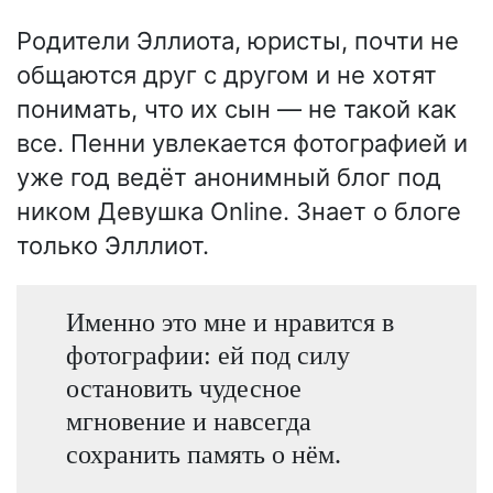
Родители Эллиота, юристы, почти не
общаются друг с другом и не хотят
понимать, что их сын — не такой как
все. Пенни увлекается фотографией и
уже год ведёт анонимный блог под
ником Девушка Online. Знает о блоге
только Элллиот.
Именно это мне и нравится в
фотографии: ей под силу
остановить чудесное
мгновение и навсегда
сохранить память о нём.