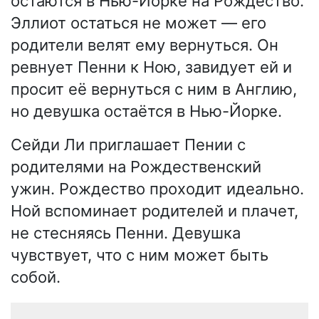
остаются в Нью-Йорке на Рождество.
Эллиот остаться не может — его
родители велят ему вернуться. Он
ревнует Пенни к Ною, завидует ей и
просит её вернуться с ним в Англию,
но девушка остаётся в Нью-Йорке.
Сейди Ли приглашает Пении с
родителями на Рождественский
ужин. Рождество проходит идеально.
Ной вспоминает родителей и плачет,
не стесняясь Пенни. Девушка
чувствует, что с ним может быть
собой.