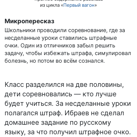
из цикла «
Первый вагон
»
Микропересказ
Школьники проводили соревнование, где за
несделанные уроки ставились штрафные
очки. Один из отличников забыл решить
задачу, чтобы избежать штрафа, симулировал
болезнь, но потом во всём сознался.
Класс разделился на две половины,
дети соревновались — кто лучше
будет учиться. За несделанные уроки
полагался штраф. Ибраев не сделал
домашнее задание по русскому
языку, за что получил штрафное очко.