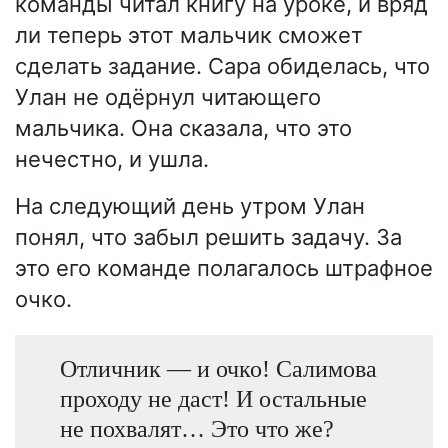
команды читал книгу на уроке, и вряд
ли теперь этот мальчик сможет
сделать задание. Сара обиделась, что
Улан не одёрнул читающего
мальчика. Она сказала, что это
нечестно, и ушла.
На следующий день утром Улан
понял, что забыл решить задачу. За
это его команде полагалось штрафное
очко.
Отличник — и очко! Салимова
проходу не даст! И остальные
не похвалят… Это что же?