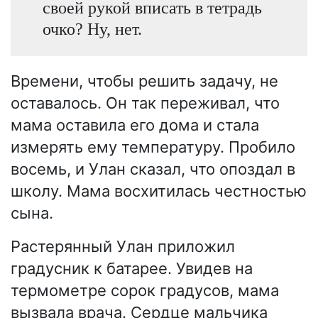
своей рукой вписать в тетрадь
очко? Ну, нет.
Времени, чтобы решить задачу, не
оставалось. Он так переживал, что
мама оставила его дома и стала
измерять ему температуру. Пробило
восемь, и Улан сказал, что опоздал в
школу. Мама восхитилась честностью
сына.
Растерянный Улан приложил
градусник к батарее. Увидев на
термометре сорок градусов, мама
вызвала врача. Сердце мальчика