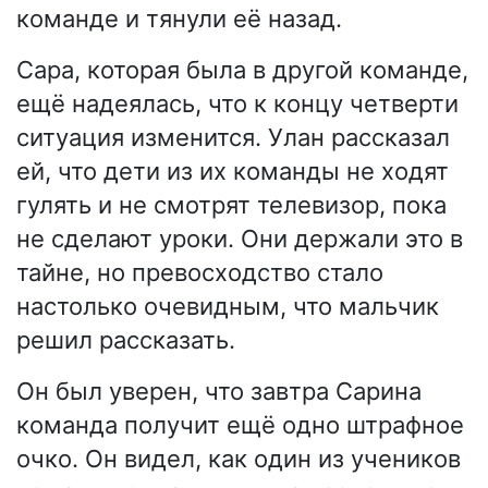
команде и тянули её назад.
Сара, которая была в другой команде,
ещё надеялась, что к концу четверти
ситуация изменится. Улан рассказал
ей, что дети из их команды не ходят
гулять и не смотрят телевизор, пока
не сделают уроки. Они держали это в
тайне, но превосходство стало
настолько очевидным, что мальчик
решил рассказать.
Он был уверен, что завтра Сарина
команда получит ещё одно штрафное
очко. Он видел, как один из учеников