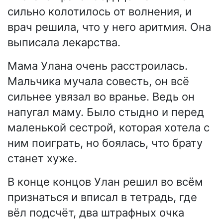
сильно колотилось от волнения, и
врач решила, что у него аритмия. Она
выписала лекарства.
Мама Улана очень расстроилась.
Мальчика мучала совесть, он всё
сильнее увязал во вранье. Ведь он
напугал маму. Было стыдно и перед
маленькой сестрой, которая хотела с
ним поиграть, но боялась, что брату
станет хуже.
В конце концов Улан решил во всём
признаться и вписал в тетрадь, где
вёл подсчёт, два штрафных очка