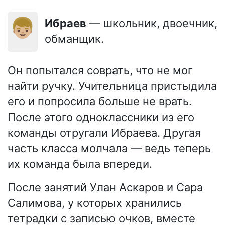
👦🏼
Ибраев
— школьник, двоечник,
обманщик.
Он попытался соврать, что не мог
найти ручку. Учительница пристыдила
его и попросила больше не врать.
После этого одноклассники из его
команды отругали Ибраева. Другая
часть класса молчала — ведь теперь
их команда была впереди.
После занятий Улан Аскаров и Сара
Салимова, у которых хранились
тетрадки с записью очков, вместе