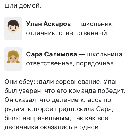
шли домой.
👦🏻
Улан Аскаров
— школьник,
отличник, ответственный.
👧🏼
Сара Салимова
— школьница,
ответственная, порядочная.
Они обсуждали соревнование. Улан
был уверен, что его команда победит.
Он сказал, что деление класса по
рядам, которое предложила Сара,
было неправильным, так как все
двоечники оказались в одной