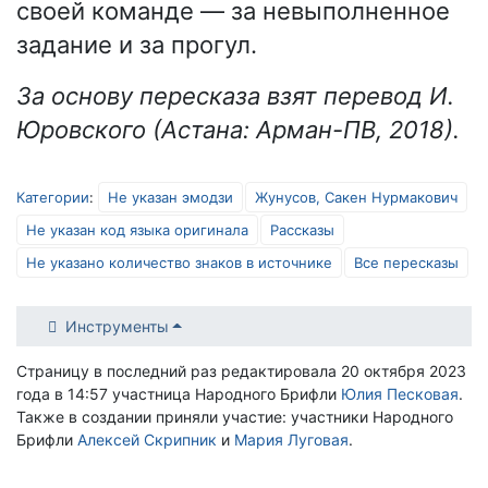
своей команде — за невыполненное
задание и за прогул.
За основу пересказа взят перевод И.
Юровского (Астана: Арман-ПВ, 2018).
Категории
:
Не указан эмодзи
Жунусов, Сакен Нурмакович
Не указан код языка оригинала
Рассказы
Не указано количество знаков в источнике
Все пересказы
Инструменты
Страницу в последний раз редактировала 20 октября 2023
года в 14:57 участница Народного Брифли
Юлия Песковая
.
Также в создании приняли участие: участники Народного
Брифли
Алексей Скрипник
и
Мария Луговая
.