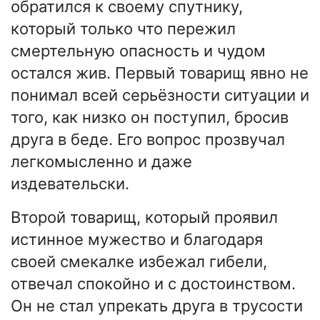
обратился к своему спутнику,
который только что пережил
смертельную опасность и чудом
остался жив. Первый товарищ явно не
понимал всей серьёзности ситуации и
того, как низко он поступил, бросив
друга в беде. Его вопрос прозвучал
легкомысленно и даже
издевательски.
Второй товарищ, который проявил
истинное мужество и благодаря
своей смекалке избежал гибели,
отвечал спокойно и с достоинством.
Он не стал упрекать друга в трусости