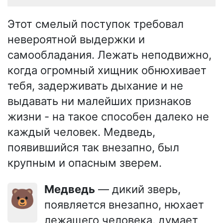
Этот смелый поступок требовал
невероятной выдержки и
самообладания. Лежать неподвижно,
когда огромный хищник обнюхивает
тебя, задерживать дыхание и не
выдавать ни малейших признаков
жизни - на такое способен далеко не
каждый человек. Медведь,
появившийся так внезапно, был
крупным и опасным зверем.
Медведь
— дикий зверь,
🐻
появляется внезапно, нюхает
лежащего человека, думает