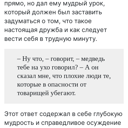
прямо, но дал ему мудрый урок,
который должен был заставить
задуматься о том, что такое
настоящая дружба и как следует
вести себя в трудную минуту.
– Ну что, – говорит, – медведь
тебе на ухо говорил? – А он
сказал мне, что плохие люди те,
которые в опасности от
товарищей убегают.
Этот ответ содержал в себе глубокую
мудрость и справедливое осуждение