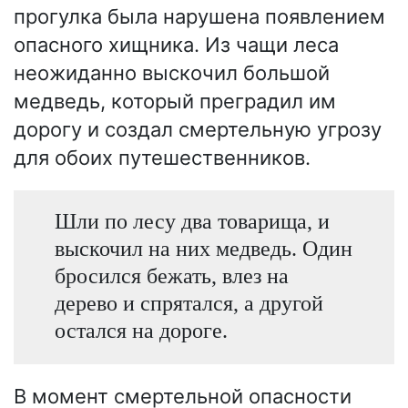
прогулка была нарушена появлением
опасного хищника. Из чащи леса
неожиданно выскочил большой
медведь, который преградил им
дорогу и создал смертельную угрозу
для обоих путешественников.
Шли по лесу два товарища, и
выскочил на них медведь. Один
бросился бежать, влез на
дерево и спрятался, а другой
остался на дороге.
В момент смертельной опасности