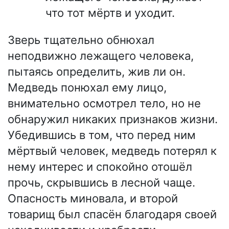
что тот мёртв и уходит.
Зверь тщательно обнюхал
неподвижно лежащего человека,
пытаясь определить, жив ли он.
Медведь понюхал ему лицо,
внимательно осмотрел тело, но не
обнаружил никаких признаков жизни.
Убедившись в том, что перед ним
мёртвый человек, медведь потерял к
нему интерес и спокойно отошёл
прочь, скрывшись в лесной чаще.
Опасность миновала, и второй
товарищ был спасён благодаря своей