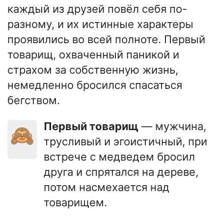
каждый из друзей повёл себя по-
разному, и их истинные характеры
проявились во всей полноте. Первый
товарищ, охваченный паникой и
страхом за собственную жизнь,
немедленно бросился спасаться
бегством.
Первый товарищ
— мужчина,
🙈
трусливый и эгоистичный, при
встрече с медведем бросил
друга и спрятался на дереве,
потом насмехается над
товарищем.