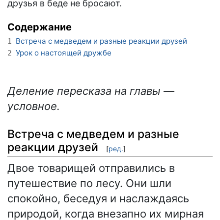
друзья в беде не бросают.
Содержание
Встреча с медведем и разные реакции друзей
1
Урок о настоящей дружбе
2
Деление пересказа на главы —
условное.
Встреча с медведем и разные
реакции друзей
[
ред.
]
Двое товарищей отправились в
путешествие по лесу. Они шли
спокойно, беседуя и наслаждаясь
природой, когда внезапно их мирная