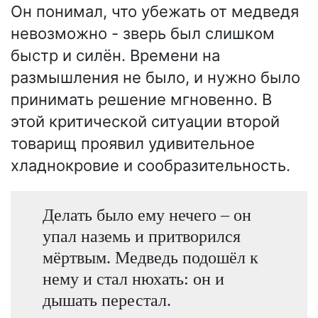
Он понимал, что убежать от медведя
невозможно - зверь был слишком
быстр и силён. Времени на
размышления не было, и нужно было
принимать решение мгновенно. В
этой критической ситуации второй
товарищ проявил удивительное
хладнокровие и сообразительность.
Делать было ему нечего – он
упал наземь и притворился
мёртвым. Медведь подошёл к
нему и стал нюхать: он и
дышать перестал.