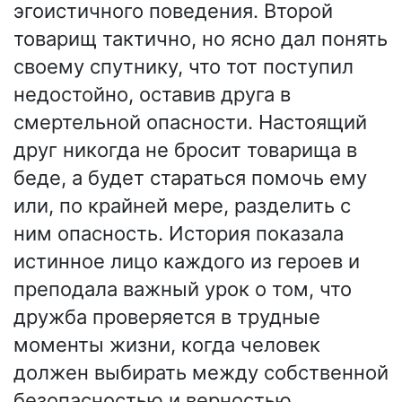
эгоистичного поведения. Второй
товарищ тактично, но ясно дал понять
своему спутнику, что тот поступил
недостойно, оставив друга в
смертельной опасности. Настоящий
друг никогда не бросит товарища в
беде, а будет стараться помочь ему
или, по крайней мере, разделить с
ним опасность. История показала
истинное лицо каждого из героев и
преподала важный урок о том, что
дружба проверяется в трудные
моменты жизни, когда человек
должен выбирать между собственной
безопасностью и верностью