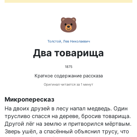
🐻
Толстой, Лев Николаевич
Два товарища
1875
Краткое содержание рассказа
Оригинал читается за 1 минут
Микропересказ
На двоих друзей в лесу напал медведь. Один
трусливо спасся на дереве, бросив товарища.
Другой лёг на землю и притворился мёртвым.
Зверь ушёл, а спасённый объяснил трусу, что