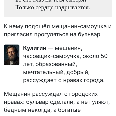
Только сердце надрывается.
К нему подошёл мещанин-самоучка и
пригласил прогуляться на бульвар.
Кулигин
— мещанин,
часовщик-самоучка, около 50
лет, образованный,
мечтательный, добрый,
рассуждает о нравах города.
Мещанин рассуждал о городских
нравах: бульвар сделали, а не гуляют,
бедным некогда, а богатые