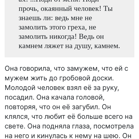
прочь, окаянный человек! Ты
знаешь ли: ведь мне не
замолить этого греха, не
замолить никогда! Ведь он
камнем ляжет на душу, камнем.
Она говорила, что замужем, что ей с
мужем жить до гробовой доски.
Молодой человек взял её за руку,
посадил. Она качала головой,
повторяя, что он её загубил. Он
клялся, что любит её больше всего на
свете. Она подняла глаза, посмотрела
на него и кинулась к нему на шею. Он