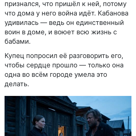
признался, что пришёл к ней, потому
что дома у него война идёт. Кабанова
удивилась — ведь он единственный
воин в доме, и воюет всю жизнь с
бабами.
Купец попросил её разговорить его,
чтобы сердце прошло — только она
одна во всём городе умела это
делать.