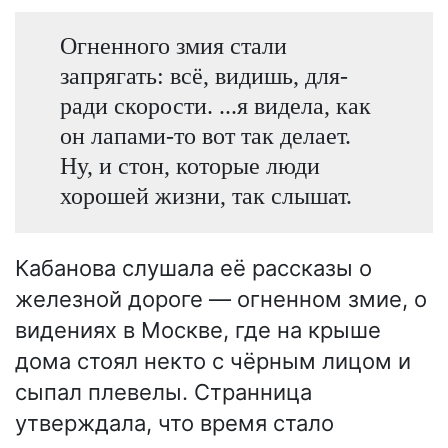
Огненного змия стали
запрягать: всё, видишь, для-
ради скорости. ...я видела, как
он лапами-то вот так делает.
Ну, и стон, которые люди
хорошей жизни, так слышат.
Кабанова слушала её рассказы о
железной дороге — огненном змие, о
видениях в Москве, где на крыше
дома стоял некто с чёрным лицом и
сыпал плевелы. Странница
утверждала, что время стало