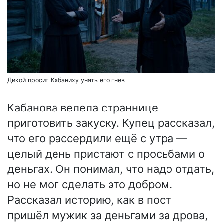
Дикой просит Кабаниху унять его гнев
Кабанова велела страннице
приготовить закуску. Купец рассказал,
что его рассердили ещё с утра —
целый день пристают с просьбами о
деньгах. Он понимал, что надо отдать,
но не мог сделать это добром.
Рассказал историю, как в пост
пришёл мужик за деньгами за дрова,