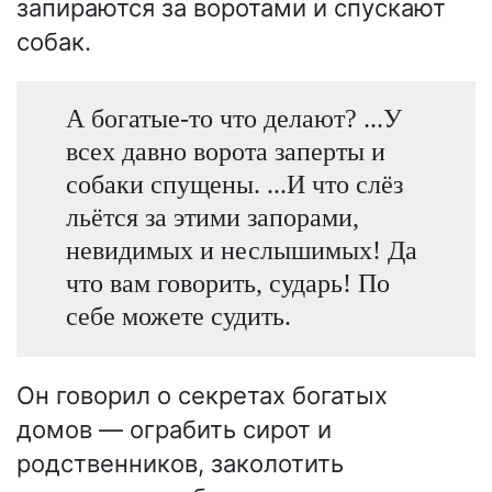
запираются за воротами и спускают
собак.
А богатые-то что делают? ...У
всех давно ворота заперты и
собаки спущены. ...И что слёз
льётся за этими запорами,
невидимых и неслышимых! Да
что вам говорить, сударь! По
себе можете судить.
Он говорил о секретах богатых
домов — ограбить сирот и
родственников, заколотить