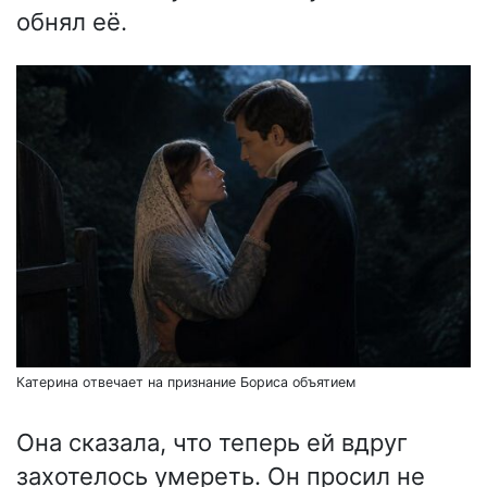
обнял её.
Катерина отвечает на признание Бориса объятием
Она сказала, что теперь ей вдруг
захотелось умереть. Он просил не