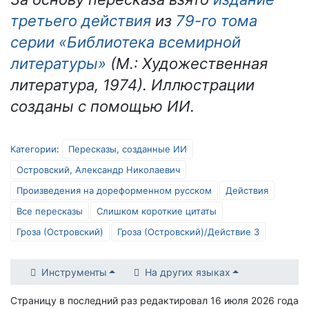
третьего действия
из
79-го тома
серии «Библиотека всемирной
литературы»
(М.: Художественная
литература, 1974). Иллюстрации
созданы с помощью ИИ.
Категории
:
Пересказы, созданные ИИ
Островский, Александр Николаевич
Произведения на дореформенном русском
Действия
Все пересказы
Слишком короткие цитаты
Гроза (Островский)
Гроза (Островский)/Действие 3
Инструменты
На других языках
Страницу в последний раз редактировал 16 июля 2026 года