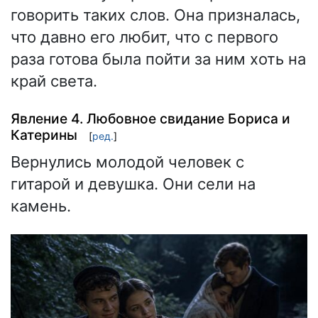
говорить таких слов. Она призналась,
что давно его любит, что с первого
раза готова была пойти за ним хоть на
край света.
Явление 4. Любовное свидание Бориса и
Катерины
[
ред.
]
Вернулись молодой человек с
гитарой и девушка. Они сели на
камень.