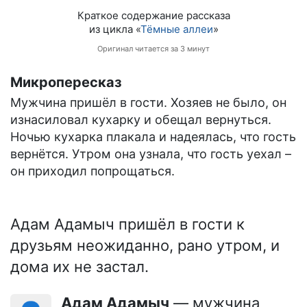
Краткое содержание рассказа
из цикла «
Тёмные аллеи
»
Оригинал читается за 3 минут
Микропересказ
Мужчина пришёл в гости. Хозяев не было, он
изнасиловал кухарку и обещал вернуться.
Ночью кухарка плакала и надеялась, что гость
вернётся. Утром она узнала, что гость уехал –
он приходил попрощаться.
Адам Адамыч пришёл в гости к
друзьям неожиданно, рано утром, и
дома их не застал.
Адам Адамыч
— мужчина