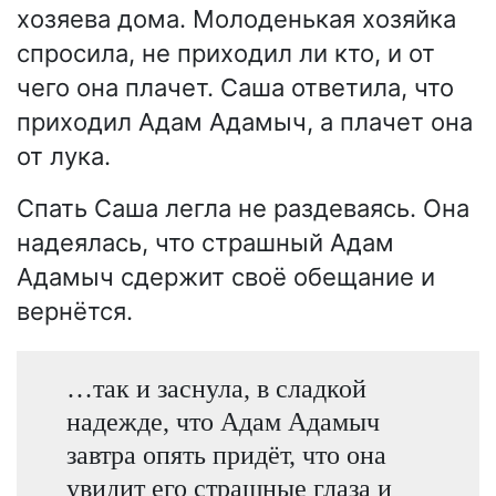
хозяева дома. Молоденькая хозяйка
спросила, не приходил ли кто, и от
чего она плачет. Саша ответила, что
приходил Адам Адамыч, а плачет она
от лука.
Спать Саша легла не раздеваясь. Она
надеялась, что страшный Адам
Адамыч сдержит своё обещание и
вернётся.
…так и заснула, в сладкой
надежде, что Адам Адамыч
завтра опять придёт, что она
увидит его страшные глаза и