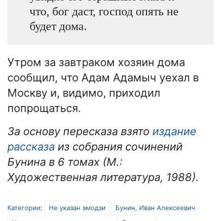
что, бог даст, господ опять не
будет дома.
Утром за завтраком хозяин дома
сообщил, что Адам Адамыч уехал в
Москву и, видимо, приходил
попрощаться.
За основу пересказа взято
издание
рассказа
из собрания сочинений
Бунина в 6 томах (М.:
Художественная литература, 1988).
Категории
:
Не указан эмодзи
Бунин, Иван Алексеевич