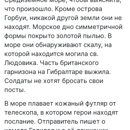
что произошло. Кроме острова
Горбуи, никакой другой земли они не
находят. Морское дно симметричной
формы покрыто золотой пылью. В
море они обнаруживают скалу, на
которой находится могила св.
Людовика. Часть британского
гарнизона на Гибралтаре выжила.
Солдаты не хотят бросать свои
посты.
В море плавает кожаный футляр от
телескопа, в котором герои находят
послание. Отправитель пишет о