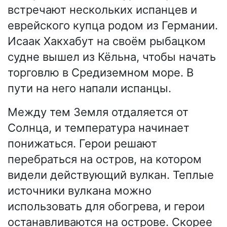
встречают нескольких испанцев и
еврейского купца родом из Германии.
Исаак Хакхабут на своём рыбацком
судне вышел из Кёльна, чтобы начать
торговлю в Средиземном море. В
пути на него напали испанцы.
Между тем Земля отдаляется от
Солнца, и температура начинает
понижаться. Герои решают
перебраться на остров, на котором
видели действующий вулкан. Теплые
источники вулкана можно
использовать для обогрева, и герои
останавливаются на острове. Скорее