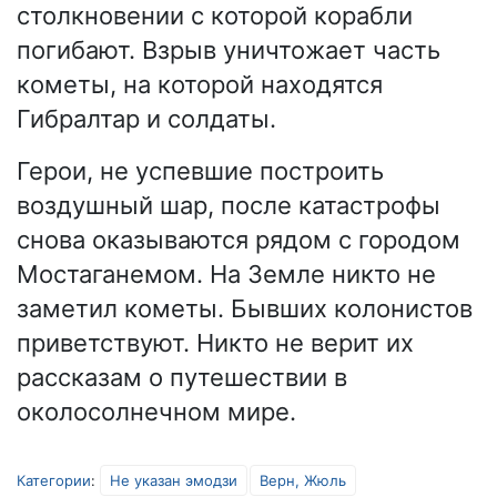
столкновении с которой корабли
погибают. Взрыв уничтожает часть
кометы, на которой находятся
Гибралтар и солдаты.
Герои, не успевшие построить
воздушный шар, после катастрофы
снова оказываются рядом с городом
Мостаганемом. На Земле никто не
заметил кометы. Бывших колонистов
приветствуют. Никто не верит их
рассказам о путешествии в
околосолнечном мире.
Категории
:
Не указан эмодзи
Верн, Жюль