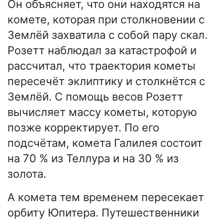
Он объясняет, что они находятся на
комете, которая при столкновении с
Землёй захватила с собой пару скал.
Розетт наблюдал за катастрофой и
рассчитал, что траектория кометы
пересечёт эклиптику и столкнётся с
Землёй. С помощь весов Розетт
вычисляет массу кометы, которую
позже корректирует. По его
подсчётам, комета Галилея состоит
на 70 % из Теллура и на 30 % из
золота.
А комета тем временем пересекает
орбиту Юпитера. Путешественники