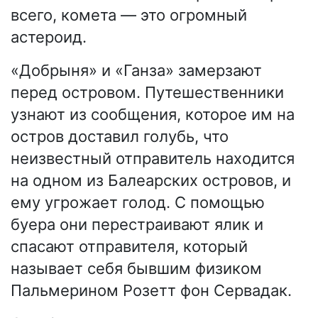
всего, комета — это огромный
астероид.
«Добрыня» и «Ганза» замерзают
перед островом. Путешественники
узнают из сообщения, которое им на
остров доставил голубь, что
неизвестный отправитель находится
на одном из Балеарских островов, и
ему угрожает голод. С помощью
буера они перестраивают ялик и
спасают отправителя, который
называет себя бывшим физиком
Пальмерином Розетт фон Сервадак.