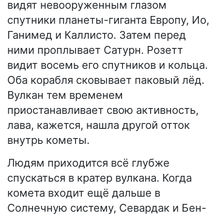
видят невооруженным глазом
спутники планеты-гиганта Европу, Ио,
Ганимед и Каллисто. Затем перед
ними проплывает Сатурн. Розетт
видит восемь его спутников и кольца.
Оба корабля сковывает паковый лёд.
Вулкан тем временем
приостанавливает свою активность,
лава, кажется, нашла другой отток
внутрь кометы.
Людям приходится всё глубже
спускаться в кратер вулкана. Когда
комета входит ещё дальше в
Солнечную систему, Севардак и Бен-