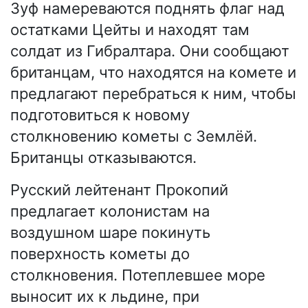
Зуф намереваются поднять флаг над
остатками Цейты и находят там
солдат из Гибралтара. Они сообщают
британцам, что находятся на комете и
предлагают перебраться к ним, чтобы
подготовиться к новому
столкновению кометы с Землёй.
Британцы отказываются.
Русский лейтенант Прокопий
предлагает колонистам на
воздушном шаре покинуть
поверхность кометы до
столкновения. Потеплевшее море
выносит их к льдине, при