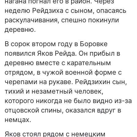
нагана погнал его в район. Через
неделю Рейдзиха с сыном, опасаясь
раскулачивания, спешно покинули
деревню.
В сорок втором году в Боровке
появился Яков Рейда. Он прибыл в
деревню вместе с карательным
отрядом, в чужой военной форме с
черепами на рукаве. Рейдзихин сын,
тихий и незаметный человек,
которого никогда не было видно из-за
отцовской спины, оказался вдруг в
немцах.
Яков стоял рядом с немецким