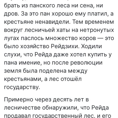
брать из панского леса ни сена, ни
дров. За это пан хорошо ему платил, а
крестьяне ненавидели. Тем временем
вокруг лесничьей хаты на нетронутых
лугах паслось множество коров — это
было хозяйство Рейдзихи. Ходили
слухи, что Рейда даже хотел купить у
пана имение, но после революции
земля была поделена между
крестьянами, а лес отошёл
государству.
Примерно через десять лет в
лесничестве обнаружили, что Рейда
продавал государственный лес, и его