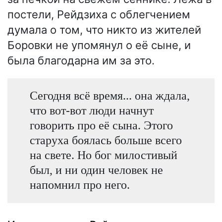
постели, Рейдзиха с облегчением
думала о том, что никто из жителей
Боровки не упомянул о её сыне, и
была благодарна им за это.
Сегодня всё время... она ждала,
что вот-вот люди начнут
говорить про её сына. Этого
старуха боялась больше всего
на свете. Но бог милостивый
был, и ни один человек не
напомнил про него.