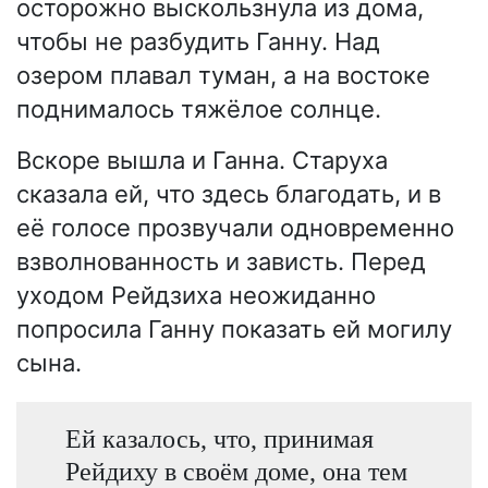
осторожно выскользнула из дома,
чтобы не разбудить Ганну. Над
озером плавал туман, а на востоке
поднималось тяжёлое солнце.
Вскоре вышла и Ганна. Старуха
сказала ей, что здесь благодать, и в
её голосе прозвучали одновременно
взволнованность и зависть. Перед
уходом Рейдзиха неожиданно
попросила Ганну показать ей могилу
сына.
Ей казалось, что, принимая
Рейдиху в своём доме, она тем