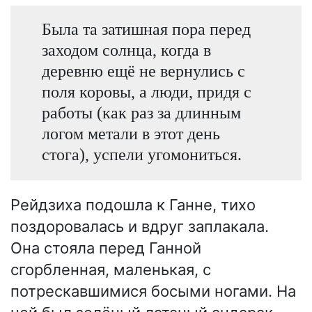
Была та затишная пора перед
заходом солнца, когда в
деревню ещё не вернулись с
поля коровы, а люди, придя с
работы (как раз за длинным
логом метали в этот день
стога), успели угомониться.
Рейдзиха подошла к Ганне, тихо
поздоровалась и вдруг заплакала.
Она стояла перед Ганной
сгорбленная, маленькая, с
потрескавшимися босыми ногами. На