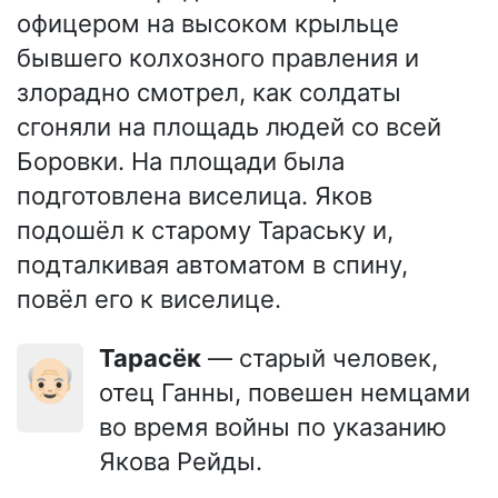
офицером на высоком крыльце
бывшего колхозного правления и
злорадно смотрел, как солдаты
сгоняли на площадь людей со всей
Боровки. На площади была
подготовлена виселица. Яков
подошёл к старому Тараську и,
подталкивая автоматом в спину,
повёл его к виселице.
Тарасёк
— старый человек,
👴🏻
отец Ганны, повешен немцами
во время войны по указанию
Якова Рейды.