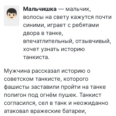
Мальчишка
— мальчик,
👦🏻
волосы на свету кажутся почти
синими, играет с ребятами
двора в танке,
впечатлительный, отзывчивый,
хочет узнать историю
танкиста.
Мужчина рассказал историю о
советском танкисте, которого
фашисты заставили пройти на танке
полигон под огнём пушек. Танкист
согласился, сел в танк и неожиданно
атаковал вражеские батареи,