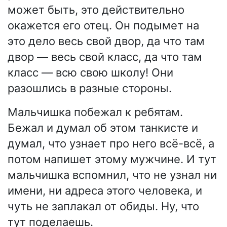
может быть, это действительно
окажется его отец. Он подымет на
это дело весь свой двор, да что там
двор — весь свой класс, да что там
класс — всю свою школу! Они
разошлись в разные стороны.
Мальчишка побежал к ребятам.
Бежал и думал об этом танкисте и
думал, что узнает про него всё-всё, а
потом напишет этому мужчине. И тут
мальчишка вспомнил, что не узнал ни
имени, ни адреса этого человека, и
чуть не заплакал от обиды. Ну, что
тут поделаешь.