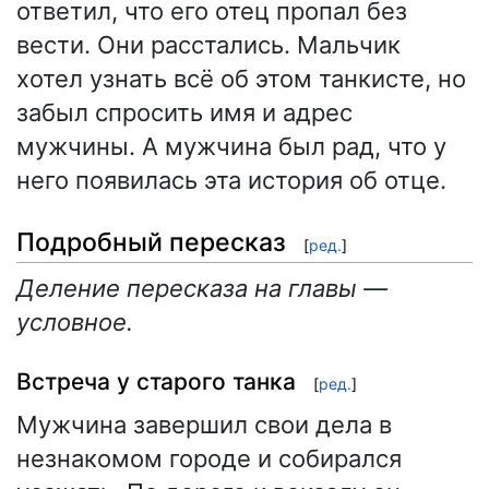
ответил, что его отец пропал без
вести. Они расстались. Мальчик
хотел узнать всё об этом танкисте, но
забыл спросить имя и адрес
мужчины. А мужчина был рад, что у
него появилась эта история об отце.
Подробный пересказ
[
ред.
]
Деление пересказа на главы —
условное.
Встреча у старого танка
[
ред.
]
Мужчина завершил свои дела в
незнакомом городе и собирался