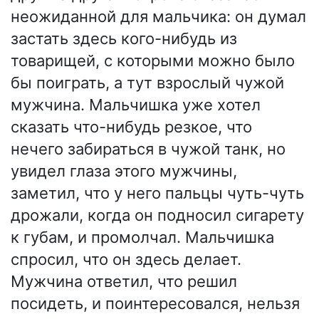
неожиданной для мальчика: он думал
застать здесь кого-нибудь из
товарищей, с которыми можно было
бы поиграть, а тут взрослый чужой
мужчина. Мальчишка уже хотел
сказать что-нибудь резкое, что
нечего забираться в чужой танк, но
увидел глаза этого мужчины,
заметил, что у него пальцы чуть-чуть
дрожали, когда он подносил сигарету
к губам, и промолчал. Мальчишка
спросил, что он здесь делает.
Мужчина ответил, что решил
посидеть, и поинтересовался, нельзя