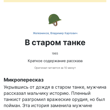
🪖
Железников, Владимир Карпович
В старом танке
1965
Краткое содержание рассказа
Оригинал читается за 10 минут
Микропересказ
Укрывшись от дождя в старом танке, мужчина
рассказал мальчику историю. Пленный
танкист разгромил вражеские орудия, но был
пойман. Эта история заменила мужчине