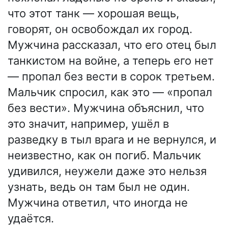
что этот танк — хорошая вещь,
говорят, он освобождал их город.
Мужчина рассказал, что его отец был
танкистом на войне, а теперь его нет
— пропал без вести в сорок третьем.
Мальчик спросил, как это — «пропал
без вести». Мужчина объяснил, что
это значит, например, ушёл в
разведку в тыл врага и не вернулся, и
неизвестно, как он погиб. Мальчик
удивился, неужели даже это нельзя
узнать, ведь он там был не один.
Мужчина ответил, что иногда не
удаётся.