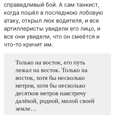
справедливый бой. А сам танкист,
когда пошёл в последнюю лобовую
атаку, открыл люк водителя, и все
артиллеристы увидели его лицо, и
все они увидели, что он смеётся и
что-то кричит им.
Только на восток, его путь
лежал на восток. Только на
восток, хотя бы несколько
метров, хотя бы несколько
десятков метров навстречу
далёкой, родной, милой своей
земле…