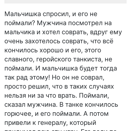
Мальчишка спросил, и его не
поймали? Мужчина посмотрел на
мальчика и хотел соврать, вдруг ему
очень захотелось соврать, что всё
кончилось хорошо и его, этого
славного, геройского танкиста, не
поймали. И мальчишка будет тогда
так рад этому! Но он не соврал,
просто решил, что в таких случаях
нельзя ни за что врать. Поймали,
сказал мужчина. В танке кончилось
горючее, и его поймали. А потом
привели к генералу, который