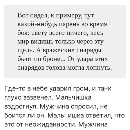
Вот сидел, к примеру, тут
какой-нибудь парень во время
боя: свету всего ничего, весь
мир видишь только через эту
щель. А вражеские снаряды
бьют по броне... От удара этих
снарядов голова могла лопнуть.
Где-то в небе ударил гром, и танк
глухо зазвенел. Мальчишка
вздрогнул. Мужчина спросил, не
боится ли он. Мальчишка ответил, что
это от неожиданности. Мужчина