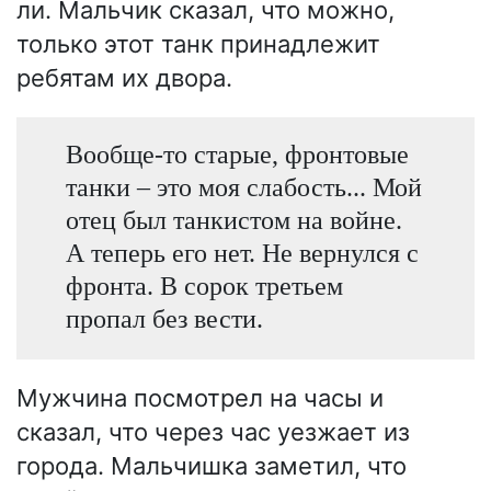
ли. Мальчик сказал, что можно,
только этот танк принадлежит
ребятам их двора.
Вообще-то старые, фронтовые
танки – это моя слабость... Мой
отец был танкистом на войне.
А теперь его нет. Не вернулся с
фронта. В сорок третьем
пропал без вести.
Мужчина посмотрел на часы и
сказал, что через час уезжает из
города. Мальчишка заметил, что