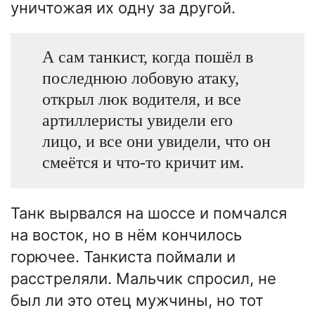
уничтожая их одну за другой.
А сам танкист, когда пошёл в
последнюю лобовую атаку,
открыл люк водителя, и все
артиллеристы увидели его
лицо, и все они увидели, что он
смеётся и что-то кричит им.
Танк вырвался на шоссе и помчался
на восток, но в нём кончилось
горючее. Танкиста поймали и
расстреляли. Мальчик спросил, не
был ли это отец мужчины, но тот