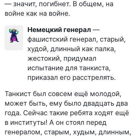
— значит, погибнет. В общем, на
войне как на войне.
Немецкий генерал
—
🦹🏼
фашистский генерал, старый,
худой, длинный как палка,
жестокий, придумал
испытание для танкиста,
приказал его расстрелять.
Танкист был совсем ещё молодой,
может быть, ему было двадцать два
года. Сейчас такие ребята ходят ещё
в институты! А он стоял перед
генералом, старым, худым, длинным,