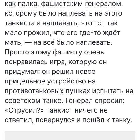
как палка, фашистским генералом,
которому было наплевать на этого
танкиста и наплевать, что тот так
мало прожил, что его где-то ждёт
мать, — на всё было наплевать.
Просто этому фашисту очень
понравилась игра, которую он
придумал: он решил новое
прицельное устройство на
противотанковых пушках испытать на
советском танке. Генерал спросил:
«Струсил?» Танкист ничего не
ответил, повернулся и пошёл к танку.