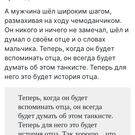
А мужчина шёл широким шагом,
размахивая на ходу чемоданчиком.
Он никого и ничего не замечал, шёл и
думал о своём отце и о словах
мальчика. Теперь, когда он будет
вспоминать отца, он всегда будет
думать об этом танкисте. Теперь для
него это будет история отца.
Теперь, когда он будет
вспоминать отца, он всегда
будет думать об этом танкисте.
Теперь для него это будет
история отца. Так хорошо... что