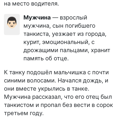
на место водителя.
Мужчина
— взрослый
👨🏻
мужчина, сын погибшего
танкиста, уезжает из города,
курит, эмоциональный, с
дрожащими пальцами, хранит
память об отце.
К танку подошёл мальчишка с почти
синими волосами. Начался дождь, и
они вместе укрылись в танке.
Мужчина рассказал, что его отец был
танкистом и пропал без вести в сорок
третьем году.