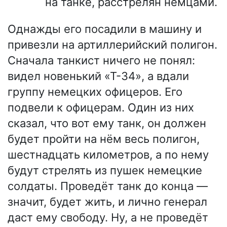
на танке, расстрелян немцами.
Однажды его посадили в машину и
привезли на артиллерийский полигон.
Сначала танкист ничего не понял:
видел новенький «Т-34», а вдали
группу немецких офицеров. Его
подвели к офицерам. Один из них
сказал, что вот ему танк, он должен
будет пройти на нём весь полигон,
шестнадцать километров, а по нему
будут стрелять из пушек немецкие
солдаты. Проведёт танк до конца —
значит, будет жить, и лично генерал
даст ему свободу. Ну, а не проведёт