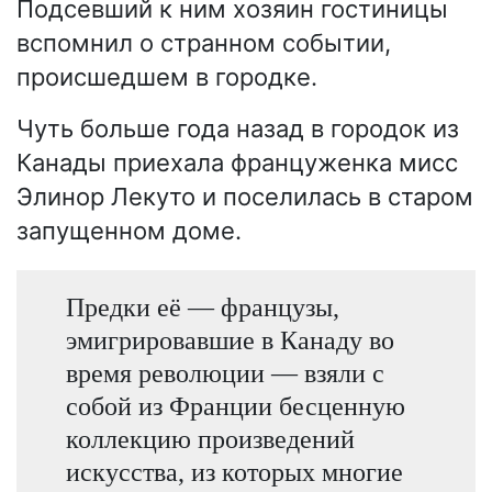
Подсевший к ним хозяин гостиницы
вспомнил о странном событии,
происшедшем в городке.
Чуть больше года назад в городок из
Канады приехала француженка мисс
Элинор Лекуто и поселилась в старом
запущенном доме.
Предки её — французы,
эмигрировавшие в Канаду во
время революции — взяли с
собой из Франции бесценную
коллекцию произведений
искусства, из которых многие