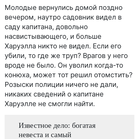
Молодые вернулись домой поздно
вечером, наутро садовник видел в
саду капитана, довольно
насвистывающего, и больше
Харуэлла никто не видел. Если его
убили, то где же труп? Врагов у него
вроде не было. Он уволил когда-то
конюха, может тот решил отомстить?
Розыски полиции ничего не дали,
никаких сведений о капитане
Харуэлле не смогли найти.
Известное дело: богатая
невеста и самый