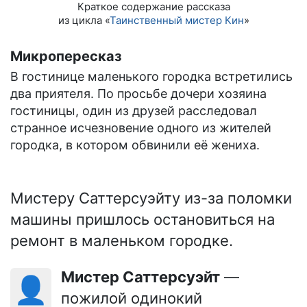
Краткое содержание рассказа
из цикла «
Таинственный мистер Кин
»
Микропересказ
В гостинице маленького городка встретились
два приятеля. По просьбе дочери хозяина
гостиницы, один из друзей расследовал
странное исчезновение одного из жителей
городка, в котором обвинили её жениха.
Мистеру Саттерсуэйту из-за поломки
машины пришлось остановиться на
ремонт в маленьком городке.
Мистер Саттерсуэйт
—
👤
пожилой одинокий