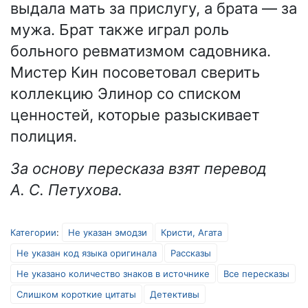
выдала мать за прислугу, а брата — за
мужа. Брат также играл роль
больного ревматизмом садовника.
Мистер Кин посоветовал сверить
коллекцию Элинор со списком
ценностей, которые разыскивает
полиция.
За основу пересказа взят перевод
А. С. Петухова.
Категории
:
Не указан эмодзи
Кристи, Агата
Не указан код языка оригинала
Рассказы
Не указано количество знаков в источнике
Все пересказы
Слишком короткие цитаты
Детективы