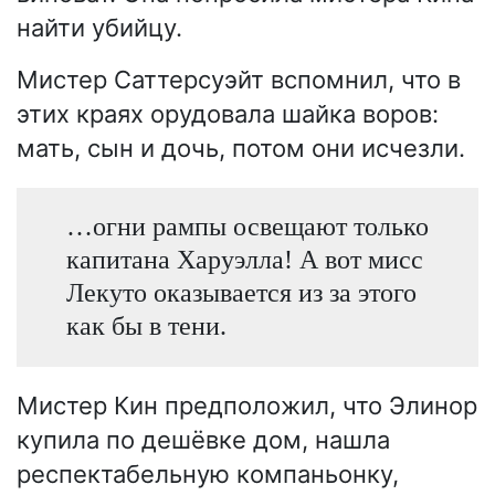
найти убийцу.
Мистер Саттерсуэйт вспомнил, что в
этих краях орудовала шайка воров:
мать, сын и дочь, потом они исчезли.
…огни рампы освещают только
капитана Харуэлла! А вот мисс
Лекуто оказывается из за этого
как бы в тени.
Мистер Кин предположил, что Элинор
купила по дешёвке дом, нашла
респектабельную компаньонку,