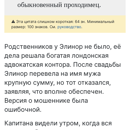
обыкновенный проходимец.
⚠️ Эта цитата слишком короткая: 64 зн. Минимальный
размер: 100 знаков. См.
руководство
.
Родственников у Элинор не было, её
дела решала богатая лондонская
адвокатская контора. После свадьбы
Элинор перевела на имя мужа
крупную сумму, но тот отказался,
заявляя, что вполне обеспечен.
Версия о мошеннике была
ошибочной.
Капитана видели утром, когда вся