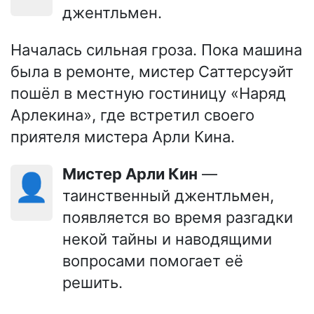
джентльмен.
Началась сильная гроза. Пока машина
была в ремонте, мистер Саттерсуэйт
пошёл в местную гостиницу «Наряд
Арлекина», где встретил своего
приятеля мистера Арли Кина.
Мистер Арли Кин
—
👤
таинственный джентльмен,
появляется во время разгадки
некой тайны и наводящими
вопросами помогает её
решить.