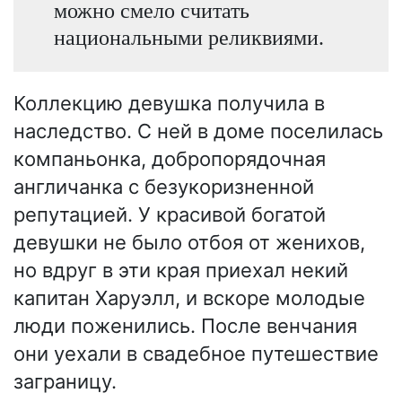
можно смело считать
национальными реликвиями.
Коллекцию девушка получила в
наследство. С ней в доме поселилась
компаньонка, добропорядочная
англичанка с безукоризненной
репутацией. У красивой богатой
девушки не было отбоя от женихов,
но вдруг в эти края приехал некий
капитан Харуэлл, и вскоре молодые
люди поженились. После венчания
они уехали в свадебное путешествие
заграницу.