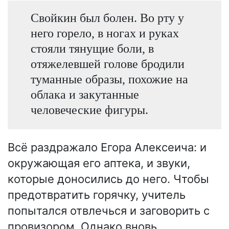
Свойкин был болен. Во рту у
него горело, в ногах и руках
стояли тянущие боли, в
отяжелевшей голове бродили
туманные образы, похожие на
облака и закутанные
человеческие фигуры.
Всё раздражало Егора Алексеича: и
окружающая его аптека, и звуки,
которые доносились до него. Чтобы
предотвратить горячку, учитель
попытался отвлечься и заговорить с
провизором. Однако вновь