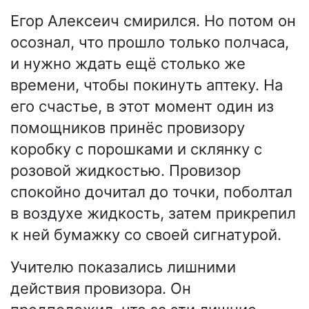
Егор Алексеич смирился. Но потом он
осознал, что прошло только полчаса,
и нужно ждать ещё столько же
времени, чтобы покинуть аптеку. На
его счастье, в этот момент один из
помощников принёс провизору
коробку с порошками и склянку с
розовой жидкостью. Провизор
спокойно дочитал до точки, поболтал
в воздухе жидкость, затем прикрепил
к ней бумажку со своей сигнатурой.
Учителю показались лишними
действия провизора. Он