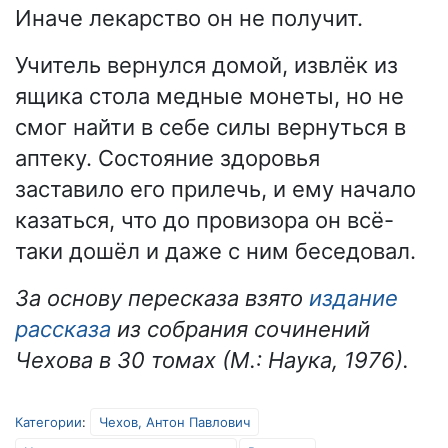
Иначе лекарство он не получит.
Учитель вернулся домой, извлёк из
ящика стола медные монеты, но не
смог найти в себе силы вернуться в
аптеку. Состояние здоровья
заставило его прилечь, и ему начало
казаться, что до провизора он всё-
таки дошёл и даже с ним беседовал.
За основу пересказа взято
издание
рассказа
из собрания сочинений
Чехова в 30 томах (М.: Наука, 1976).
Категории
:
Чехов, Антон Павлович