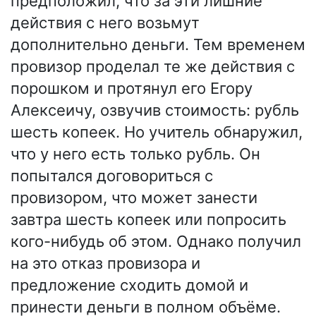
предположил, что за эти лишние
действия с него возьмут
дополнительно деньги. Тем временем
провизор проделал те же действия с
порошком и протянул его Егору
Алексеичу, озвучив стоимость: рубль
шесть копеек. Но учитель обнаружил,
что у него есть только рубль. Он
попытался договориться с
провизором, что может занести
завтра шесть копеек или попросить
кого-нибудь об этом. Однако получил
на это отказ провизора и
предложение сходить домой и
принести деньги в полном объёме.