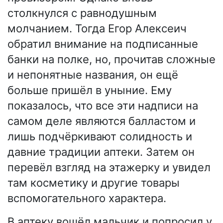
столкнулся с равнодушным
молчанием. Тогда Егор Алексеич
обратил внимание на подписанные
банки на полке, но, прочитав сложные
и непонятные названия, он ещё
больше пришёл в уныние. Ему
показалось, что все эти надписи на
самом деле являются балластом и
лишь подчёркивают солидность и
давние традиции аптеки. Затем он
перевёл взгляд на этажерку и увидел
там косметику и другие товары
вспомогательного характера.
В аптеку вошёл мальчик и попросил у