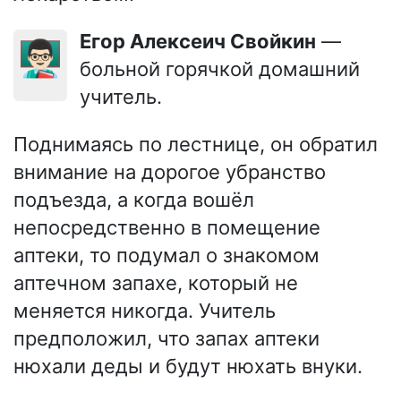
Егор Алексеич Свойкин
—
👨🏻‍🏫
больной горячкой домашний
учитель.
Поднимаясь по лестнице, он обратил
внимание на дорогое убранство
подъезда, а когда вошёл
непосредственно в помещение
аптеки, то подумал о знакомом
аптечном запахе, который не
меняется никогда. Учитель
предположил, что запах аптеки
нюхали деды и будут нюхать внуки.