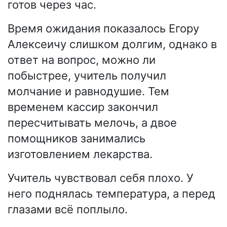
готов через час.
Время ожидания показалось Егору
Алексеичу слишком долгим, однако в
ответ на вопрос, можно ли
побыстрее, учитель получил
молчание и равнодушие. Тем
временем кассир закончил
пересчитывать мелочь, а двое
помощников занимались
изготовлением лекарства.
Учитель чувствовал себя плохо. У
него поднялась температура, а перед
глазами всё поплыло.