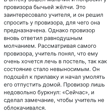
провизора бычьей жёлчи. Это
заинтересовало учителя, и он решил
спросить у провизора, для чего она
предназначена. Однако провизор
вновь ответил равнодушным
молчанием. Рассматривая самого
провизора, учитель понял, что ему
очень хочется лечь в постель, так как
состояние стало невыносимым. Он
подошёл к прилавку и начал умолять
его отпустить домой. Провизор лишь
недовольно буркнул: «Сейчас», и
сделал замечание, чтобы учитель не
облокачивался.