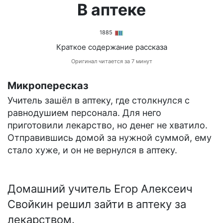
В аптеке
1885
Краткое содержание рассказа
Оригинал читается за 7 минут
Микропересказ
Учитель зашёл в аптеку, где столкнулся с
равнодушием персонала. Для него
приготовили лекарство, но денег не хватило.
Отправившись домой за нужной суммой, ему
стало хуже, и он не вернулся в аптеку.
Домашний учитель Егор Алексеич
Свойкин решил зайти в аптеку за
лекарством.