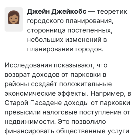
Джейн Джейкобс
— теоретик
👩🏽
городского планирования,
сторонница постепенных,
небольших изменений в
планировании городов.
Исследования показывают, что
возврат доходов от парковки в
районы создаёт положительные
экономические эффекты. Например, в
Старой Пасадене доходы от парковки
превысили налоговые поступления от
недвижимости. Это позволило
финансировать общественные услуги