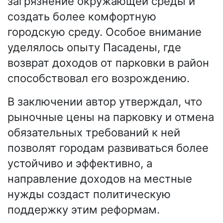
загрязнение окружающей среды и
создать более комфортную
городскую среду. Особое внимание
уделялось опыту Пасадены, где
возврат доходов от парковки в район
способствовал его возрождению.
В заключении автор утверждал, что
рыночные цены на парковку и отмена
обязательных требований к ней
позволят городам развиваться более
устойчиво и эффективно, а
направление доходов на местные
нужды создаст политическую
поддержку этим реформам.