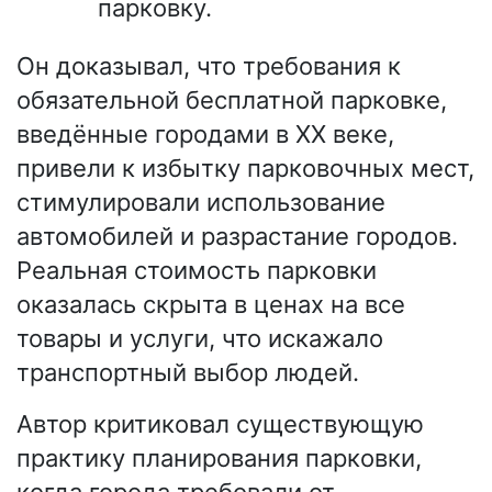
парковку.
Он доказывал, что требования к
обязательной бесплатной парковке,
введённые городами в XX веке,
привели к избытку парковочных мест,
стимулировали использование
автомобилей и разрастание городов.
Реальная стоимость парковки
оказалась скрыта в ценах на все
товары и услуги, что искажало
транспортный выбор людей.
Автор критиковал существующую
практику планирования парковки,
когда города требовали от