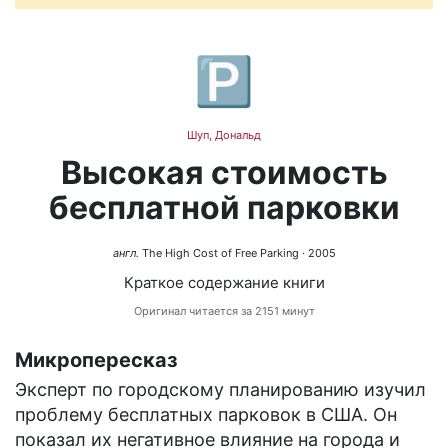
🅿️
Шуп, Дональд
Высокая стоимость
бесплатной парковки
англ.
The High Cost of Free Parking
· 2005
Краткое содержание книги
Оригинал читается за 2151 минут
Микропересказ
Эксперт по городскому планированию изучил
проблему бесплатных парковок в США. Он
показал их негативное влияние на города и