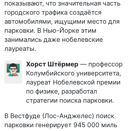
показывают, что значительная часть
городского трафика создаётся
автомобилями, ищущими место для
парковки. В Нью-Йорке этим
занимались даже нобелевские
лауреаты.
Хорст Штёрмер
— профессор
👨🏻‍🏫
Колумбийского университета,
лауреат Нобелевской премии
по физике, разработал
стратегии поиска парковки.
В Вестфуде (Лос-Анджелес) поиск
парковки генерирует 945 000 миль