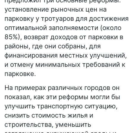
предложил три основные реформы:
установление рыночных цен на
парковку у тротуаров для достижения
оптимальной заполняемости (около
85%), возврат доходов от парковки в
районы, где они собраны, для
финансирования местных улучшений,
и отмену минимальных требований к
парковке.
На примерах различных городов он
показал, как эти реформы могли бы
улучшить транспортную ситуацию,
снизить стоимость жилья и
строительства, уменьшить