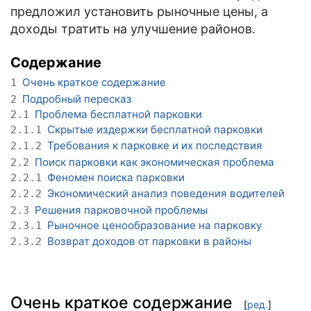
предложил установить рыночные цены, а
доходы тратить на улучшение районов.
Содержание
Очень краткое содержание
1
Подробный пересказ
2
Проблема бесплатной парковки
2.1
Скрытые издержки бесплатной парковки
2.1.1
Требования к парковке и их последствия
2.1.2
Поиск парковки как экономическая проблема
2.2
Феномен поиска парковки
2.2.1
Экономический анализ поведения водителей
2.2.2
Решения парковочной проблемы
2.3
Рыночное ценообразование на парковку
2.3.1
Возврат доходов от парковки в районы
2.3.2
Очень краткое содержание
[
ред.
]