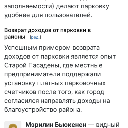
заполняемости) делают парковку
удобнее для пользователей.
Возврат доходов от парковки в
районы
[
ред.
]
Успешным примером возврата
доходов от парковки является опыт
Старой Пасадены, где местные
предприниматели поддержали
установку платных парковочных
счетчиков после того, как город
согласился направлять доходы на
благоустройство района.
Мэрилин Бьюкенен
— видный