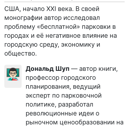
США, начало XXI века. В своей
монографии автор исследовал
проблему «бесплатной» парковки в
городах и её негативное влияние на
городскую среду, экономику и
общество.
Дональд Шуп
— автор книги,
👨🏻‍🏫
профессор городского
планирования, ведущий
эксперт по парковочной
политике, разработал
революционные идеи о
рыночном ценообразовании на