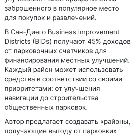
заброшенного в популярное место
для покупок и развлечений.
В Сан-Диего Business Improvement
Districts (BIDs) получают 45% доходов
от парковочных счетчиков для
финансирования местных улучшений.
Каждый район может использовать
средства в соответствии со своими
приоритетами: от улучшения
навигации до строительства
общественных парковок.
Автор предлагает создавать «районы,
получающие выгоду от парковки»