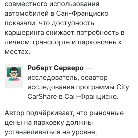
совместного использования
автомобилей в Сан-Франциско
показали, что доступность
каршеринга снижает потребность в
личном транспорте и парковочных
местах.
Роберт Серверо
—
👨🏻‍🏫
исследователь, соавтор
исследования программы City
CarShare в Сан-Франциско.
Автор подчёркивает, что рыночные
цены на парковку должны
устанавливаться на уровне,