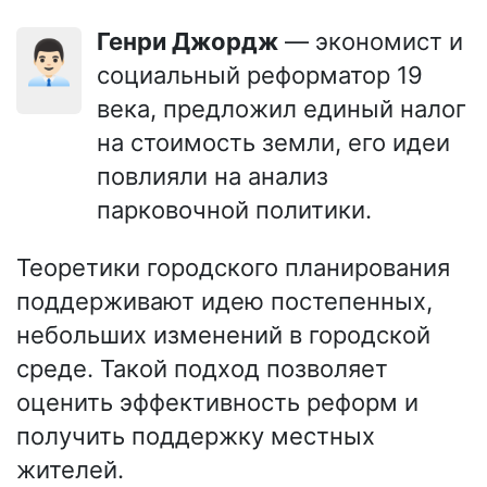
Генри Джордж
— экономист и
👨🏻‍💼
социальный реформатор 19
века, предложил единый налог
на стоимость земли, его идеи
повлияли на анализ
парковочной политики.
Теоретики городского планирования
поддерживают идею постепенных,
небольших изменений в городской
среде. Такой подход позволяет
оценить эффективность реформ и
получить поддержку местных
жителей.