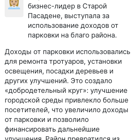
👩🏼‍💼
бизнес-лидер в Старой
Пасадене, выступала за
использование доходов от
парковки на благо района.
Доходы от парковки использовались
для ремонта тротуаров, установки
освещения, посадки деревьев и
других улучшений. Это создало
«добродетельный круг»: улучшение
городской среды привлекло больше
посетителей, что увеличило доходы
от парковки и позволило
финансировать дальнейшие
улучшения. Район превратился из