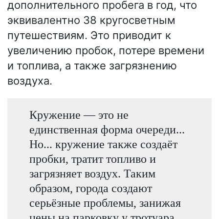
дополнительного пробега в год, что
эквивалентно 38 кругосветным
путешествиям. Это приводит к
увеличению пробок, потере времени
и топлива, а также загрязнению
воздуха.
Кружение — это не
единственная форма очереди...
Но... кружение также создаёт
пробки, тратит топливо и
загрязняет воздух. Таким
образом, города создают
серьёзные проблемы, занижая
цены на парковку у тротуара.