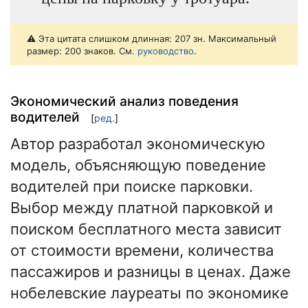
⚠️ Эта цитата слишком длинная: 207 зн. Максимальный
размер: 200 знаков. См.
руководство
.
Экономический анализ поведения
водителей
[
ред.
]
Автор разработал экономическую
модель, объясняющую поведение
водителей при поиске парковки.
Выбор между платной парковкой и
поиском бесплатного места зависит
от стоимости времени, количества
пассажиров и разницы в ценах. Даже
нобелевские лауреаты по экономике