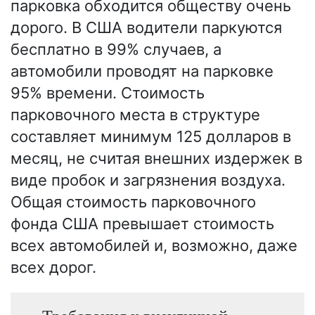
парковка обходится обществу очень
дорого. В США водители паркуются
бесплатно в 99% случаев, а
автомобили проводят на парковке
95% времени. Стоимость
парковочного места в структуре
составляет минимум 125 долларов в
месяц, не считая внешних издержек в
виде пробок и загрязнения воздуха.
Общая стоимость парковочного
фонда США превышает стоимость
всех автомобилей и, возможно, даже
всех дорог.