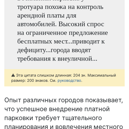
тротуара похожа на контроль
арендной платы для
автомобилей. Высокий спрос
на ограниченное предложение
бесплатных мест...приводит к
дефициту...города вводят
требования к внеуличной...
⚠️ Эта цитата слишком длинная: 204 зн. Максимальный
размер: 200 знаков. См.
руководство
.
Опыт различных городов показывает,
что успешное внедрение платной
парковки требует тщательного
планирования и вовлечения местного