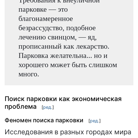
парковке — это
благонамеренное
безрассудство, подобное
лечению свинцом, — яд,
прописанный как лекарство.
Парковка желательна... но и
хорошего может быть слишком
много.
Поиск парковки как экономическая
проблема
[
ред.
]
Феномен поиска парковки
[
ред.
]
Исследования в разных городах мира