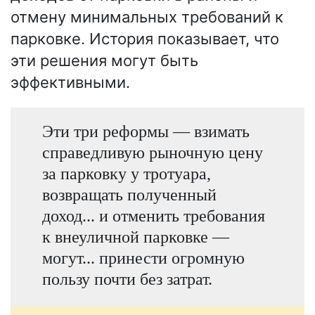
отмену минимальных требований к
парковке. История показывает, что
эти решения могут быть
эффективными.
Эти три реформы — взимать
справедливую рыночную цену
за парковку у тротуара,
возвращать полученный
доход... и отменить требования
к внеуличной парковке —
могут... принести огромную
пользу почти без затрат.