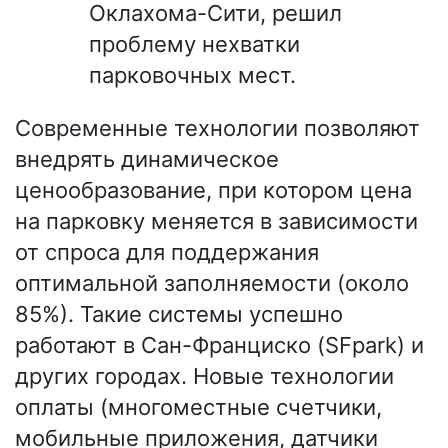
Оклахома-Сити, решил
проблему нехватки
парковочных мест.
Современные технологии позволяют
внедрять динамическое
ценообразование, при котором цена
на парковку меняется в зависимости
от спроса для поддержания
оптимальной заполняемости (около
85%). Такие системы успешно
работают в Сан-Франциско (SFpark) и
других городах. Новые технологии
оплаты (многоместные счетчики,
мобильные приложения, датчики