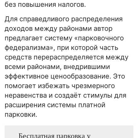
без повышения налогов.
Для справедливого распределения
доходов между районами автор
предлагает систему «парковочного
федерализма», при которой часть
средств перераспределяется между
всеми районами, внедрившими
эффективное ценообразование. Это
помогает избежать чрезмерного
неравенства и создаёт стимулы для
расширения системы платной
парковки.
Бесплатная парковка у