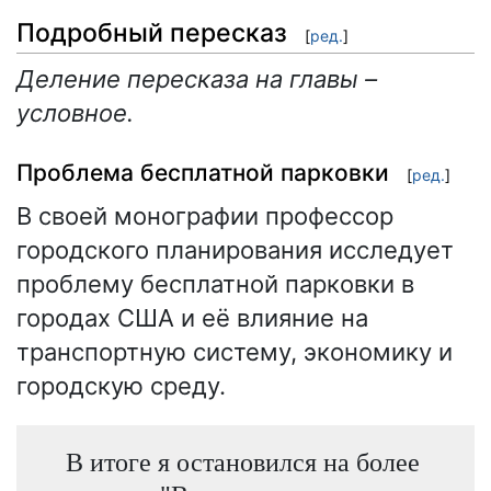
Подробный пересказ
[
ред.
]
Деление пересказа на главы –
условное.
Проблема бесплатной парковки
[
ред.
]
В своей монографии профессор
городского планирования исследует
проблему бесплатной парковки в
городах США и её влияние на
транспортную систему, экономику и
городскую среду.
В итоге я остановился на более