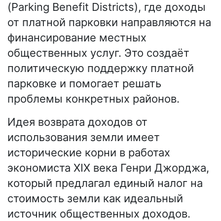
(Parking Benefit Districts), где доходы
от платной парковки направляются на
финансирование местных
общественных услуг. Это создаёт
политическую поддержку платной
парковке и помогает решать
проблемы конкретных районов.
Идея возврата доходов от
использования земли имеет
исторические корни в работах
экономиста XIX века Генри Джорджа,
который предлагал единый налог на
стоимость земли как идеальный
источник общественных доходов.