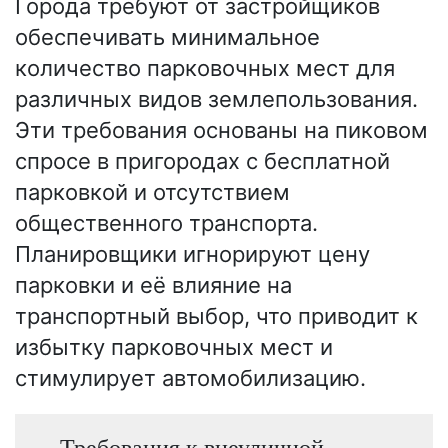
Города требуют от застройщиков
обеспечивать минимальное
количество парковочных мест для
различных видов землепользования.
Эти требования основаны на пиковом
спросе в пригородах с бесплатной
парковкой и отсутствием
общественного транспорта.
Планировщики игнорируют цену
парковки и её влияние на
транспортный выбор, что приводит к
избытку парковочных мест и
стимулирует автомобилизацию.
Требования к внеуличной