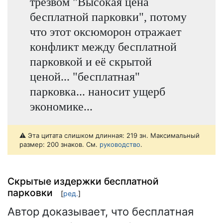
трезвом "Высокая цена
бесплатной парковки", потому
что этот оксюморон отражает
конфликт между бесплатной
парковкой и её скрытой
ценой... "бесплатная"
парковка... наносит ущерб
экономике...
⚠️ Эта цитата слишком длинная: 219 зн. Максимальный
размер: 200 знаков. См.
руководство
.
Скрытые издержки бесплатной
парковки
[
ред.
]
Автор доказывает, что бесплатная