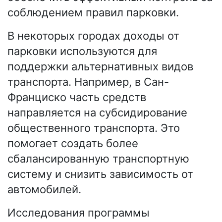
соблюдением правил парковки.
В некоторых городах доходы от
парковки используются для
поддержки альтернативных видов
транспорта. Например, в Сан-
Франциско часть средств
направляется на субсидирование
общественного транспорта. Это
помогает создать более
сбалансированную транспортную
систему и снизить зависимость от
автомобилей.
Исследования программы