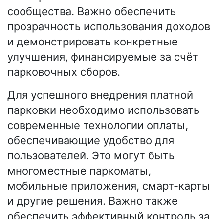
сообщества. Важно обеспечить
прозрачность использования доходов
и демонстрировать конкретные
улучшения, финансируемые за счёт
парковочных сборов.
Для успешного внедрения платной
парковки необходимо использовать
современные технологии оплаты,
обеспечивающие удобство для
пользователей. Это могут быть
многоместные паркоматы,
мобильные приложения, смарт-карты
и другие решения. Важно также
обеспечить эффективный контроль за