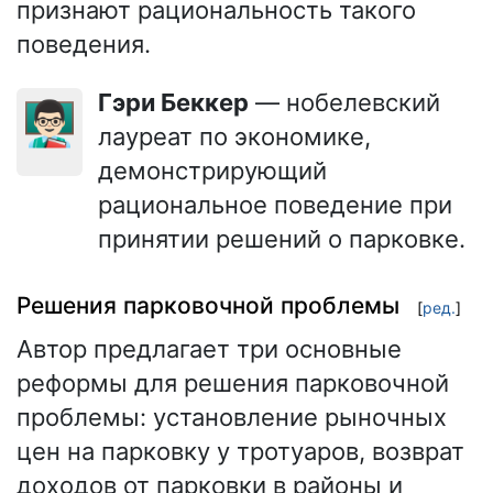
признают рациональность такого
поведения.
Гэри Беккер
— нобелевский
👨🏻‍🏫
лауреат по экономике,
демонстрирующий
рациональное поведение при
принятии решений о парковке.
Решения парковочной проблемы
[
ред.
]
Автор предлагает три основные
реформы для решения парковочной
проблемы: установление рыночных
цен на парковку у тротуаров, возврат
доходов от парковки в районы и