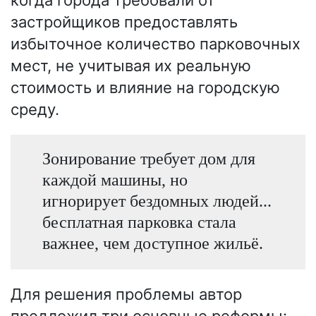
застройщиков предоставлять
избыточное количество парковочных
мест, не учитывая их реальную
стоимость и влияние на городскую
среду.
Зонирование требует дом для
каждой машины, но
игнорирует бездомных людей...
бесплатная парковка стала
важнее, чем доступное жильё.
Для решения проблемы автор