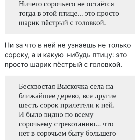
Ничего сорочьего не остаётся
тогда в этой птице... это просто
шарик пёстрый с головкой.
Ни за что в ней не узнаешь не только
сороку, а и какую-нибудь птицу: это
просто шарик пёстрый с головкой.
Бесхвостая Выскочка села на
ближайшее дерево, все другие
шесть сорок прилетели к ней.
И было видно по всему
сорочьему стрекотанию... что
нет в сорочьем быту большего