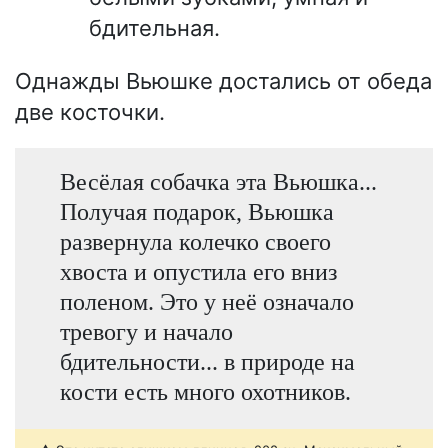
бдительная.
Однажды Вьюшке достались от обеда
две косточки.
Весёлая собачка эта Вьюшка...
Получая подарок, Вьюшка
развернула колечко своего
хвоста и опустила его вниз
поленом. Это у неё означало
тревогу и начало
бдительности... в природе на
кости есть много охотников.