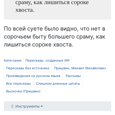
сраму, как лишиться сороке
хвоста.
По всей суете было видно, что нет в
сорочьем быту большего сраму, как
лишиться сороке хвоста.
Категории
:
Пересказы, созданные ИИ
Пересказы без источника
Пришвин, Михаил Михайлович
Произведения на русском языке
Рассказы
Все пересказы
Слишком длинные цитаты
Выскочка (Пришвин)
Инструменты