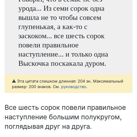
урода... Из семи сорок одна
вышла не то чтобы совсем
глупенькая, а как-то с
заскоком... все шесть сорок
повели правильное
наступление... и только одна
Выскочка поскакала дуром.
⚠️ Эта цитата слишком длинная: 204 зн. Максимальный
размер: 200 знаков. См.
руководство
.
Все шесть сорок повели правильное
наступление большим полукругом,
поглядывая друг на друга.