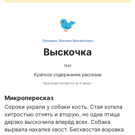
🐦
Пришвин, Михаил Михайлович
Выскочка
1940
Краткое содержание рассказа
Оригинал читается за 4 минут
Микропересказ
Сороки украли у собаки кость. Стая хотела
хитростью отнять и вторую, но одна птица
дерзко выскочила вперёд всех. Собака
вырвала нахалке хвост. Бесхвостая воровка