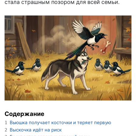
стала страшным позором для всей семьи.
Содержание
Вьюшка получает косточки и теряет первую
1
Выскочка идёт на риск
2