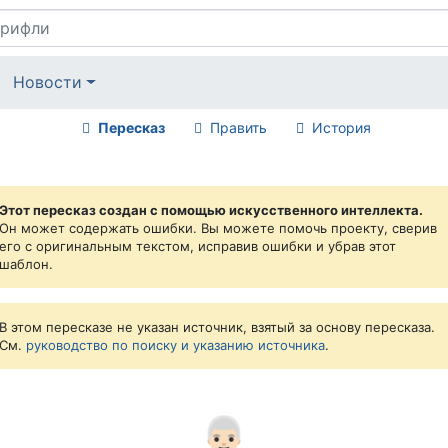
Новости
Пересказ
Править
История
Этот пересказ создан с помощью искусственного интеллекта.
Он может содержать ошибки. Вы можете помочь проекту, сверив
его с оригинальным текстом, исправив ошибки и убрав этот
шаблон.
В этом пересказе не указан источник, взятый за основу пересказа.
См.
руководство по поиску и указанию источника
.
👨🏻‍🦳