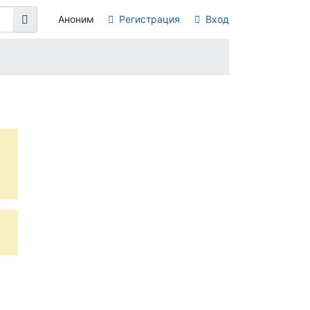
Аноним
Регистрация
Вход