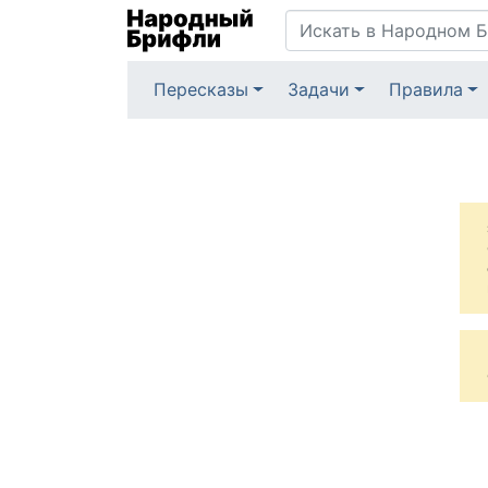
Пересказы
Задачи
Правила