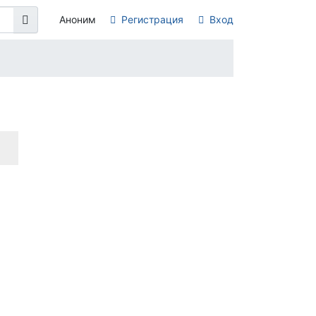
Аноним
Регистрация
Вход