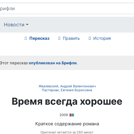
Новости
Пересказ
Править
История
Этот пересказ
опубликован на Брифли
.
Жвалевский, Андрей Валентинович
Пастернак, Евгения Борисовна
Время всегда хорошее
2009
Краткое содержание романа
Оригинал читается за 260 минут