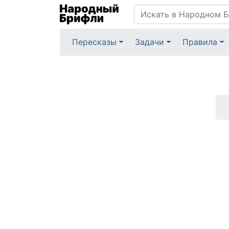
Пересказы
Задачи
Правила