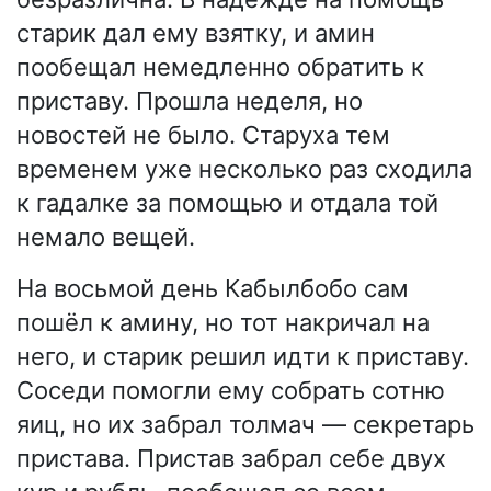
старик дал ему взятку, и амин
пообещал немедленно обратить к
приставу. Прошла неделя, но
новостей не было. Старуха тем
временем уже несколько раз сходила
к гадалке за помощью и отдала той
немало вещей.
На восьмой день Кабылбобо сам
пошёл к амину, но тот накричал на
него, и старик решил идти к приставу.
Соседи помогли ему собрать сотню
яиц, но их забрал толмач — секретарь
пристава. Пристав забрал себе двух