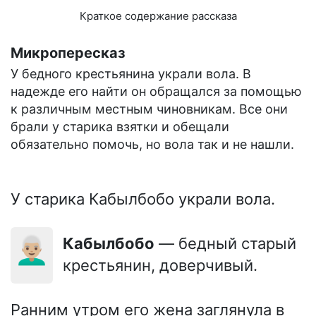
Краткое содержание рассказа
Микропересказ
У бедного крестьянина украли вола. В
надежде его найти он обращался за помощью
к различным местным чиновникам. Все они
брали у старика взятки и обещали
обязательно помочь, но вола так и не нашли.
У старика Кабылбобо украли вола.
👨🏼‍🦳
Кабылбобо
— бедный старый
крестьянин, доверчивый.
Ранним утром его жена заглянула в