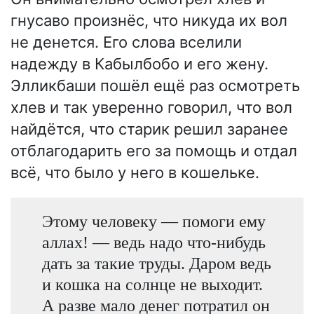
гнусаво произнёс, что никуда их вол
не денется. Его слова вселили
надежду в Кабылбобо и его жену.
Элликбаши пошёл ещё раз осмотреть
хлев и так уверенно говорил, что вол
найдётся, что старик решил заранее
отблагодарить его за помощь и отдал
всё, что было у него в кошельке.
Этому человеку — помоги ему
аллах! — ведь надо что-нибудь
дать за такие труды. Даром ведь
и кошка на солнце не выходит.
А разве мало денег потратил он