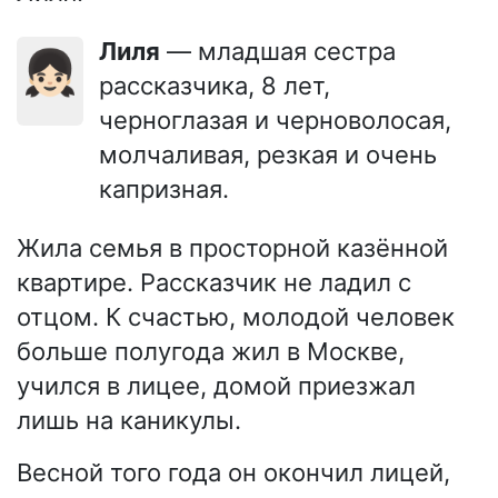
Лиля
— младшая сестра
👧🏻
рассказчика, 8 лет,
черноглазая и черноволосая,
молчаливая, резкая и очень
капризная.
Жила семья в просторной казённой
квартире. Рассказчик не ладил с
отцом. К счастью, молодой человек
больше полугода жил в Москве,
учился в лицее, домой приезжал
лишь на каникулы.
Весной того года он окончил лицей,