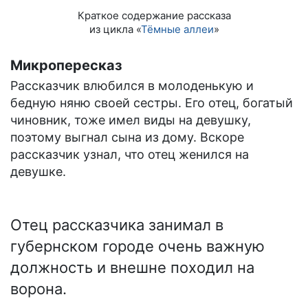
Краткое содержание рассказа
из цикла «
Тёмные аллеи
»
Микропересказ
Рассказчик влюбился в молоденькую и
бедную няню своей сестры. Его отец, богатый
чиновник, тоже имел виды на девушку,
поэтому выгнал сына из дому. Вскоре
рассказчик узнал, что отец женился на
девушке.
Отец рассказчика занимал в
губернском городе очень важную
должность и внешне походил на
ворона.