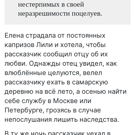
нестерпимых в своей
неразрешимости поцелуев.
Елена страдала от постоянных
капризов Лили и хотела, чтобы
рассказчик сообщил отцу об их
любви. Однажды отец увидел, как
влюблённые целуются, велел
рассказчику ехать в самарскую
деревню на всё лето, а осенью найти
себе службу в Москве или
Петербурге, грозясь в случае
непослушания лишить наследства.
В ту же ночь рассказчик уехал в