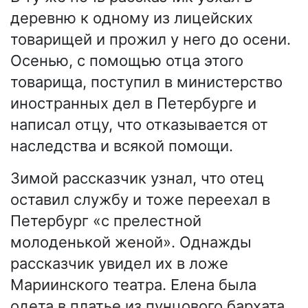
деревню к одному из лицейских
товарищей и прожил у него до осени.
Осенью, с помощью отца этого
товарища, поступил в министерство
иностранных дел в Петербурге и
написал отцу, что отказывается от
наследства и всякой помощи.
Зимой рассказчик узнал, что отец
оставил службу и тоже переехал в
Петербург «с прелестной
молоденькой женой». Однажды
рассказчик увидел их в ложе
Мариинского театра. Елена была
одета в платье из пунцового бархата,