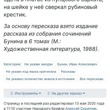
на шейке у неё сверкал рубиновый
крестик.
За основу пересказа взято издание
рассказа из собрания сочинений
Бунина в 6 томах (М.:
Художественная литература, 1988).
Категории
:
Не указан эмодзи
Бунин, Иван Алексеевич
Не указан код языка оригинала
Рассказы
Не указано количество знаков в источнике
Все пересказы
Инструменты
На других языках
Страницу в последний раз редактировал 13 мая 2025 года
в 11:10 участник Народного Брифли
Алексей Скрипник
.