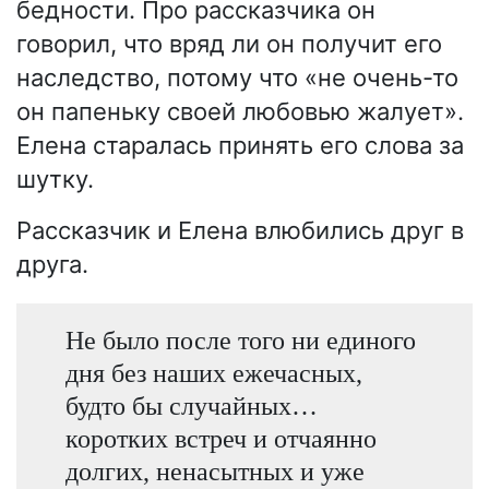
бедности. Про рассказчика он
говорил, что вряд ли он получит его
наследство, потому что «не очень-то
он папеньку своей любовью жалует».
Елена старалась принять его слова за
шутку.
Рассказчик и Елена влюбились друг в
друга.
Не было после того ни единого
дня без наших ежечасных,
будто бы случайных…
коротких встреч и отчаянно
долгих, ненасытных и уже