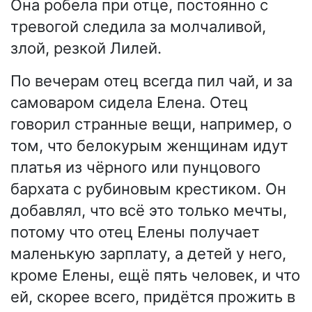
Она робела при отце, постоянно с
тревогой следила за молчаливой,
злой, резкой Лилей.
По вечерам отец всегда пил чай, и за
самоваром сидела Елена. Отец
говорил странные вещи, например, о
том, что белокурым женщинам идут
платья из чёрного или пунцового
бархата с рубиновым крестиком. Он
добавлял, что всё это только мечты,
потому что отец Елены получает
маленькую зарплату, а детей у него,
кроме Елены, ещё пять человек, и что
ей, скорее всего, придётся прожить в