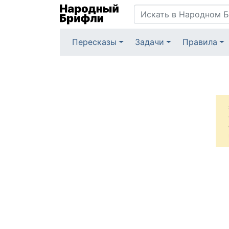
Пересказы
Задачи
Правила