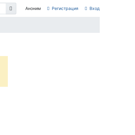
Аноним
Регистрация
Вход