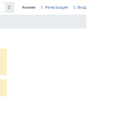
Аноним
Регистрация
Вход