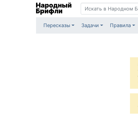
Пересказы
Задачи
Правила