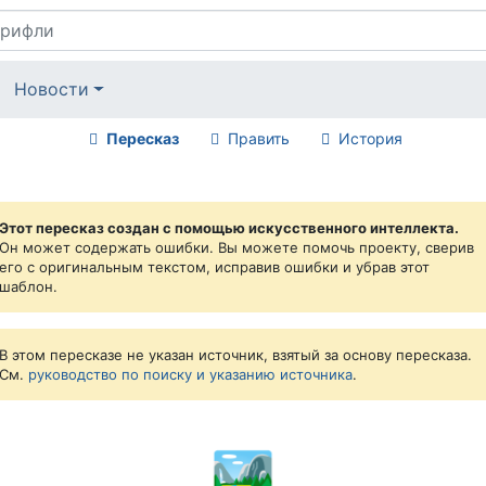
Новости
Пересказ
Править
История
Этот пересказ создан с помощью искусственного интеллекта.
Он может содержать ошибки. Вы можете помочь проекту, сверив
его с оригинальным текстом, исправив ошибки и убрав этот
шаблон.
В этом пересказе не указан источник, взятый за основу пересказа.
См.
руководство по поиску и указанию источника
.
🏞️