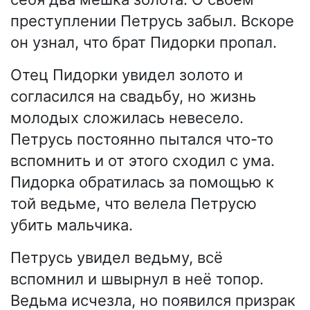
преступлении Петрусь забыл. Вскоре
он узнал, что брат Пидорки пропал.
Отец Пидорки увидел золото и
согласился на свадьбу, но жизнь
молодых сложилась невесело.
Петрусь постоянно пытался что-то
вспомнить и от этого сходил с ума.
Пидорка обратилась за помощью к
той ведьме, что велела Петрусю
убить мальчика.
Петрусь увидел ведьму, всё
вспомнил и швырнул в неё топор.
Ведьма исчезла, но появился призрак