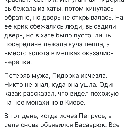
выбежала из хаты, потом кинулась
обратно, но дверь не открывалась. На
её крик сбежались люди, высадили
дверь, но в хате было пусто, лишь
посередине лежала куча пепла, а
вместо золота в мешках оказались
черепки.
Потеряв мужа, Пидорка исчезла.
Никто не знал, куда она ушла. Один
казак рассказал, что видел похожую
на неё монахиню в Киеве.
В тот день, когда исчез Петрусь, в
селе снова объявился Басаврюк. Все