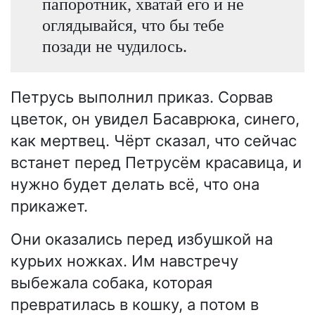
папоротник, хватай его и не
оглядывайся, что бы тебе
позади не чудилось.
Петрусь выполнил приказ. Сорвав
цветок, он увидел Басаврюка, синего,
как мертвец. Чёрт сказал, что сейчас
встанет перед Петрусём красавица, и
нужно будет делать всё, что она
прикажет.
Они оказались перед избушкой на
курьих ножках. Им навстречу
выбежала собака, которая
превратилась в кошку, а потом в