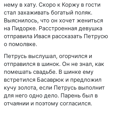
нему в хату. Скоро к Коржу в гости
стал захаживать богатый поляк.
Выяснилось, что он хочет жениться
на Пидорке. Расстроенная девушка
отправила Ивася рассказать Петрусю
о помолвке.
Петрусь выслушал, огорчился и
отправился в шинок. Он не знал, как
помешать свадьбе. В шинке ему
встретился Басаврюк и предложил
кучу золота, если Петрусь выполнит
для него одно дело. Парень был в
отчаянии и поэтому согласился.