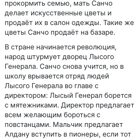
прокормить семью, мать Санчо
делает искусственные цветы и
продаёт их в салон одежды. Такие же
цветы Санчо продаёт на базаре.
В стране начинается революция,
народ штурмует дворец Лысого
Генерала. Санчо снова учится, но в
школу врывается отряд людей
Лысого Генерала во главе с
директором: Лысый Генерал борется
с мятежниками. Директор предлагает
всем желающим бороться с
повстанцами. Мальчик предлагает
Алдану вступить в пионеры, если тот