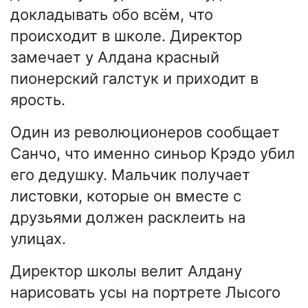
докладывать обо всём, что
происходит в школе. Директор
замечает у Алдана красный
пионерский галстук и приходит в
ярость.
Один из революционеров сообщает
Санчо, что именно синьор Крэдо убил
его дедушку. Мальчик получает
листовки, которые он вместе с
друзьями должен расклеить на
улицах.
Директор школы велит Алдану
нарисовать усы на портрете Лысого