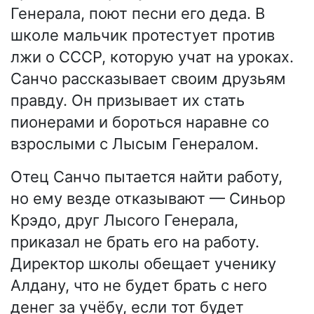
Генерала, поют песни его деда. В
школе мальчик протестует против
лжи о СССР, которую учат на уроках.
Санчо рассказывает своим друзьям
правду. Он призывает их стать
пионерами и бороться наравне со
взрослыми с Лысым Генералом.
Отец Санчо пытается найти работу,
но ему везде отказывают — Синьор
Крэдо, друг Лысого Генерала,
приказал не брать его на работу.
Директор школы обещает ученику
Алдану, что не будет брать с него
денег за учёбу, если тот будет