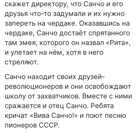
скажет директору, что Санчо и его
друзья что-то задумали и их нужно
запереть на чердаке. Оказавшись на
чердаке, Санчо достаёт спрятанного
там змея, которого он назвал «Рита»,
и улетает на нём, хотя в него
стреляют.
Санчо находит своих друзей-
революционеров и они освобождают
школу от захватчиков. Вместе с ними
сражается и отец Санчо. Ребята
кричат «Вива Санчо!» и поют песню
пионеров СССР.