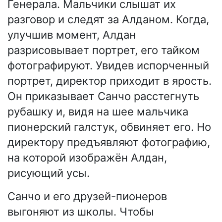
Генерала. Мальчики слышат их
разговор и следят за Алданом. Когда,
улучшив момент, Алдан
разрисовывает портрет, его тайком
фотографируют. Увидев испорченный
портрет, директор приходит в ярость.
Он приказывает Санчо расстегнуть
рубашку и, видя на шее мальчика
пионерский галстук, обвиняет его. Но
директору предъявляют фотографию,
на которой изображён Алдан,
рисующий усы.
Санчо и его друзей-пионеров
выгоняют из школы. Чтобы