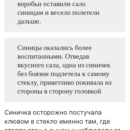
воробьи оставили сало
синицам и весело полетели
дальше.
Синицы оказались более
воспитанными. Отведав
вкусного сала, одна из синичек
без боязни подлетела к самому
стеклу, приветливо покивала из
стороны в сторону головкой
Синичка осторожно постучала
клювом в стекло именно там, где