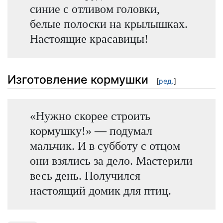
синие с отливом головки,
белые полоски на крылышках.
Настоящие красавицы!
Изготовление кормушки
[
ред.
]
«Нужно скорее строить
кормушку!» — подумал
мальчик. И в субботу с отцом
они взялись за дело. Мастерили
весь день. Получился
настоящий домик для птиц.