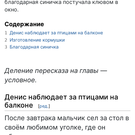
благодарная синичка постучала клювом в
окно.
Содержание
Денис наблюдает за птицами на балконе
1
Изготовление кормушки
2
Благодарная синичка
3
Деление пересказа на главы —
условное.
Денис наблюдает за птицами на
балконе
[
ред.
]
После завтрака мальчик сел за стол в
своём любимом уголке, где он