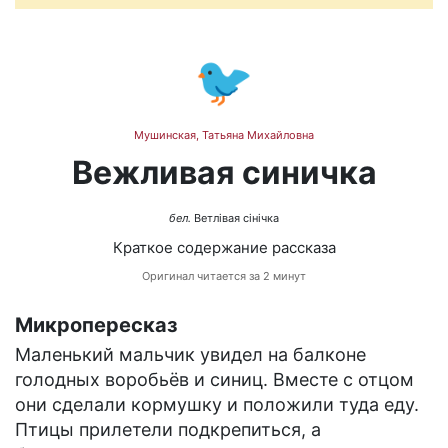
🐦
Мушинская, Татьяна Михайловна
Вежливая синичка
бел.
Ветлівая сінічка
Краткое содержание рассказа
Оригинал читается за 2 минут
Микропересказ
Маленький мальчик увидел на балконе
голодных воробьёв и синиц. Вместе с отцом
они сделали кормушку и положили туда еду.
Птицы прилетели подкрепиться, а