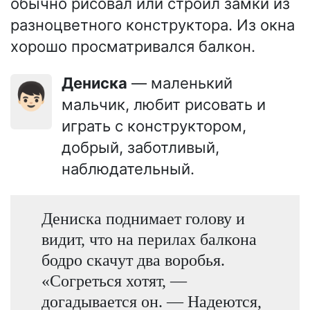
обычно рисовал или строил замки из
разноцветного конструктора. Из окна
хорошо просматривался балкон.
Дениска
— маленький
👦🏻
мальчик, любит рисовать и
играть с конструктором,
добрый, заботливый,
наблюдательный.
Дениска поднимает голову и
видит, что на перилах балкона
бодро скачут два воробья.
«Согреться хотят, —
догадывается он. — Надеются,