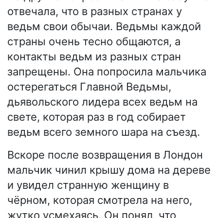
отвечала, что в разных странах у
ведьм свои обычаи. Ведьмы каждой
страны очень тесно общаются, а
контакты ведьм из разных стран
запрещены. Она попросила мальчика
остерегаться Главной Ведьмы,
дьявольского лидера всех ведьм на
свете, которая раз в год собирает
ведьм всего земного шара на съезд.
Вскоре после возвращения в Лондон
мальчик чинил крышу дома на дереве
и увидел странную женщину в
чёрном, которая смотрела на него,
жутко усмехаясь. Он понял, что