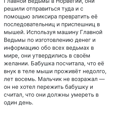
Главной Ведьмы в Норвегии, они
решили отправиться туда и с
помощью эликсира превратить её
последовательниц и приспешниц в
мышей. Используя машину Главной
Ведьмы по изготовлению денег и
информацию обо всех ведьмах в
мире, они утвердились в своём
желании. Бабушка посчитала, что её
внук в теле мыши проживёт недолго,
лет восемь. Мальчик не возражал —
он не хотел пережить бабушку и
считал, что они должны умереть в
один день.