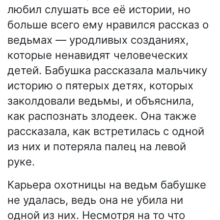
любил слушать все её истории, но
больше всего ему нравился рассказ о
ведьмах — уродливых созданиях,
которые ненавидят человеческих
детей. Бабушка рассказала мальчику
историю о пятерых детях, которых
заколдовали ведьмы, и объяснила,
как распознать злодеек. Она также
рассказала, как встретилась с одной
из них и потеряла палец на левой
руке.
Карьера охотницы на ведьм бабушке
не удалась, ведь она не убила ни
одной из них. Несмотря на то что