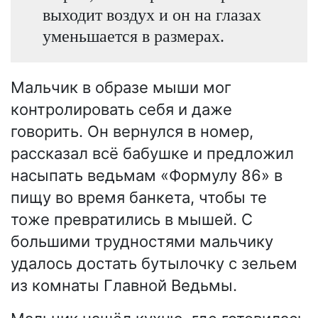
выходит воздух и он на глазах
уменьшается в размерах.
Мальчик в образе мыши мог
контролировать себя и даже
говорить. Он вернулся в номер,
рассказал всё бабушке и предложил
насыпать ведьмам «Формулу 86» в
пищу во время банкета, чтобы те
тоже превратились в мышей. С
большими трудностями мальчику
удалось достать бутылочку с зельем
из комнаты Главной Ведьмы.