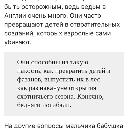
быть осторожным, ведь ведьм в
Англии очень много. Они часто
превращают детей в отвратительных
созданий, которых взрослые сами
убивают.
Они способны на такую
пакость, как превратить детей в
фазанов, выпустить их в лес
как раз накануне открытия
охотничьего сезона. Конечно,
бедняги погибали.
На другие вопросы мальчика бабушка