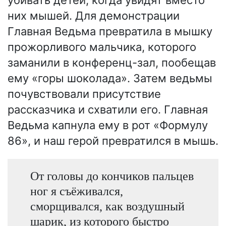
них мышей. Для демонстрации
Главная Ведьма превратила в мышку
прожорливого мальчика, которого
заманили в конференц-зал, пообещав
ему «горы шоколада». Затем ведьмы
почувствовали присутствие
рассказчика и схватили его. Главная
Ведьма капнула ему в рот «Формулу
86», и наш герой превратился в мышь.
От головы до кончиков пальцев
ног я съёживался,
сморщивался, как воздушный
шарик, из которого быстро