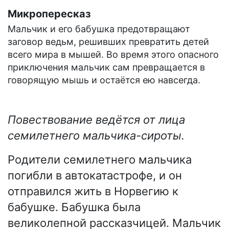
Микропересказ
Мальчик и его бабушка предотвращают
заговор ведьм, решивших превратить детей
всего мира в мышей. Во время этого опасного
приключения мальчик сам превращается в
говорящую мышь и остаётся ею навсегда.
Повествование ведётся от лица
семилетнего мальчика-сироты.
Родители семилетнего мальчика
погибли в автокатастрофе, и он
отправился жить в Норвегию к
бабушке. Бабушка была
великолепной рассказчицей. Мальчик