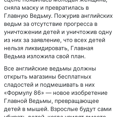
сняла маску и превратилась в
Главную Ведьму. Пожурив английских
ведьм за отсутствие прогресса в
уничтожении детей и уничтожив одну
из них за заявление, что всех детей
нельзя ликвидировать, Главная
Ведьма изложила свой план.
Все английские ведьмы должны
открыть магазины бесплатных
сладостей и подмешивать в них
«Формулу 86» — новое изобретение
Главной Ведьмы, превращающее
детей в мышей. Взрослые будут сами
убивать детей, когда увидят вместо