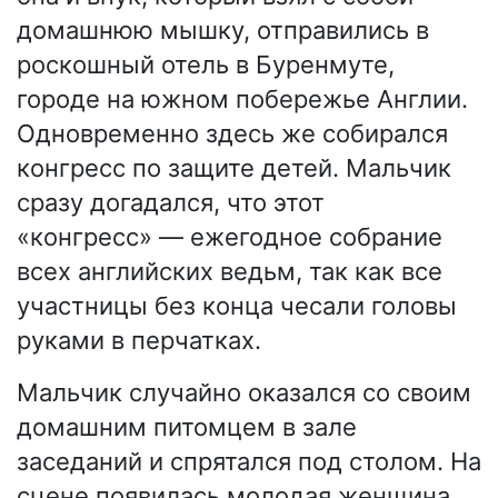
домашнюю мышку, отправились в
роскошный отель в Буренмуте,
городе на южном побережье Англии.
Одновременно здесь же собирался
конгресс по защите детей. Мальчик
сразу догадался, что этот
«конгресс» — ежегодное собрание
всех английских ведьм, так как все
участницы без конца чесали головы
руками в перчатках.
Мальчик случайно оказался со своим
домашним питомцем в зале
заседаний и спрятался под столом. На
сцене появилась молодая женщина,