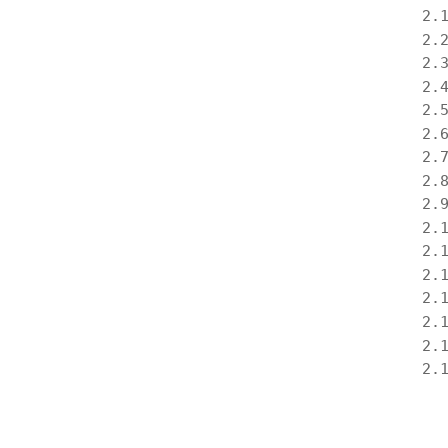
2.
2.
2.
2.
2.
2.
2.
2.
2.
2.
2.
2.
2.
2.
2.
2.