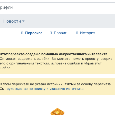
Новости
Пересказ
Править
История
Этот пересказ создан с помощью искусственного интеллекта.
Он может содержать ошибки. Вы можете помочь проекту, сверив
его с оригинальным текстом, исправив ошибки и убрав этот
шаблон.
В этом пересказе не указан источник, взятый за основу пересказа.
См.
руководство по поиску и указанию источника
.
🧇