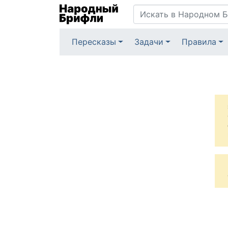
Пересказы
Задачи
Правила