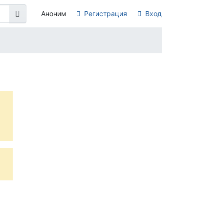
Аноним
Регистрация
Вход