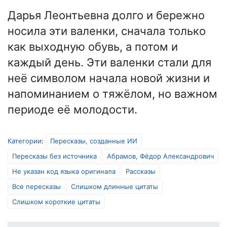
Дарья Леонтьевна долго и бережно
носила эти валенки, сначала только
как выходную обувь, а потом и
каждый день. Эти валенки стали для
неё символом начала новой жизни и
напоминанием о тяжёлом, но важном
периоде её молодости.
Категории
:
Пересказы, созданные ИИ
Пересказы без источника
Абрамов, Фёдор Александрович
Не указан код языка оригинала
Рассказы
Все пересказы
Слишком длинные цитаты
Слишком короткие цитаты