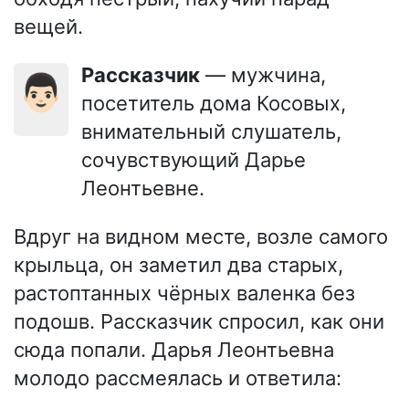
вещей.
Рассказчик
— мужчина,
👨🏻
посетитель дома Косовых,
внимательный слушатель,
сочувствующий Дарье
Леонтьевне.
Вдруг на видном месте, возле самого
крыльца, он заметил два старых,
растоптанных чёрных валенка без
подошв. Рассказчик спросил, как они
сюда попали. Дарья Леонтьевна
молодо рассмеялась и ответила: