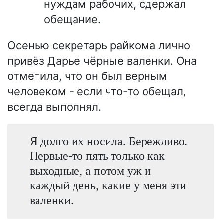
нуждам рабочих, сдержал
обещание.
Осенью секретарь райкома лично
привёз Дарье чёрные валенки. Она
отметила, что он был верным
человеком - если что-то обещал,
всегда выполнял.
Я долго их носила. Бережливо.
Первые-то пять только как
выходные, а потом уж и
каждый день, какие у меня эти
валенки.