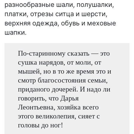
разнообразные шали, полушалки,
платки, отрезы ситца и шерсти,
верхняя одежда, обувь и меховые
шапки.
По-старинному сказать — это
сушка нарядов, от моли, от
мышей, но в то же время это и
смотр благосостояния семьи,
приданого дочерей. И надо ли
говорить, что Дарья
Леонтьевна, хозяйка всего
этого великолепия, сияет с
головы до ног!