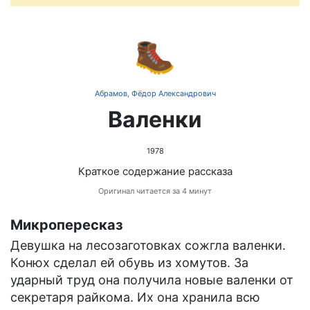
🥾
Абрамов, Фёдор Александрович
Валенки
1978
Краткое содержание рассказа
Оригинал читается за 4 минут
Микропересказ
Девушка на лесозаготовках сожгла валенки.
Конюх сделал ей обувь из хомутов. За
ударный труд она получила новые валенки от
секретаря райкома. Их она хранила всю