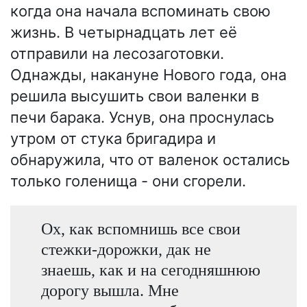
когда она начала вспоминать свою
жизнь. В четырнадцать лет её
отправили на лесозаготовки.
Однажды, накануне Нового года, она
решила высушить свои валенки в
печи барака. Уснув, она проснулась
утром от стука бригадира и
обнаружила, что от валенок остались
только голенища - они сгорели.
Ох, как вспомнишь все свои
стежки-дорожки, дак не
знаешь, как и на сегодняшнюю
дорогу вышла. Мне