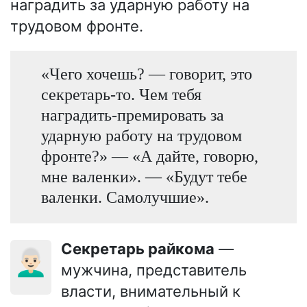
наградить за ударную работу на
трудовом фронте.
«Чего хочешь? — говорит, это
секретарь-то. Чем тебя
наградить-премировать за
ударную работу на трудовом
фронте?» — «А дайте, говорю,
мне валенки». — «Будут тебе
валенки. Самолучшие».
Секретарь райкома
—
👨🏻‍🦳
мужчина, представитель
власти, внимательный к