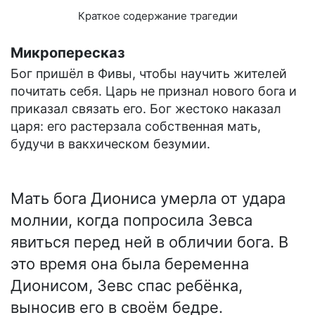
Краткое содержание трагедии
Микропересказ
Бог пришёл в Фивы, чтобы научить жителей
почитать себя. Царь не признал нового бога и
приказал связать его. Бог жестоко наказал
царя: его растерзала собственная мать,
будучи в вакхическом безумии.
Мать бога Диониса умерла от удара
молнии, когда попросила Зевса
явиться перед ней в обличии бога. В
это время она была беременна
Дионисом, Зевс спас ребёнка,
выносив его в своём бедре.