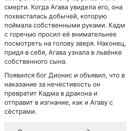
смерти. Когда Агава увидела его, она
похвасталась добычей, которую
поймала собственными руками. Кадм
с горечью просил её внимательнее
посмотреть на голову зверя. Наконец,
придя в себя, Агава узнала в львёнке
собственного сына.
Появился бог Дионис и объявил, что в
наказание за нечестивость он
превратит Кадма в дракона и
отправит в изгнание, как и Агаву с
сёстрами.