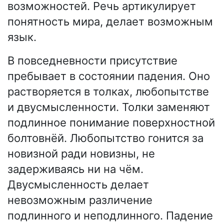
возможностей. Речь артикулирует
понятность мира, делает возможным
язык.
В повседневности присутствие
пребывает в состоянии падения. Оно
растворяется в толках, любопытстве
и двусмысленности. Толки заменяют
подлинное понимание поверхностной
болтовнёй. Любопытство гонится за
новизной ради новизны, не
задерживаясь ни на чём.
Двусмысленность делает
невозможным различение
подлинного и неподлинного. Падение