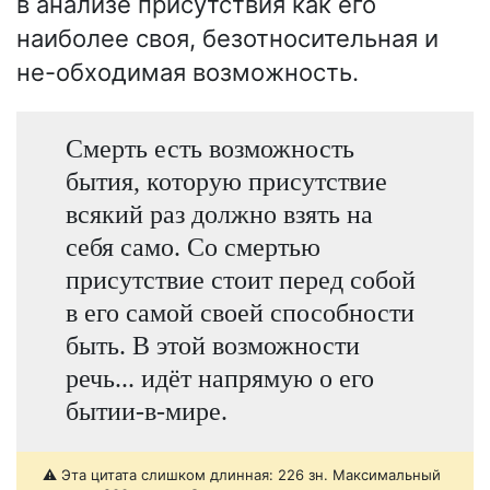
в анализе присутствия как его
наиболее своя, безотносительная и
не-обходимая возможность.
Смерть есть возможность
бытия, которую присутствие
всякий раз должно взять на
себя само. Со смертью
присутствие стоит перед собой
в его самой своей способности
быть. В этой возможности
речь... идёт напрямую о его
бытии-в-мире.
⚠️ Эта цитата слишком длинная: 226 зн. Максимальный