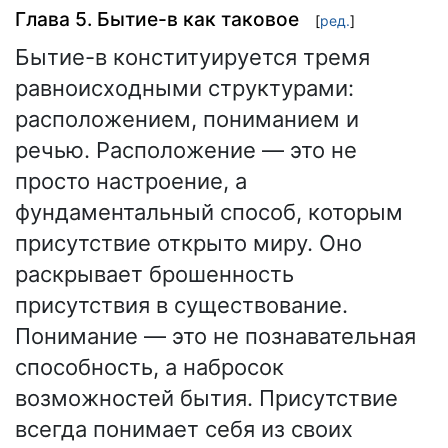
Глава 5. Бытие-в как таковое
[
ред.
]
Бытие-в конституируется тремя
равноисходными структурами:
расположением, пониманием и
речью. Расположение — это не
просто настроение, а
фундаментальный способ, которым
присутствие открыто миру. Оно
раскрывает брошенность
присутствия в существование.
Понимание — это не познавательная
способность, а набросок
возможностей бытия. Присутствие
всегда понимает себя из своих