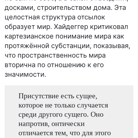
досками, строительством дома. Эта
целостная структура отсылок
образует мир. Хайдеггер критиковал
картезианское понимание мира как
протяжённой субстанции, показывая,
что пространственность мира
вторична по отношению к его
значимости.
Присутствие есть сущее,
которое не только случается
среди другого сущего. Оно
напротив, онтически
отличается тем, что для этого