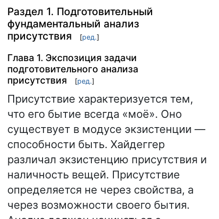
Раздел 1. Подготовительный
фундаментальный анализ
присутствия
[
ред.
]
Глава 1. Экспозиция задачи
подготовительного анализа
присутствия
[
ред.
]
Присутствие характеризуется тем,
что его бытие всегда «моё». Оно
существует в модусе экзистенции —
способности быть. Хайдеггер
различал экзистенцию присутствия и
наличность вещей. Присутствие
определяется не через свойства, а
через возможности своего бытия.