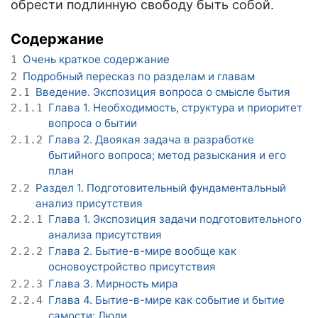
обрести подлинную свободу быть собой.
Содержание
Очень краткое содержание
1
Подробный пересказ по разделам и главам
2
Введение. Экспозиция вопроса о смысле бытия
2.1
Глава 1. Необходимость, структура и приоритет
2.1.1
вопроса о бытии
Глава 2. Двоякая задача в разработке
2.1.2
бытийного вопроса; метод разыскания и его
план
Раздел 1. Подготовительный фундаментальный
2.2
анализ присутствия
Глава 1. Экспозиция задачи подготовительного
2.2.1
анализа присутствия
Глава 2. Бытие-в-мире вообще как
2.2.2
основоустройство присутствия
Глава 3. Мирность мира
2.2.3
Глава 4. Бытие-в-мире как событие и бытие
2.2.4
самости; Люди