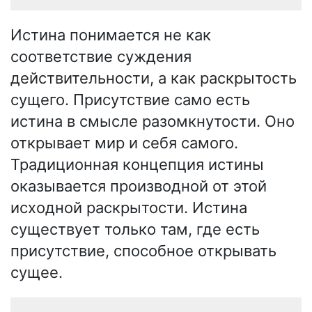
Истина понимается не как
соответствие суждения
действительности, а как раскрытость
сущего. Присутствие само есть
истина в смысле разомкнутости. Оно
открывает мир и себя самого.
Традиционная концепция истины
оказывается производной от этой
исходной раскрытости. Истина
существует только там, где есть
присутствие, способное открывать
сущее.