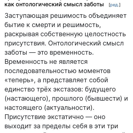
как онтологический смысл заботы
[
ред.
]
Заступающая решимость объединяет
бытие к смерти и решимость,
раскрывая собственную целостность
присутствия. Онтологический смысл
заботы — это временность.
Временность не является
последовательностью моментов
«теперь», а представляет собой
единство трёх экстазов: будущего
(настающего), прошлого (бывшести) и
настоящего (актуальности).
Присутствие экстатично — оно
выходит за пределы себя в эти три