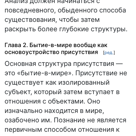
Анализ должен начинаться с
повседневного, обыденного способа
существования, чтобы затем
раскрыть более глубокие структуры.
Глава 2. Бытие-в-мире вообще как
основоустройство присутствия
[
ред.
]
Основная структура присутствия —
это «бытие-в-мире». Присутствие не
существует как изолированный
субъект, который затем вступает в
отношения с объектами. Оно
изначально находится в мире,
озабочено им. Познание не является
первичным способом отношения к