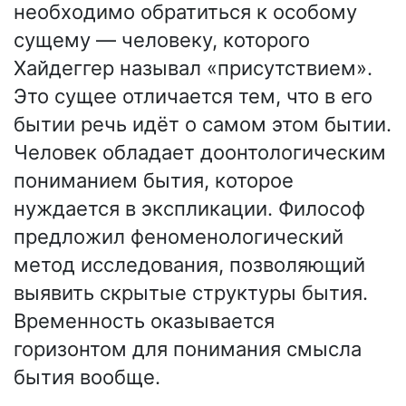
необходимо обратиться к особому
сущему — человеку, которого
Хайдеггер называл «присутствием».
Это сущее отличается тем, что в его
бытии речь идёт о самом этом бытии.
Человек обладает доонтологическим
пониманием бытия, которое
нуждается в экспликации. Философ
предложил феноменологический
метод исследования, позволяющий
выявить скрытые структуры бытия.
Временность оказывается
горизонтом для понимания смысла
бытия вообще.