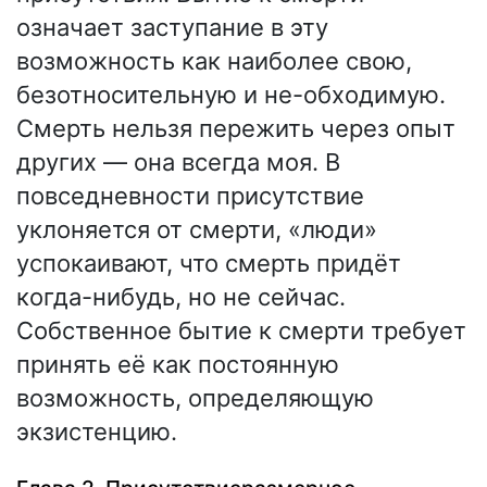
означает заступание в эту
возможность как наиболее свою,
безотносительную и не-обходимую.
Смерть нельзя пережить через опыт
других — она всегда моя. В
повседневности присутствие
уклоняется от смерти, «люди»
успокаивают, что смерть придёт
когда-нибудь, но не сейчас.
Собственное бытие к смерти требует
принять её как постоянную
возможность, определяющую
экзистенцию.