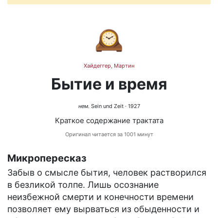
🕰️
Хайдеггер, Мартин
Бытие и время
нем.
Sein und Zeit
· 1927
Краткое содержание трактата
Оригинал читается за 1001 минут
Микропересказ
Забыв о смысле бытия, человек растворился
в безликой толпе. Лишь осознание
неизбежной смерти и конечности времени
позволяет ему вырваться из обыденности и