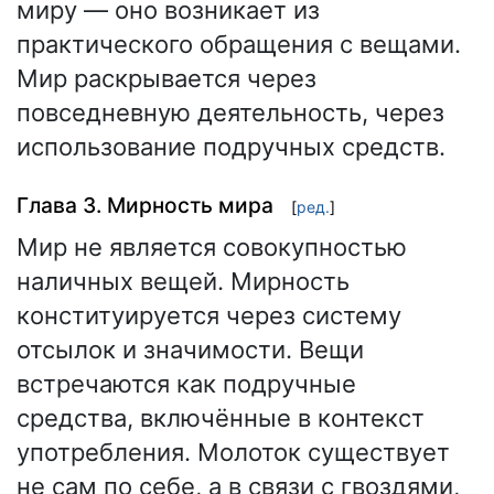
миру — оно возникает из
практического обращения с вещами.
Мир раскрывается через
повседневную деятельность, через
использование подручных средств.
Глава 3. Мирность мира
[
ред.
]
Мир не является совокупностью
наличных вещей. Мирность
конституируется через систему
отсылок и значимости. Вещи
встречаются как подручные
средства, включённые в контекст
употребления. Молоток существует
не сам по себе, а в связи с гвоздями,