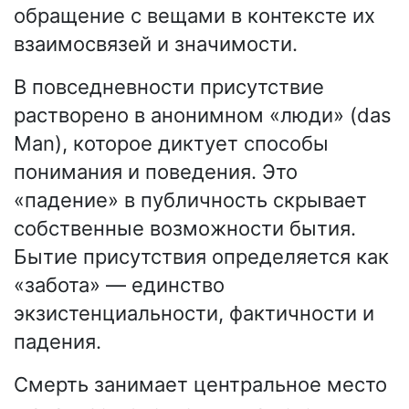
обращение с вещами в контексте их
взаимосвязей и значимости.
В повседневности присутствие
растворено в анонимном «люди» (das
Man), которое диктует способы
понимания и поведения. Это
«падение» в публичность скрывает
собственные возможности бытия.
Бытие присутствия определяется как
«забота» — единство
экзистенциальности, фактичности и
падения.
Смерть занимает центральное место