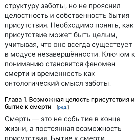
структуру заботы, но не прояснил
целостность и собственность бытия
присутствия. Необходимо понять, как
присутствие может быть целым,
учитывая, что оно всегда существует
в модусе незавершённости. Ключом к
пониманию становится феномен
смерти и временность как
онтологический смысл заботы.
Глава 1. Возможная целость присутствия и
бытие к смерти
[
ред.
]
Смерть — это не событие в конце
жизни, а постоянная возможность
присутствия. Бытие к смерти