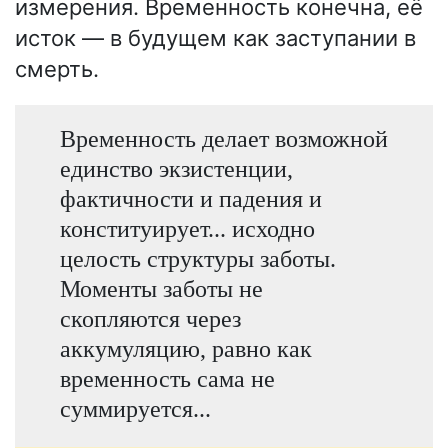
измерения. Временность конечна, её
исток — в будущем как заступании в
смерть.
Временность делает возможной
единство экзистенции,
фактичности и падения и
конституирует... исходно
целость структуры заботы.
Моменты заботы не
скопляются через
аккумуляцию, равно как
временность сама не
суммируется...