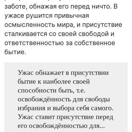
заботе, обнажая его перед ничто. В
ужасе рушится привычная
осмысленность мира, и присутствие
сталкивается со своей свободой и
ответственностью за собственное
бытие.
Ужас обнажает в присутствии
бытие к наиболее своей
способности быть, т.е.
освобождённость для свободы
избрания и выбора себя самого.
Ужас ставит присутствие перед
его освобождённостью для...