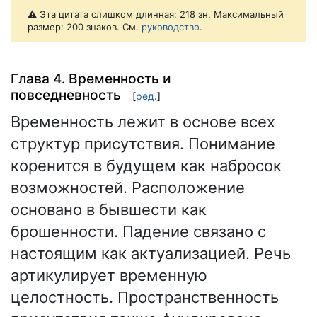
⚠️ Эта цитата слишком длинная: 218 зн. Максимальный
размер: 200 знаков. См.
руководство
.
Глава 4. Временность и
повседневность
[
ред.
]
Временность лежит в основе всех
структур присутствия. Понимание
коренится в будущем как набросок
возможностей. Расположение
основано в бывшести как
брошенности. Падение связано с
настоящим как актуализацией. Речь
артикулирует временную
целостность. Пространственность