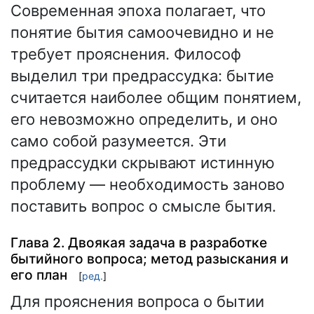
Современная эпоха полагает, что
понятие бытия самоочевидно и не
требует прояснения. Философ
выделил три предрассудка: бытие
считается наиболее общим понятием,
его невозможно определить, и оно
само собой разумеется. Эти
предрассудки скрывают истинную
проблему — необходимость заново
поставить вопрос о смысле бытия.
Глава 2. Двоякая задача в разработке
бытийного вопроса; метод разыскания и
его план
[
ред.
]
Для прояснения вопроса о бытии