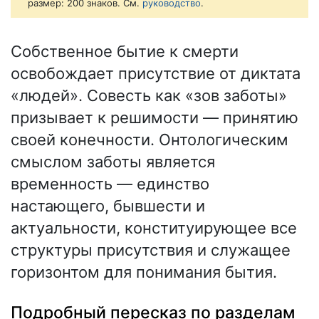
размер: 200 знаков. См.
руководство
.
Собственное бытие к смерти
освобождает присутствие от диктата
«людей». Совесть как «зов заботы»
призывает к решимости — принятию
своей конечности. Онтологическим
смыслом заботы является
временность — единство
настающего, бывшести и
актуальности, конституирующее все
структуры присутствия и служащее
горизонтом для понимания бытия.
Подробный пересказ по разделам