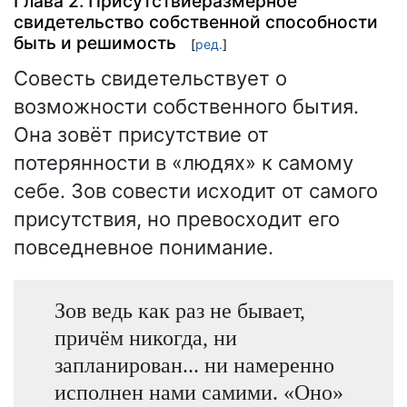
Глава 2. Присутствиеразмерное
свидетельство собственной способности
быть и решимость
[
ред.
]
Совесть свидетельствует о
возможности собственного бытия.
Она зовёт присутствие от
потерянности в «людях» к самому
себе. Зов совести исходит от самого
присутствия, но превосходит его
повседневное понимание.
Зов ведь как раз не бывает,
причём никогда, ни
запланирован... ни намеренно
исполнен нами самими. «Оно»