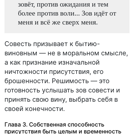
зовёт, против ожидания и тем
более против воли... Зов идёт от
меня и всё же сверх меня.
Совесть призывает к бытию-
виновным — не в моральном смысле,
а как признание изначальной
ничтожности присутствия, его
брошенности. Решимость — это
готовность услышать зов совести и
принять свою вину, выбрать себя в
своей конечности.
Глава 3. Собственная способность
присутствия быть целым и временность