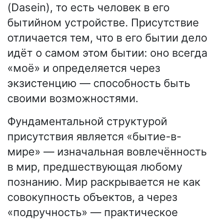
(Dasein), то есть человек в его
бытийном устройстве. Присутствие
отличается тем, что в его бытии дело
идёт о самом этом бытии: оно всегда
«моё» и определяется через
экзистенцию — способность быть
своими возможностями.
Фундаментальной структурой
присутствия является «бытие-в-
мире» — изначальная вовлечённость
в мир, предшествующая любому
познанию. Мир раскрывается не как
совокупность объектов, а через
«подручность» — практическое