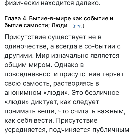
физически находится далеко.
Глава 4. Бытие-в-мире как событие и
бытие самости; Люди
[
ред.
]
Присутствие существует не в
одиночестве, а всегда в со-бытии с
другими. Мир изначально является
общим миром. Однако в
повседневности присутствие теряет
свою самость, растворяясь в
анонимном «люди». Это безличное
«люди» диктует, как следует
понимать вещи, что считать важным,
как себя вести. Присутствие
усредняется, подчиняется публичным