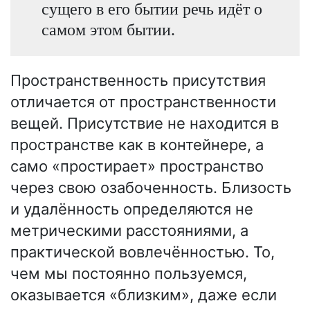
сущего в его бытии речь идёт о
самом этом бытии.
Пространственность присутствия
отличается от пространственности
вещей. Присутствие не находится в
пространстве как в контейнере, а
само «простирает» пространство
через свою озабоченность. Близость
и удалённость определяются не
метрическими расстояниями, а
практической вовлечённостью. То,
чем мы постоянно пользуемся,
оказывается «близким», даже если