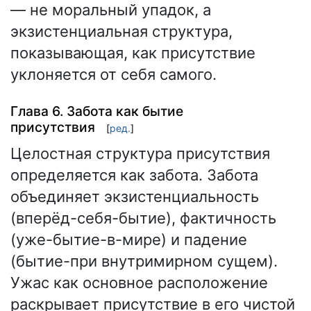
— не моральный упадок, а
экзистенциальная структура,
показывающая, как присутствие
уклоняется от себя самого.
Глава 6. Забота как бытие
присутствия
[
ред.
]
Целостная структура присутствия
определяется как забота. Забота
объединяет экзистенциальность
(вперёд-себя-бытие), фактичность
(уже-бытие-в-мире) и падение
(бытие-при внутримирном сущем).
Ужас как основное расположение
раскрывает присутствие в его чистой