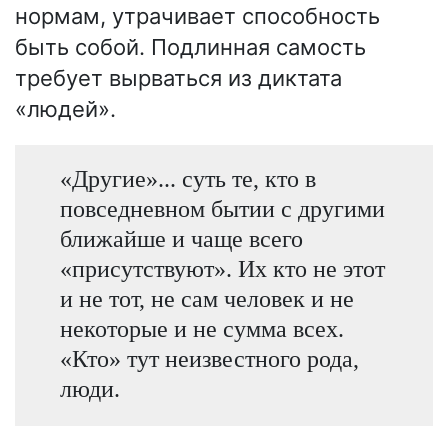
нормам, утрачивает способность
быть собой. Подлинная самость
требует вырваться из диктата
«людей».
«Другие»... суть те, кто в
повседневном бытии с другими
ближайше и чаще всего
«присутствуют». Их кто не этот
и не тот, не сам человек и не
некоторые и не сумма всех.
«Кто» тут неизвестного рода,
люди.