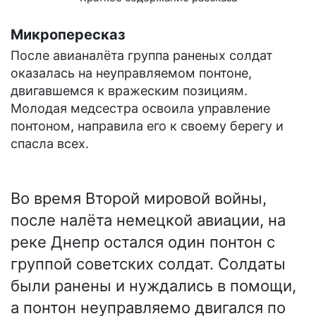
Микропересказ
После авианалёта группа раненых солдат
оказалась на неуправляемом понтоне,
двигавшемся к вражеским позициям.
Молодая медсестра освоила управление
понтоном, направила его к своему берегу и
спасла всех.
Во время Второй мировой войны,
после налёта немецкой авиации, на
реке Днепр остался один понтон с
группой советских солдат. Солдаты
были ранены и нуждались в помощи,
а понтон неуправляемо двигался по