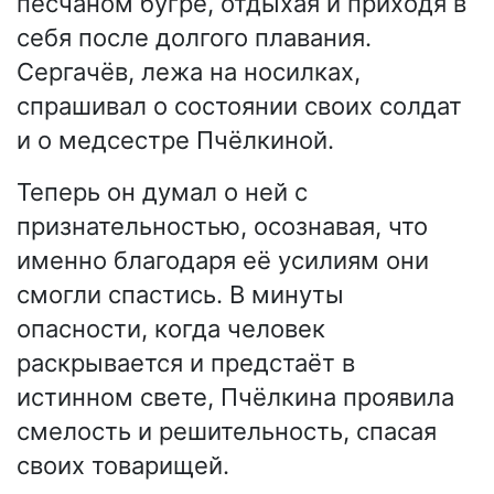
песчаном бугре, отдыхая и приходя в
себя после долгого плавания.
Сергачёв, лежа на носилках,
спрашивал о состоянии своих солдат
и о медсестре Пчёлкиной.
Теперь он думал о ней с
признательностью, осознавая, что
именно благодаря её усилиям они
смогли спастись. В минуты
опасности, когда человек
раскрывается и предстаёт в
истинном свете, Пчёлкина проявила
смелость и решительность, спасая
своих товарищей.