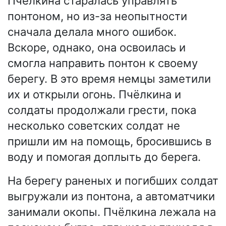
Пчёлкина старалась управлять
понтоном, но из-за неопытности
сначала делала много ошибок.
Вскоре, однако, она освоилась и
смогла направить понтон к своему
берегу. В это время немцы заметили
их и открыли огонь. Пчёлкина и
солдаты продолжали грести, пока
несколько советских солдат не
пришли им на помощь, бросившись в
воду и помогая доплыть до берега.
На берегу раненых и погибших солдат
выгружали из понтона, а автоматчики
занимали окопы. Пчёлкина лежала на