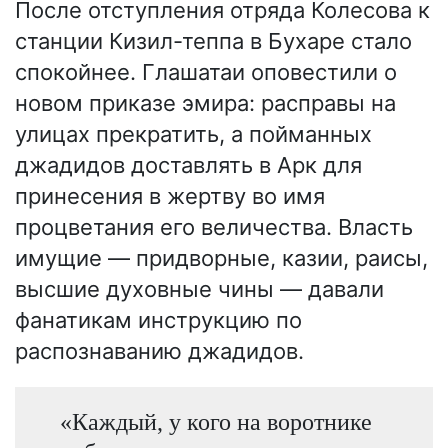
После отступления отряда Колесова к
станции Кизил-теппа в Бухаре стало
спокойнее. Глашатаи оповестили о
новом приказе эмира: расправы на
улицах прекратить, а пойманных
джадидов доставлять в Арк для
принесения в жертву во имя
процветания его величества. Власть
имущие — придворные, казии, раисы,
высшие духовные чины — давали
фанатикам инструкцию по
распознаванию джадидов.
«Каждый, у кого на воротнике