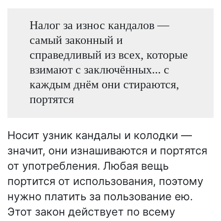
Налог за износ кандалов —
самый законный и
справедливый из всех, которые
взимают с заключённых... с
каждым днём они стираются,
портятся
Носит узник кандалы и колодки —
значит, они изнашиваются и портятся
от употребления. Любая вещь
портится от использования, поэтому
нужно платить за пользование ею.
Этот закон действует по всему