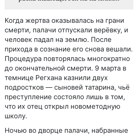
Когда жертва оказывалась на грани
смерти, палачи отпускали верёвку, и
человек падал на землю. После
прихода в сознание его снова вешали.
Процедура повторялась многократно
до окончательной смерти. 9 марта в
темнице Регхана казнили двух
подростков — сыновей татарина, чьё
преступление состояло лишь в том,
что их отец открыл новометодную
школу.
Ночью во дворце палачи, набранные