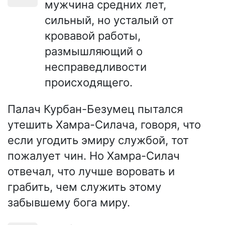
мужчина средних лет,
сильный, но усталый от
кровавой работы,
размышляющий о
несправедливости
происходящего.
Палач Курбан-Безумец пытался
утешить Хамра-Силача, говоря, что
если угодить эмиру службой, тот
пожалует чин. Но Хамра-Силач
отвечал, что лучше воровать и
грабить, чем служить этому
забывшему бога миру.