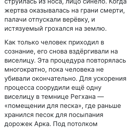
струилась из носа, лицо синело. Когда
жертва оказывалась на грани смерти,
палачи отпускали верёвку, и
истязуемый грохался на землю.
Как только человек приходил в
сознание, его снова вздёргивали на
виселицу. Эта процедура повторялась
многократно, пока человека не
убивали окончательно. Для ускорения
процесса соорудили ещё одну
виселицу в темнице Регхана —
«помещении для песка», где раньше
хранился песок для посыпания
дорожек Арка. Под потолком