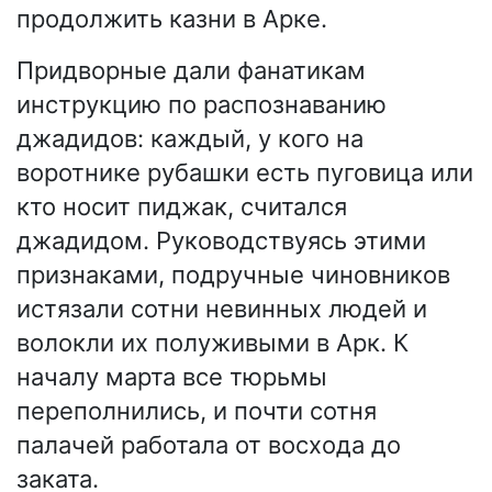
продолжить казни в Арке.
Придворные дали фанатикам
инструкцию по распознаванию
джадидов: каждый, у кого на
воротнике рубашки есть пуговица или
кто носит пиджак, считался
джадидом. Руководствуясь этими
признаками, подручные чиновников
истязали сотни невинных людей и
волокли их полуживыми в Арк. К
началу марта все тюрьмы
переполнились, и почти сотня
палачей работала от восхода до
заката.