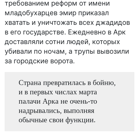
требованием реформ от имени
младобухарцев эмир приказал
хватать и уничтожать всех джадидов
в его государстве. Ежедневно в Арк
доставляли сотни людей, которых
убивали по ночам, а трупы вывозили
за городские ворота.
Страна превратилась в бойню,
и в первых числах марта
палачи Арка не очень-то
надрывались, выполняя
обычные свои функции.