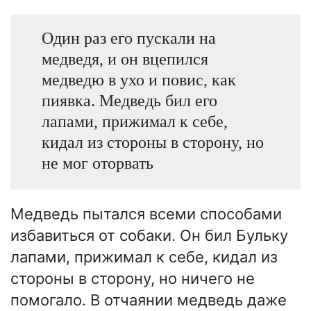
Один раз его пускали на
медведя, и он вцепился
медведю в ухо и повис, как
пиявка. Медведь бил его
лапами, прижимал к себе,
кидал из стороны в сторону, но
не мог оторвать
Медведь пытался всеми способами
избавиться от собаки. Он бил Бульку
лапами, прижимал к себе, кидал из
стороны в сторону, но ничего не
помогало. В отчаянии медведь даже