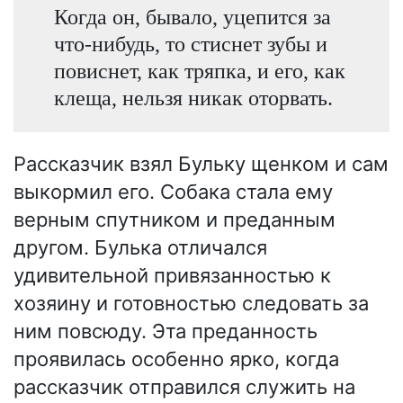
Когда он, бывало, уцепится за
что-нибудь, то стиснет зубы и
повиснет, как тряпка, и его, как
клеща, нельзя никак оторвать.
Рассказчик взял Бульку щенком и сам
выкормил его. Собака стала ему
верным спутником и преданным
другом. Булька отличался
удивительной привязанностью к
хозяину и готовностью следовать за
ним повсюду. Эта преданность
проявилась особенно ярко, когда
рассказчик отправился служить на