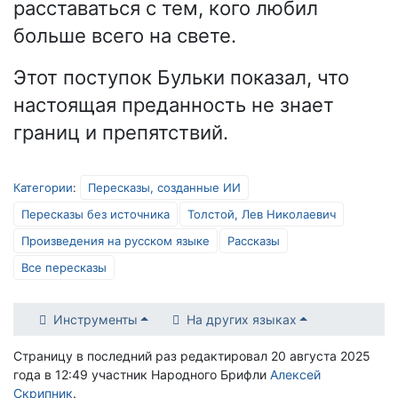
расставаться с тем, кого любил
больше всего на свете.
Этот поступок Бульки показал, что
настоящая преданность не знает
границ и препятствий.
Категории
:
Пересказы, созданные ИИ
Пересказы без источника
Толстой, Лев Николаевич
Произведения на русском языке
Рассказы
Все пересказы
Инструменты
На других языках
Страницу в последний раз редактировал 20 августа 2025
года в 12:49 участник Народного Брифли
Алексей
Скрипник
.