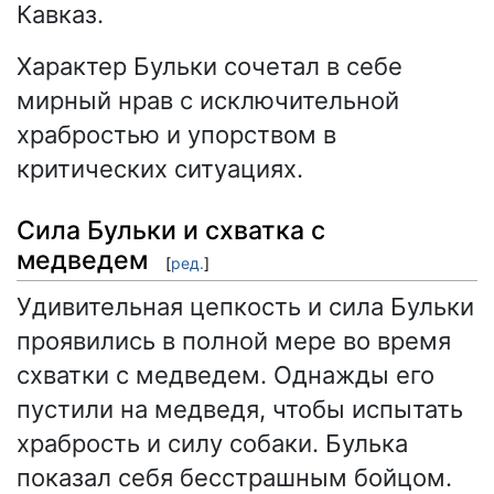
Кавказ.
Характер Бульки сочетал в себе
мирный нрав с исключительной
храбростью и упорством в
критических ситуациях.
Сила Бульки и схватка с
медведем
[
ред.
]
Удивительная цепкость и сила Бульки
проявились в полной мере во время
схватки с медведем. Однажды его
пустили на медведя, чтобы испытать
храбрость и силу собаки. Булька
показал себя бесстрашным бойцом.