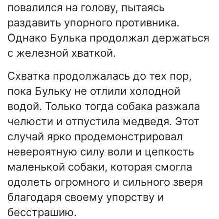
повалился на голову, пытаясь
раздавить упорного противника.
Однако Булька продолжал держаться
с железной хваткой.
Схватка продолжалась до тех пор,
пока Бульку не отлили холодной
водой. Только тогда собака разжала
челюсти и отпустила медведя. Этот
случай ярко продемонстрировал
невероятную силу воли и цепкость
маленькой собаки, которая смогла
одолеть огромного и сильного зверя
благодаря своему упорству и
бесстрашию.