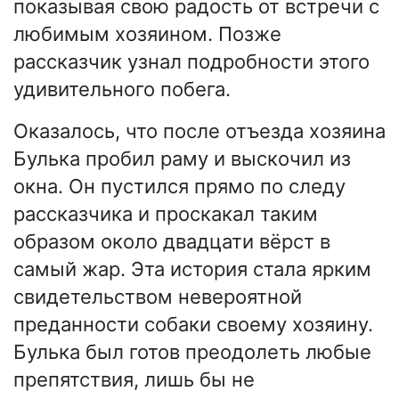
показывая свою радость от встречи с
любимым хозяином. Позже
рассказчик узнал подробности этого
удивительного побега.
Оказалось, что после отъезда хозяина
Булька пробил раму и выскочил из
окна. Он пустился прямо по следу
рассказчика и проскакал таким
образом около двадцати вёрст в
самый жар. Эта история стала ярким
свидетельством невероятной
преданности собаки своему хозяину.
Булька был готов преодолеть любые
препятствия, лишь бы не