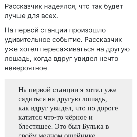
Рассказчик надеялся, что так будет
лучше для всех.
На первой станции произошло
удивительное событие. Рассказчик
уже хотел пересаживаться на другую
лошадь, когда вдруг увидел нечто
невероятное.
На первой станции я хотел уже
садиться на другую лошадь,
как вдруг увидел, что по дороге
катится что-то чёрное и
блестящее. Это был Булька в
своём медном ошейнике.