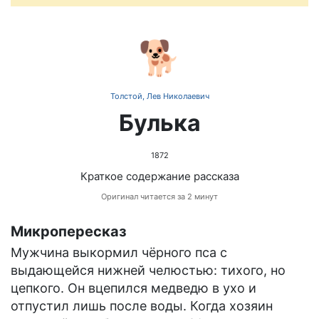
🐕
Толстой, Лев Николаевич
Булька
1872
Краткое содержание рассказа
Оригинал читается за 2 минут
Микропересказ
Мужчина выкормил чёрного пса с
выдающейся нижней челюстью: тихого, но
цепкого. Он вцепился медведю в ухо и
отпустил лишь после воды. Когда хозяин