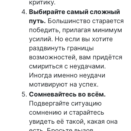
критику.
Выбирайте самый сложный
путь.
Большинство старается
победить, прилагая минимум
усилий. Но если вы хотите
раздвинуть границы
возможностей, вам придётся
смириться с неудачами.
Иногда именно неудачи
мотивируют на успех.
Сомневайтесь во всём.
Подвергайте ситуацию
сомнению и старайтесь
увидеть её такой, какая она
есть. Бросьте вызов