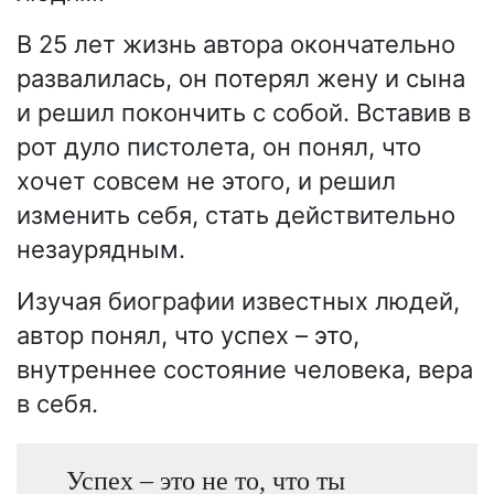
В 25 лет жизнь автора окончательно
развалилась, он потерял жену и сына
и решил покончить с собой. Вставив в
рот дуло пистолета, он понял, что
хочет совсем не этого, и решил
изменить себя, стать действительно
незаурядным.
Изучая биографии известных людей,
автор понял, что успех – это,
внутреннее состояние человека, вера
в себя.
Успех – это не то, что ты