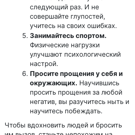
следующий раз. И не
совершайте глупостей,
учитесь на своих ошибках.
Занимайтесь спортом.
Физические нагрузки
улучшают психологический
настрой.
Просите прощения у себя и
окружающих.
Научившись
просить прощения за любой
негатив, вы разучитесь ныть и
научитесь побеждать.
Чтобы вдохновить людей и бросить
им вызов, станьте непохожим на