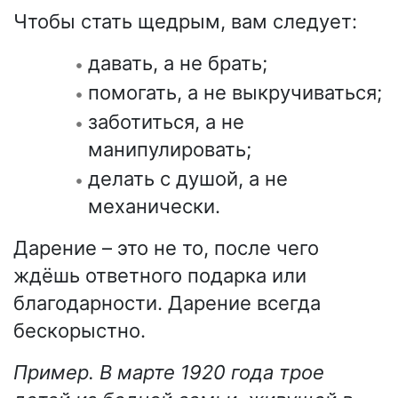
Чтобы стать щедрым, вам следует:
давать, а не брать;
помогать, а не выкручиваться;
заботиться, а не
манипулировать;
делать с душой, а не
механически.
Дарение – это не то, после чего
ждёшь ответного подарка или
благодарности. Дарение всегда
бескорыстно.
Пример. В марте 1920 года трое