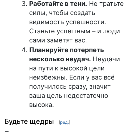
Работайте в тени.
Не тратьте
силы, чтобы создать
видимость успешности.
Станьте успешным – и люди
сами заметят вас.
Планируйте потерпеть
несколько неудач.
Неудачи
на пути к высокой цели
неизбежны. Если у вас всё
получилось сразу, значит
ваша цель недостаточно
высока.
Будьте щедры
[
ред.
]