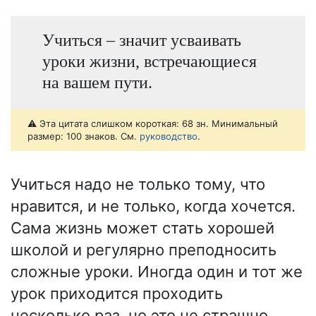
Учиться – значит усваивать
уроки жизни, встречающиеся
на вашем пути.
⚠️ Эта цитата слишком короткая: 68 зн. Минимальный
размер: 100 знаков. См.
руководство
.
Учиться надо не только тому, что
нравится, и не только, когда хочется.
Сама жизнь может стать хорошей
школой и регулярно преподносить
сложные уроки. Иногда один и тот же
урок приходится проходить
несколько раз, но это не страшно.