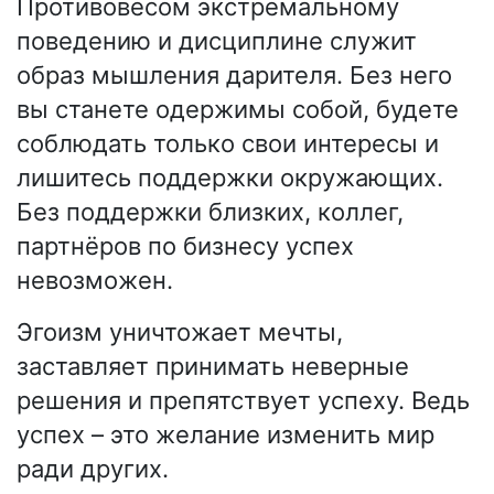
Противовесом экстремальному
поведению и дисциплине служит
образ мышления дарителя. Без него
вы станете одержимы собой, будете
соблюдать только свои интересы и
лишитесь поддержки окружающих.
Без поддержки близких, коллег,
партнёров по бизнесу успех
невозможен.
Эгоизм уничтожает мечты,
заставляет принимать неверные
решения и препятствует успеху. Ведь
успех – это желание изменить мир
ради других.