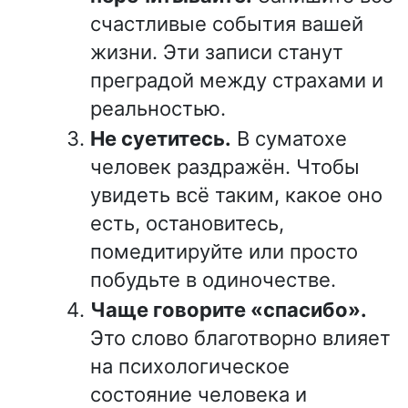
счастливые события вашей
жизни. Эти записи станут
преградой между страхами и
реальностью.
Не суетитесь.
В суматохе
человек раздражён. Чтобы
увидеть всё таким, какое оно
есть, остановитесь,
помедитируйте или просто
побудьте в одиночестве.
Чаще говорите «спасибо».
Это слово благотворно влияет
на психологическое
состояние человека и