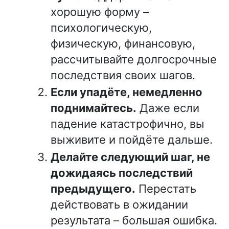
хорошую форму –
психологическую,
физическую, финансовую,
рассчитывайте долгосрочные
последствия своих шагов.
Если упадёте, немедленно
поднимайтесь.
Даже если
падение катастрофично, вы
выживите и пойдёте дальше.
Делайте следующий шаг, не
дожидаясь последствий
предыдущего.
Перестать
действовать в ожидании
результата – большая ошибка.