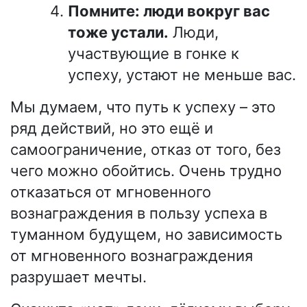
Помните: люди вокруг вас
тоже устали.
Люди,
участвующие в гонке к
успеху, устают не меньше вас.
Мы думаем, что путь к успеху – это
ряд действий, но это ещё и
самоограничение, отказ от того, без
чего можно обойтись. Очень трудно
отказаться от мгновенного
вознаграждения в пользу успеха в
туманном будущем, но зависимость
от мгновенного вознаграждения
разрушает мечты.