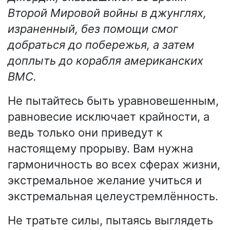
Второй Мировой войны в джунглях,
израненный, без помощи смог
добраться до побережья, а затем
доплыть до корабля американских
ВМС.
Не пытайтесь быть уравновешенным,
равновесие исключает крайности, а
ведь только они приведут к
настоящему прорыву. Вам нужна
гармоничность во всех сферах жизни,
экстремальное желание учиться и
экстремальная целеустремлённость.
Не тратьте силы, пытаясь выглядеть