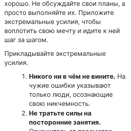
хорошо. Не обсуждайте свои планы, а
просто выполняйте их. Приложите
экстремальные усилия, чтобы
воплотить свою мечту и идите к ней
шаг за шагом.
Прикладывайте экстремальные
усилия.
Никого ни в чём не вините.
На
чужие ошибки указывают
только люди, осознающие
свою никчемность.
Не тратьте силы на
посторонние занятия.