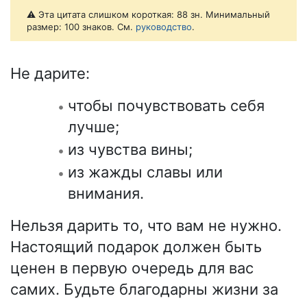
⚠️ Эта цитата слишком короткая: 88 зн. Минимальный
размер: 100 знаков. См.
руководство
.
Не дарите:
чтобы почувствовать себя
лучше;
из чувства вины;
из жажды славы или
внимания.
Нельзя дарить то, что вам не нужно.
Настоящий подарок должен быть
ценен в первую очередь для вас
самих. Будьте благодарны жизни за