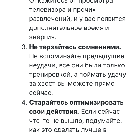
Откажитесь от просмотра
телевизора и прочих
развлечений, и у вас появится
дополнительное время и
энергия.
Не терзайтесь сомнениями.
Не вспоминайте предыдущие
неудачи, все они были только
тренировкой, а поймать удачу
за хвост вы можете прямо
сейчас.
Старайтесь оптимизировать
свои действия.
Если сейчас
что-то не вышло, подумайте,
как это сделать лучше в