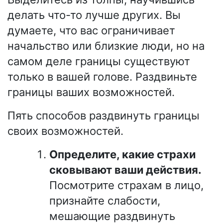
делать что-то лучше других. Вы
думаете, что вас ограничивает
начальство или близкие люди, но на
самом деле границы существуют
только в вашей голове. Раздвиньте
границы ваших возможностей.
Пять способов раздвинуть границы
своих возможностей.
Определите, какие страхи
сковывают ваши действия.
Посмотрите страхам в лицо,
признайте слабости,
мешающие раздвинуть