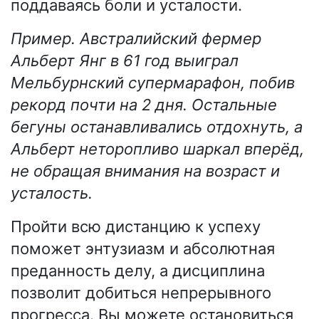
поддаваясь боли и усталости.
Пример. Австралийский фермер
Альберт Янг в 61 год выиграл
Мельбурнский супермарафон, побив
рекорд почти на 2 дня. Остальные
бегуны останавливались отдохнуть, а
Альберт неторопливо шаркал вперёд,
не обращая внимания на возраст и
усталость.
Пройти всю дистанцию к успеху
поможет энтузиазм и абсолютная
преданность делу, а дисциплина
позволит добиться непрерывного
прогресса. Вы можете остановиться