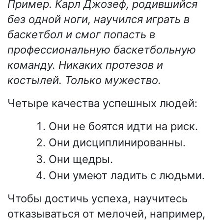
Пример. Карл Джозеф, родившийся
без одной ноги, научился играть в
баскетбол и смог попасть в
профессиональную баскетбольную
команду. Никаких протезов и
костылей. Только мужество.
Четыре качества успешных людей:
Они не боятся идти на риск.
Они дисциплинированны.
Они щедры.
Они умеют ладить с людьми.
Чтобы достичь успеха, научитесь
отказываться от мелочей, например,