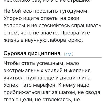
Не бойтесь прослыть тугодумом.
Упорно ищите ответы на свои
вопросы и не стесняйтесь спрашивать
о том, чего не знаете. Превратите
жизнь в научную лабораторию.
Суровая дисциплина
[
ред.
]
Чтобы стать успешным, мало
экстремальных усилий и желания
учиться, нужна ещё и дисциплина.
Успех – это марафон. К нему надо
приближаться шаг за шагом, не сводя
глаз с цели, не отвлекаясь, не