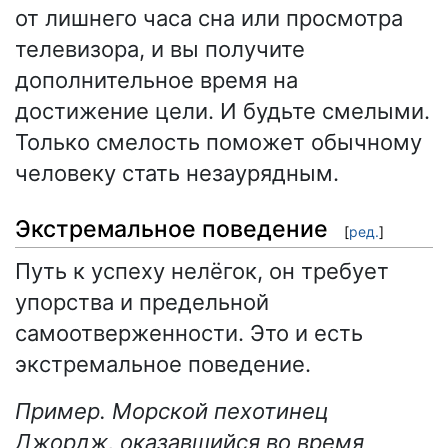
от лишнего часа сна или просмотра
телевизора, и вы получите
дополнительное время на
достижение цели. И будьте смелыми.
Только смелость поможет обычному
человеку стать незаурядным.
Экстремальное поведение
[
ред.
]
Путь к успеху нелёгок, он требует
упорства и предельной
самоотверженности. Это и есть
экстремальное поведение.
Пример. Морской пехотинец
Джордж, оказавшийся во время