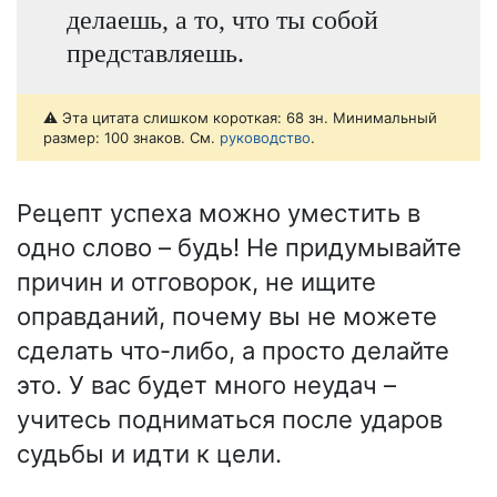
делаешь, а то, что ты собой
представляешь.
⚠️ Эта цитата слишком короткая: 68 зн. Минимальный
размер: 100 знаков. См.
руководство
.
Рецепт успеха можно уместить в
одно слово – будь! Не придумывайте
причин и отговорок, не ищите
оправданий, почему вы не можете
сделать что-либо, а просто делайте
это. У вас будет много неудач –
учитесь подниматься после ударов
судьбы и идти к цели.