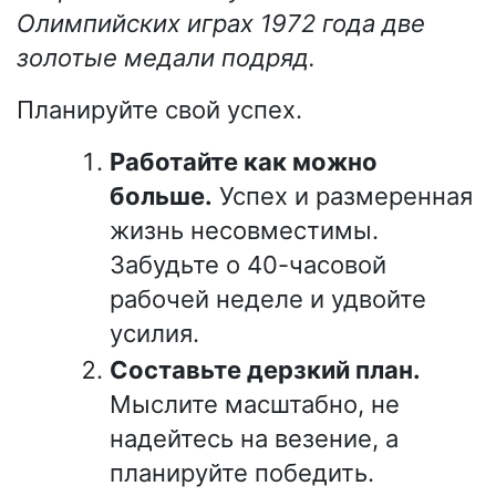
Олимпийских играх 1972 года две
золотые медали подряд.
Планируйте свой успех.
Работайте как можно
больше.
Успех и размеренная
жизнь несовместимы.
Забудьте о 40-часовой
рабочей неделе и удвойте
усилия.
Составьте дерзкий план.
Мыслите масштабно, не
надейтесь на везение, а
планируйте победить.