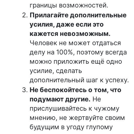
границы возможностей.
Прилагайте дополнительные
усилия, даже если это
кажется невозможным.
Человек не может отдаться
делу на 100%, поэтому всегда
можно приложить ещё одно
усилие, сделать
дополнительный шаг к успеху.
Не беспокойтесь о том, что
подумают другие.
Не
прислушивайтесь к чужому
мнению, не жертвуйте своим
будущим в угоду глупому