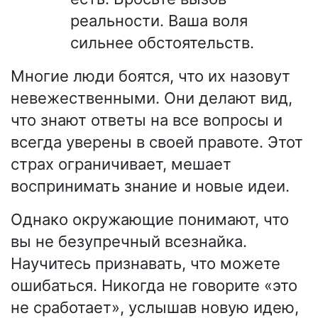
реальности. Ваша воля
сильнее обстоятельств.
Многие люди боятся, что их назовут
невежественными. Они делают вид,
что знают ответы на все вопросы и
всегда уверены в своей правоте. Этот
страх ограничивает, мешает
воспринимать знание и новые идеи.
Однако окружающие понимают, что
вы не безупречный всезнайка.
Научитесь признавать, что можете
ошибаться. Никогда не говорите «это
не сработает», услышав новую идею,