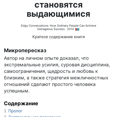
становятся
выдающимися
Edgy Conversations: How Ordinary People Can Achieve
Outrageous Success
· 2014
Краткое содержание книги
Микропересказ
Автор на личном опыте доказал, что
экстремальные усилия, суровая дисциплина,
самоограничения, щедрость и любовь к
близким, а также стратегия межличностных
отношений сделают простого человека
успешным.
Содержание
Пролог
1