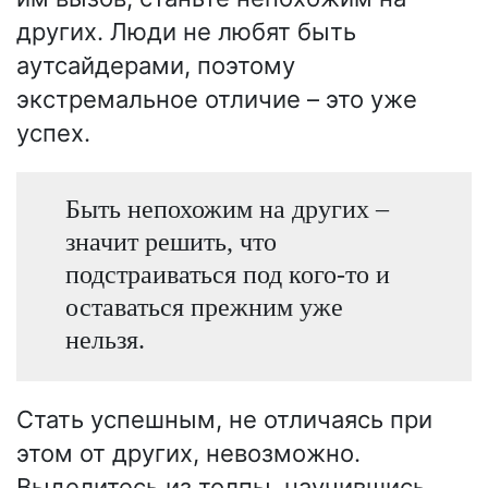
других. Люди не любят быть
аутсайдерами, поэтому
экстремальное отличие – это уже
успех.
Быть непохожим на других –
значит решить, что
подстраиваться под кого-то и
оставаться прежним уже
нельзя.
Стать успешным, не отличаясь при
этом от других, невозможно.
Выделитесь из толпы, научившись