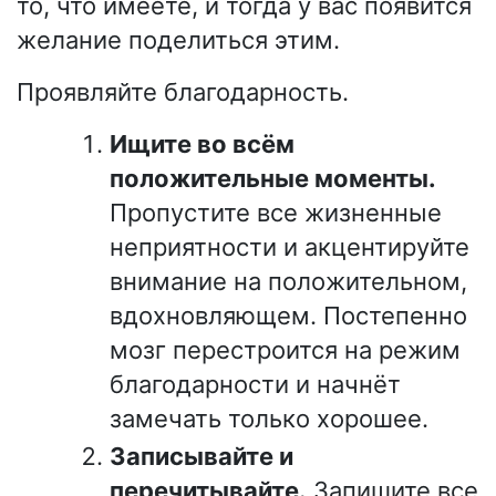
то, что имеете, и тогда у вас появится
желание поделиться этим.
Проявляйте благодарность.
Ищите во всём
положительные моменты.
Пропустите все жизненные
неприятности и акцентируйте
внимание на положительном,
вдохновляющем. Постепенно
мозг перестроится на режим
благодарности и начнёт
замечать только хорошее.
Записывайте и
перечитывайте.
Запишите все