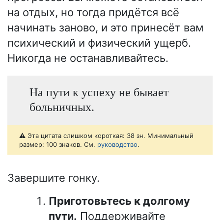
на отдых, но тогда придётся всё
начинать заново, и это принесёт вам
психический и физический ущерб.
Никогда не останавливайтесь.
На пути к успеху не бывает
больничных.
⚠️ Эта цитата слишком короткая: 38 зн. Минимальный
размер: 100 знаков. См.
руководство
.
Завершите гонку.
Приготовьтесь к долгому
пути.
Поддерживайте