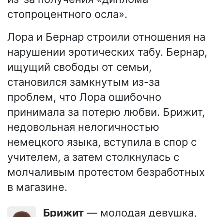
стопроцентного осла».
Лора и Бернар строили отношения на
нарушении эротических табу. Бернар,
ищущий свободы от семьи,
становился замкнутым из-за
проблем, что Лора ошибочно
принимала за потерю любви. Брижит,
недовольная нелогичностью
немецкого языка, вступила в спор с
учителем, а затем столкнулась с
молчаливым протестом безработных
в магазине.
Брижит
— молодая девушка,