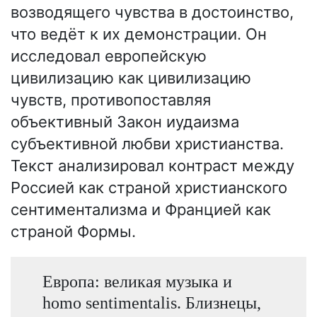
возводящего чувства в достоинство,
что ведёт к их демонстрации. Он
исследовал европейскую
цивилизацию как цивилизацию
чувств, противопоставляя
объективный Закон иудаизма
субъективной любви христианства.
Текст анализировал контраст между
Россией как страной христианского
сентиментализма и Францией как
страной Формы.
Европа: великая музыка и
homo sentimentalis. Близнецы,