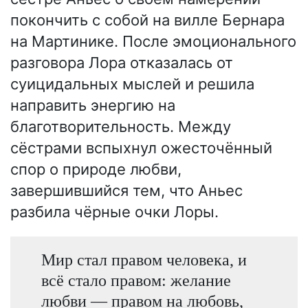
покончить с собой на вилле Бернара
на Мартинике. После эмоционального
разговора Лора отказалась от
суицидальных мыслей и решила
направить энергию на
благотворительность. Между
сёстрами вспыхнул ожесточённый
спор о природе любви,
завершившийся тем, что Аньес
разбила чёрные очки Лоры.
Мир стал правом человека, и
всё стало правом: желание
любви — правом на любовь,