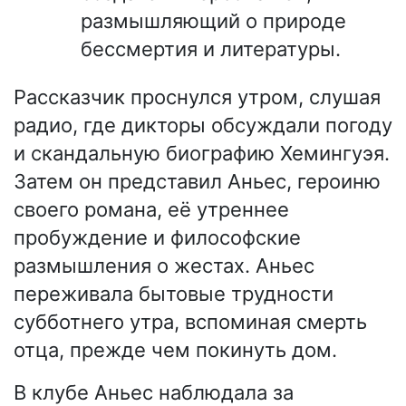
размышляющий о природе
бессмертия и литературы.
Рассказчик проснулся утром, слушая
радио, где дикторы обсуждали погоду
и скандальную биографию Хемингуэя.
Затем он представил Аньес, героиню
своего романа, её утреннее
пробуждение и философские
размышления о жестах. Аньес
переживала бытовые трудности
субботнего утра, вспоминая смерть
отца, прежде чем покинуть дом.
В клубе Аньес наблюдала за