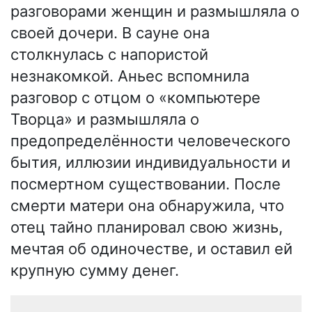
разговорами женщин и размышляла о
своей дочери. В сауне она
столкнулась с напористой
незнакомкой. Аньес вспомнила
разговор с отцом о «компьютере
Творца» и размышляла о
предопределённости человеческого
бытия, иллюзии индивидуальности и
посмертном существовании. После
смерти матери она обнаружила, что
отец тайно планировал свою жизнь,
мечтая об одиночестве, и оставил ей
крупную сумму денег.