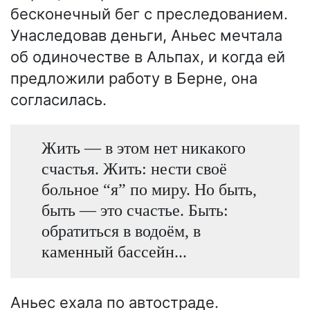
бесконечный бег с преследованием.
Унаследовав деньги, Аньес мечтала
об одиночестве в Альпах, и когда ей
предложили работу в Берне, она
согласилась.
Жить — в этом нет никакого
счастья. Жить: нести своё
больное “я” по миру. Но быть,
быть — это счастье. Быть:
обратиться в водоём, в
каменный бассейн...
Аньес ехала по автостраде.