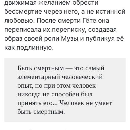
движимая желанием обрести
бессмертие через него, а не истинной
любовью. После смерти Гёте она
переписала их переписку, создавая
образ своей роли Музы и публикуя её
как подлинную.
Быть смертным — это самый
элементарный человеческий
опыт, но при этом человек
никогда не способен был
принять его... Человек не умеет
быть смертным.