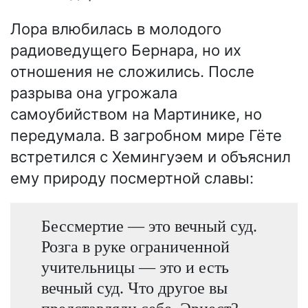
Лора влюбилась в молодого
радиоведущего Бернара, но их
отношения не сложились. После
разрыва она угрожала
самоубийством на Мартинике, но
передумала. В загробном мире Гёте
встретился с Хемингуэем и объяснил
ему природу посмертной славы:
Бессмертие — это вечный суд.
Розга в руке ограниченной
учительницы — это и есть
вечный суд. Что другое вы