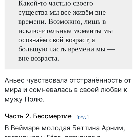
Какой-то частью своего
существа мы все живём вне
времени. Возможно, лишь в
исключительные моменты мы
осознаём свой возраст, а
большую часть времени мы —
вне возраста.
Аньес чувствовала отстранённость от
мира и сомневалась в своей любви к
мужу Полю.
Часть 2. Бессмертие
[
ред.
]
В Веймаре молодая Беттина Арним,