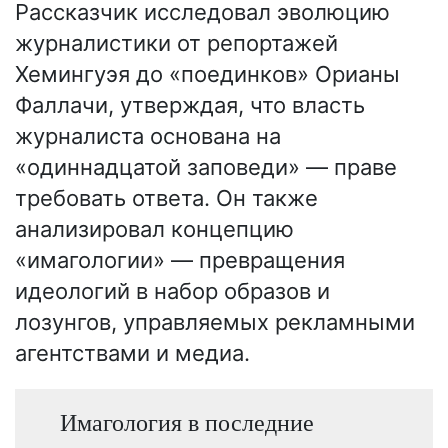
Рассказчик исследовал эволюцию
журналистики от репортажей
Хемингуэя до «поединков» Орианы
Фаллачи, утверждая, что власть
журналиста основана на
«одиннадцатой заповеди» — праве
требовать ответа. Он также
анализировал концепцию
«имагологии» — превращения
идеологий в набор образов и
лозунгов, управляемых рекламными
агентствами и медиа.
Имагология в последние