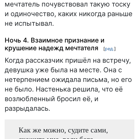
мечтатель почувствовал такую тоску
и одиночество, каких никогда раньше
не испытывал.
Ночь 4. Взаимное признание и
крушение надежд мечтателя
[
ред.
]
Когда рассказчик пришёл на встречу,
девушка уже была на месте. Она с
нетерпением ожидала письма, но его
не было. Настенька решила, что её
возлюбленный бросил её, и
разрыдалась.
Как же можно, судите сами,