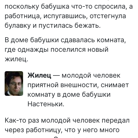
поскольку бабушка что-то спросила, а
работница, испугавшись, отстегнула
булавку и пустилась бежать.
В доме бабушки сдавалась комната,
где однажды поселился новый
жилец.
Жилец
— молодой человек
приятной внешности, снимает
комнату в доме бабушки
Настеньки.
Как-то раз молодой человек передал
через работницу, что у него много