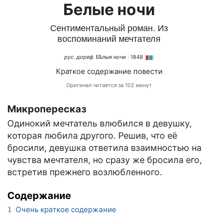
Белые ночи
Сентиментальный роман. Из
воспоминаний мечтателя
рус. дореф.
Бѣлыя ночи
· 1848
Краткое содержание повести
Оригинал читается за 102 минут
Микропересказ
Одинокий мечтатель влюбился в девушку,
которая любила другого. Решив, что её
бросили, девушка ответила взаимностью на
чувства мечтателя, но сразу же бросила его,
встретив прежнего возлюбленного.
Содержание
Очень краткое содержание
1