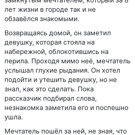
лет жизни в городе так и не
обзавёлся знакомыми.
Возвращаясь домой, он заметил
девушку, которая стояла на
набережной, облокотившись на
перила. Проходя мимо неё, мечтатель
услышал глухие рыдания. Он хотел
подойти и утешить девушку, но не
знал, как это сделать. Пока
рассказчик подбирал слова,
незнакомка заметила его и поспешно
ушла.
Мечтатель пошёл за ней, не зная, что