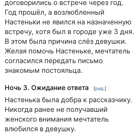
договорились о встрече через год.
Год прошёл, а возлюбленный
Настеньки не явился на назначенную
встречу, хотя был в городе уже 3 дня.
В этом была причина слёз девушки.
Желая помочь Настеньке, мечтатель
согласился передать письмо
знакомым постояльца.
Ночь 3. Ожидание ответа
[
ред.
]
Настенька была добра к рассказчику.
Никогда ранее не получавший
женского внимания мечтатель
влюбился в девушку.