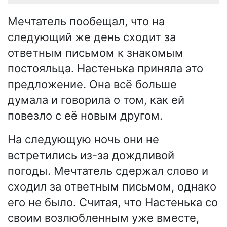
Мечтатель пообещал, что на
следующий же день сходит за
ответным письмом к знакомым
постояльца. Настенька приняла это
предложение. Она всё больше
думала и говорила о том, как ей
повезло с её новым другом.
На следующую ночь они не
встретились из-за дождливой
погоды. Мечтатель сдержал слово и
сходил за ответным письмом, однако
его не было. Считая, что Настенька со
своим возлюбленным уже вместе,