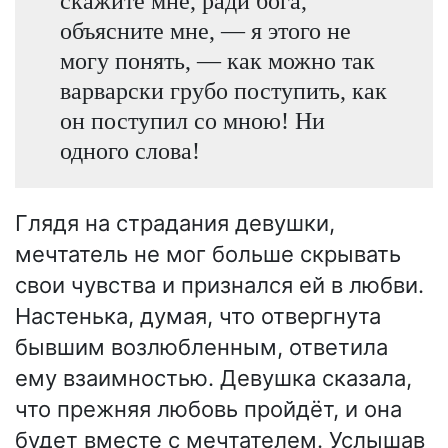
скажите мне, ради бога,
объясните мне, — я этого не
могу понять, — как можно так
варварски грубо поступить, как
он поступил со мною! Ни
одного слова!
Глядя на страдания девушки,
мечтатель не мог больше скрывать
свои чувства и признался ей в любви.
Настенька, думая, что отвергнута
бывшим возлюбленным, ответила
ему взаимностью. Девушка сказала,
что прежняя любовь пройдёт, и она
будет вместе с мечтателем. Услышав