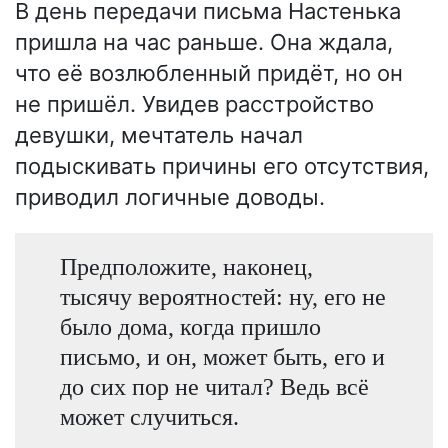
В день передачи письма Настенька
пришла на час раньше. Она ждала,
что её возлюбленный придёт, но он
не пришёл. Увидев расстройство
девушки, мечтатель начал
подыскивать причины его отсутствия,
приводил логичные доводы.
Предположите, наконец,
тысячу вероятностей: ну, его не
было дома, когда пришло
письмо, и он, может быть, его и
до сих пор не читал? Ведь всё
может случиться.