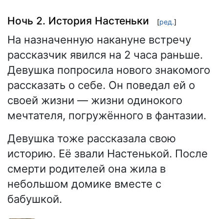
Ночь 2. История Настеньки
[
ред.
]
На назначенную накануне встречу
рассказчик явился на 2 часа раньше.
Девушка попросила нового знакомого
рассказать о себе. Он поведал ей о
своей жизни — жизни одинокого
мечтателя, погружённого в фантазии.
Девушка тоже рассказала свою
историю. Её звали Настенькой. После
смерти родителей она жила в
небольшом домике вместе с
бабушкой.