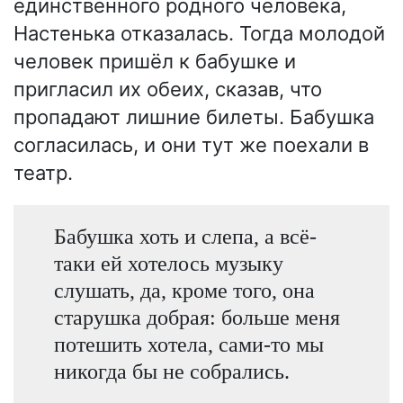
единственного родного человека,
Настенька отказалась. Тогда молодой
человек пришёл к бабушке и
пригласил их обеих, сказав, что
пропадают лишние билеты. Бабушка
согласилась, и они тут же поехали в
театр.
Бабушка хоть и слепа, а всё-
таки ей хотелось музыку
слушать, да, кроме того, она
старушка добрая: больше меня
потешить хотела, сами-то мы
никогда бы не собрались.