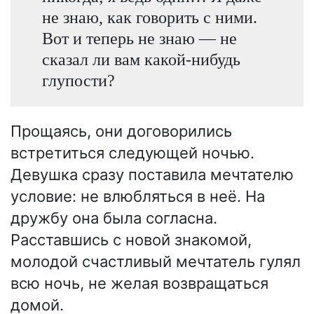
не знаю, как говорить с ними.
Вот и теперь не знаю — не
сказал ли вам какой-нибудь
глупости?
Прощаясь, они договорились
встретиться следующей ночью.
Девушка сразу поставила мечтателю
условие: не влюбляться в неё. На
дружбу она была согласна.
Расставшись с новой знакомой,
молодой счастливый мечтатель гулял
всю ночь, не желая возвращаться
домой.