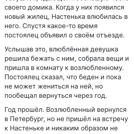
своего домика. Когда у них появился
новый жилец, Настенька влюбилась в
него. Спустя какое-то время
постоялец объявил о своём отъезде.
Услышав это, влюблённая девушка
решила бежать с ним, собрала вещи и
пришла в комнату к возлюбленному.
Постоялец сказал, что беден и пока
не может жениться на ней, но
пообещал вернуться через год.
Год прошёл. Возлюбленный вернулся
в Петербург, но не пришёл на встречу
к Настеньке и никаким образом не