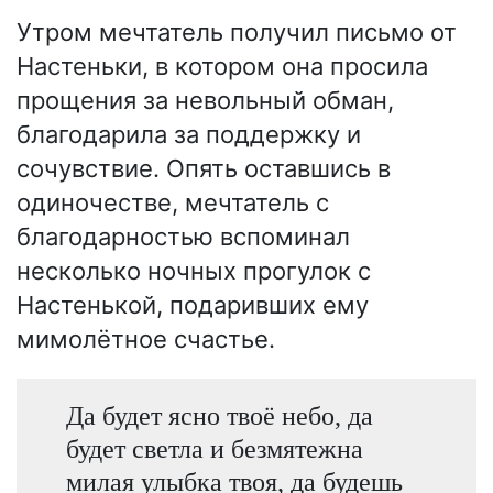
Утром мечтатель получил письмо от
Настеньки, в котором она просила
прощения за невольный обман,
благодарила за поддержку и
сочувствие. Опять оставшись в
одиночестве, мечтатель с
благодарностью вспоминал
несколько ночных прогулок с
Настенькой, подаривших ему
мимолётное счастье.
Да будет ясно твоё небо, да
будет светла и безмятежна
милая улыбка твоя, да будешь