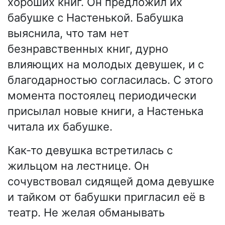
хороших книг. Он предложил их
бабушке с Настенькой. Бабушка
выяснила, что там нет
безнравственных книг, дурно
влияющих на молодых девушек, и с
благодарностью согласилась. С этого
момента постоялец периодически
присылал новые книги, а Настенька
читала их бабушке.
Как-то девушка встретилась с
жильцом на лестнице. Он
сочувствовал сидящей дома девушке
и тайком от бабушки пригласил её в
театр. Не желая обманывать