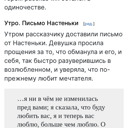
одиночестве.
Утро. Письмо Настеньки
[
ред.
]
Утром рассказчику доставили письмо
от Настеньки. Девушка просила
прощения за то, что обманула и его, и
себя, так быстро разуверившись в
возлюбленном, и уверяла, что по-
прежнему любит мечтателя.
…я ни в чём не изменилась
пред вами; я сказала, что буду
любить вас, я и теперь вас
люблю, больше чем люблю. О