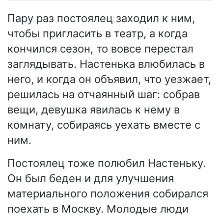
Пару раз постоялец заходил к ним,
чтобы пригласить в театр, а когда
кончился сезон, то вовсе перестал
заглядывать. Настенька влюбилась в
него, и когда он объявил, что уезжает,
решилась на отчаянный шаг: собрав
вещи, девушка явилась к нему в
комнату, собираясь уехать вместе с
ним.
Постоялец тоже полюбил Настеньку.
Он был беден и для улучшения
материального положения собирался
поехать в Москву. Молодые люди