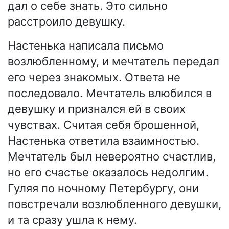
дал о себе знать. Это сильно
расстроило девушку.
Настенька написала письмо
возлюбленному, и мечтатель передал
его через знакомых. Ответа не
последовало. Мечтатель влюбился в
девушку и признался ей в своих
чувствах. Считая себя брошенной,
Настенька ответила взаимностью.
Мечтатель был невероятно счастлив,
но его счастье оказалось недолгим.
Гуляя по ночному Петербургу, они
повстречали возлюбленного девушки,
и та сразу ушла к нему.