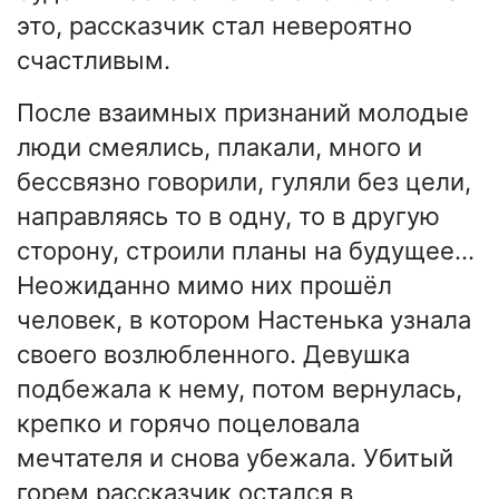
это, рассказчик стал невероятно
счастливым.
После взаимных признаний молодые
люди смеялись, плакали, много и
бессвязно говорили, гуляли без цели,
направляясь то в одну, то в другую
сторону, строили планы на будущее…
Неожиданно мимо них прошёл
человек, в котором Настенька узнала
своего возлюбленного. Девушка
подбежала к нему, потом вернулась,
крепко и горячо поцеловала
мечтателя и снова убежала. Убитый
горем рассказчик остался в