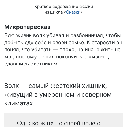
Краткое содержание сказки
из цикла «
Сказки
»
Микропересказ
Всю жизнь волк убивал и разбойничал, чтобы
добыть еду себе и своей семье. К старости он
понял, что убивать — плохо, но иначе жить не
мог, поэтому решил покончить с жизнью,
сдавшись охотникам.
Волк — самый жестокий хищник,
живущий в умеренном и северном
климатах.
Однако ж не по своей воле он