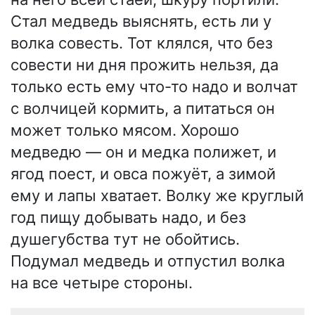
Стал медведь выяснять, есть ли у
волка совесть. Тот клялся, что без
совести ни дня прожить нельзя, да
только есть ему что-то надо и волчат
с волчицей кормить, а питаться он
может только мясом. Хорошо
медведю — он и медка полижет, и
ягод поест, и овса пожуёт, а зимой
ему и лапы хватает. Волку же круглый
год пищу добывать надо, и без
душегубства тут не обойтись.
Подумал медведь и отпустил волка
на все четыре стороны.