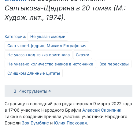
Салтыкова-Щедрина в 20 томах (М.:
Худож. лит., 1974).
Категории
:
Не указан эмодзи
Салтыков-Щедрин, Михаил Евграфович
Не указан код языка оригинала
Сказки
Не указано количество знаков в источнике
Все пересказы
Слишком длинные цитаты
Инструменты
Страницу в последний раз редактировал 9 марта 2022 года
в 17:06 участник Народного Брифли
Алексей Скрипник
.
Также в создании приняли участие: участники Народного
Брифли
Зоя Бумблис
и
Юлия Песковая
.