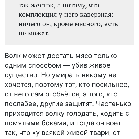
так жесток, а потому, что
комплекция у него каверзная:
ничего он, кроме мясного, есть
не может.
Волк может достать мясо только
одним способом — убив живое
существо. Но умирать никому не
хочется, поэтому тот, кто посильнее,
от него сам отобьётся, а того, кто
послабее, другие защитят. Частенько
приходится волку голодать, ходить с
помятыми боками, и тогда он воет
так, что «у всякой живой твари, от