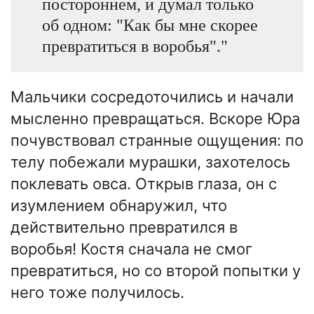
постороннем, и думал только
об одном: "Как бы мне скорее
превратиться в воробья"."
Мальчики сосредоточились и начали
мысленно превращаться. Вскоре Юра
почувствовал странные ощущения: по
телу побежали мурашки, захотелось
поклевать овса. Открыв глаза, он с
изумлением обнаружил, что
действительно превратился в
воробья! Костя сначала не смог
превратиться, но со второй попытки у
него тоже получилось.