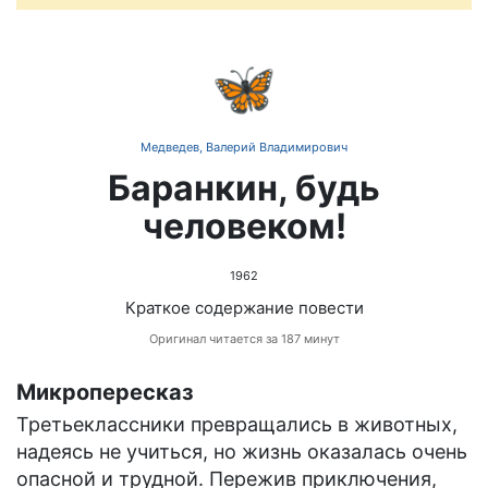
🦋
Медведев, Валерий Владимирович
Баранкин, будь
человеком!
1962
Краткое содержание повести
Оригинал читается за 187 минут
Микропересказ
Третьеклассники превращались в животных,
надеясь не учиться, но жизнь оказалась очень
опасной и трудной. Пережив приключения,