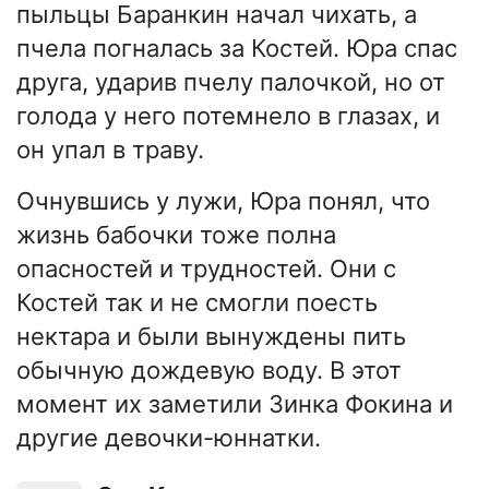
пыльцы Баранкин начал чихать, а
пчела погналась за Костей. Юра спас
друга, ударив пчелу палочкой, но от
голода у него потемнело в глазах, и
он упал в траву.
Очнувшись у лужи, Юра понял, что
жизнь бабочки тоже полна
опасностей и трудностей. Они с
Костей так и не смогли поесть
нектара и были вынуждены пить
обычную дождевую воду. В этот
момент их заметили Зинка Фокина и
другие девочки-юннатки.