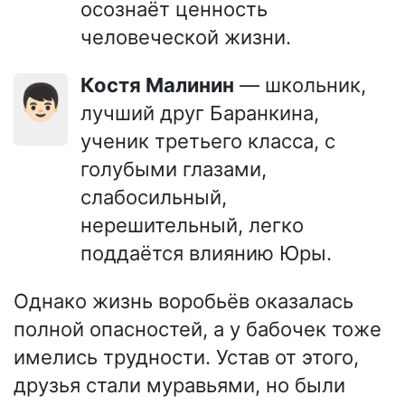
осознаёт ценность
человеческой жизни.
Костя Малинин
— школьник,
👦🏻
лучший друг Баранкина,
ученик третьего класса, с
голубыми глазами,
слабосильный,
нерешительный, легко
поддаётся влиянию Юры.
Однако жизнь воробьёв оказалась
полной опасностей, а у бабочек тоже
имелись трудности. Устав от этого,
друзья стали муравьями, но были