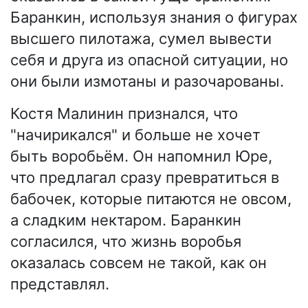
Баранкин, используя знания о фигурах
высшего пилотажа, сумел вывести
себя и друга из опасной ситуации, но
они были измотаны и разочарованы.
Костя Малинин признался, что
"начирикался" и больше не хочет
быть воробьём. Он напомнил Юре,
что предлагал сразу превратиться в
бабочек, которые питаются не овсом,
а сладким нектаром. Баранкин
согласился, что жизнь воробья
оказалась совсем не такой, как он
представлял.