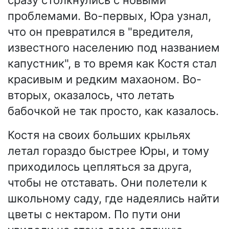
проблемами. Во-первых, Юра узнал,
что он превратился в "вредителя,
известного населению под названием
капустник", в то время как Костя стал
красивым и редким махаоном. Во-
вторых, оказалось, что летать
бабочкой не так просто, как казалось.
Костя на своих больших крыльях
летал гораздо быстрее Юры, и тому
приходилось цепляться за друга,
чтобы не отставать. Они полетели к
школьному саду, где надеялись найти
цветы с нектаром. По пути они