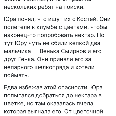
нескольких ребят на поиски.
Юра понял, что ищут их с Костей. Они
полетели к клумбе с цветами, чтобы
наконец-то попробовать нектар. Но
тут Юру чуть не сбили кепкой два
мальчика — Венька Смирнов и его
друг Генка. Они приняли его за
непарного шелкопряда и хотели
поймать.
Едва избежав этой опасности, Юра
попытался добраться до нектара в
цветке, но там оказалась пчела,
которая выгнала его. От цветочной