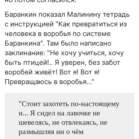
Баранкин показал Малинину тетрадь
с инструкцией "Как превратиться из
человека в воробья по системе
Баранкина". Там было написано
заклинание: "Не хочу учиться, хочу
быть птицей!.. Я уверен, без забот
воробей живёт! Вот я! Вот я!
Превращаюсь в воробья..."
"Стоит захотеть по-настоящему
и... Я сидел на лавочке не
шевелясь, не отвлекаясь, не
размышляя ни о чём