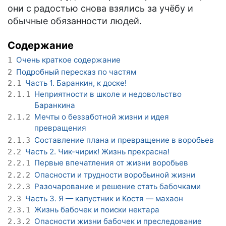
они с радостью снова взялись за учёбу и
обычные обязанности людей.
Содержание
Очень краткое содержание
1
Подробный пересказ по частям
2
Часть 1. Баранкин, к доске!
2.1
Неприятности в школе и недовольство
2.1.1
Баранкина
Мечты о беззаботной жизни и идея
2.1.2
превращения
Составление плана и превращение в воробьев
2.1.3
Часть 2. Чик-чирик! Жизнь прекрасна!
2.2
Первые впечатления от жизни воробьев
2.2.1
Опасности и трудности воробьиной жизни
2.2.2
Разочарование и решение стать бабочками
2.2.3
Часть 3. Я — капустник и Костя — махаон
2.3
Жизнь бабочек и поиски нектара
2.3.1
Опасности жизни бабочек и преследование
2.3.2