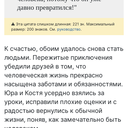
давно превратился!"
⚠️ Эта цитата слишком длинная: 221 зн. Максимальный
размер: 200 знаков. См.
руководство
.
К счастью, обоим удалось снова стать
людьми. Пережитые приключения
убедили друзей в том, что
человеческая жизнь прекрасно
насыщена заботами и обязанностями.
Юра и Костя усердно взялись за
уроки, исправили плохие оценки и с
радостью вернулись к обычной
жизни, поняв, как замечательно быть