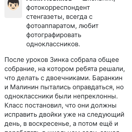
👦🏻
фотокорреспондент
стенгазеты, всегда с
фотоаппаратом, любит
фотографировать
одноклассников.
После уроков Зинка собрала общее
собрание, на котором ребята решали,
что делать с двоечниками. Баранкин
и Малинин пытались оправдаться, но
одноклассники были непреклонны.
Класс постановил, что они должны
исправить двойки уже на следующий
день, в воскресенье, а потом ещё и