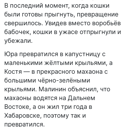
В последний момент, когда кошки
были готовы прыгнуть, превращение
свершилось. Увидев вместо воробьёв
бабочек, кошки в ужасе отпрыгнули и
убежали.
Юра превратился в капустницу с
маленькими жёлтыми крыльями, а
Костя — в прекрасного махаона с
большими чёрно-зелёными
крыльями. Малинин объяснил, что
махаоны водятся на Дальнем
Востоке, а он жил три года в
Хабаровске, поэтому так и
превратился.