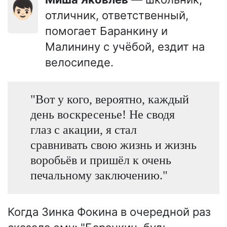
👦🏻
отличник, ответственный,
помогает Баранкину и
Малинину с учёбой, ездит на
велосипеде.
"Вот у кого, вероятно, каждый
день воскресенье! Не сводя
глаз с акации, я стал
сравнивать свою жизнь и жизнь
воробьёв и пришёл к очень
печальному заключению."
Когда Зинка Фокина в очередной раз