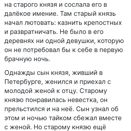
на старого князя и сослала его в
далёкое имение. Там старый князь
начал лютовать: казнить крепостных
и развратничать. Не было в его
деревнях ни одной девушки, которую
он не потребовал бы к себе в первую
брачную ночь.
Однажды сын князя, живший в
Петербурге, женился и приехал с
молодой женой к отцу. Старому
князю понравилась невестка, он
прельстился и на неё. Сын узнал об
этом и ночью тайком сбежал вместе
с женой. Но старому князю ещё