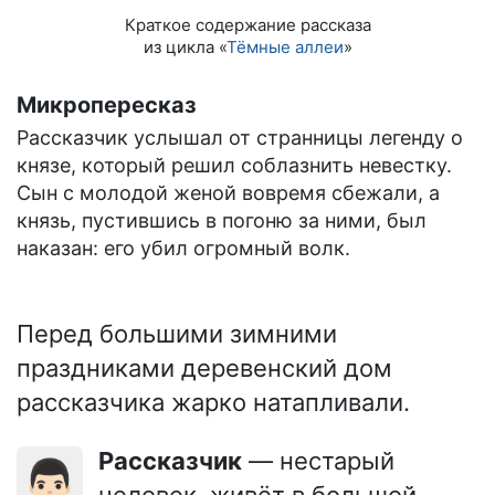
Краткое содержание рассказа
из цикла «
Тёмные аллеи
»
Микропересказ
Рассказчик услышал от странницы легенду о
князе, который решил соблазнить невестку.
Сын с молодой женой вовремя сбежали, а
князь, пустившись в погоню за ними, был
наказан: его убил огромный волк.
Перед большими зимними
праздниками деревенский дом
рассказчика жарко натапливали.
Рассказчик
— нестарый
👨🏻