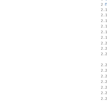
П
2
2.
2.
2.
2.
2.
2.
2.
2.
2.
2.
2.
2.
2.
2.
2.
2.