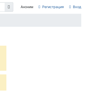
Аноним
Регистрация
Вход