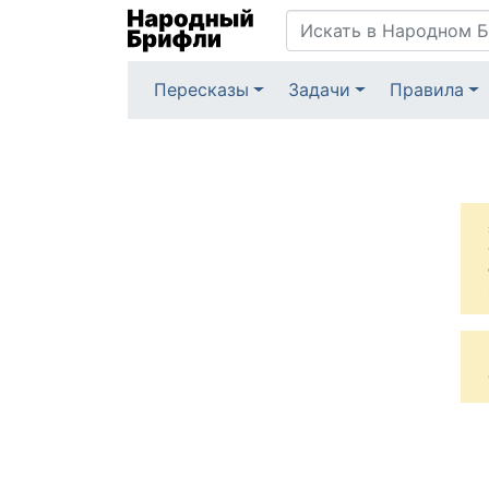
Пересказы
Задачи
Правила